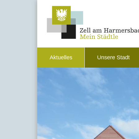
Aktuelles
Unsere Stadt