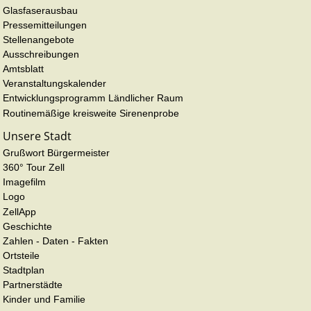
Glasfaserausbau
Pressemitteilungen
Stellenangebote
Ausschreibungen
Amtsblatt
Veranstaltungskalender
Entwicklungsprogramm Ländlicher Raum
Routinemäßige kreisweite Sirenenprobe
Unsere Stadt
Grußwort Bürgermeister
360° Tour Zell
Imagefilm
Logo
ZellApp
Geschichte
Zahlen - Daten - Fakten
Ortsteile
Stadtplan
Partnerstädte
Kinder und Familie