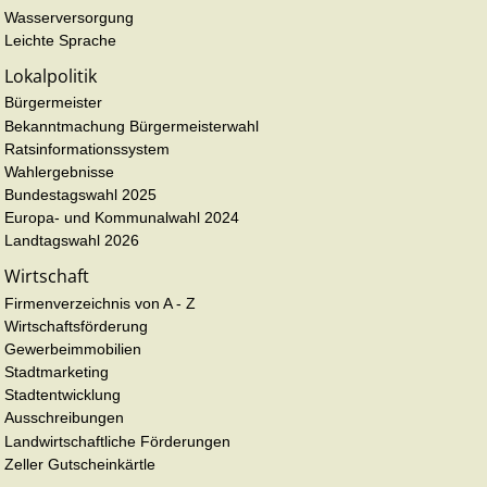
Wasserversorgung
Leichte Sprache
Lokalpolitik
Bürgermeister
Bekanntmachung Bürgermeisterwahl
Ratsinformationssystem
Wahlergebnisse
Bundestagswahl 2025
Europa- und Kommunalwahl 2024
Landtagswahl 2026
Wirtschaft
Firmenverzeichnis von A - Z
Wirtschaftsförderung
Gewerbeimmobilien
Stadtmarketing
Stadtentwicklung
Ausschreibungen
Landwirtschaftliche Förderungen
Zeller Gutscheinkärtle