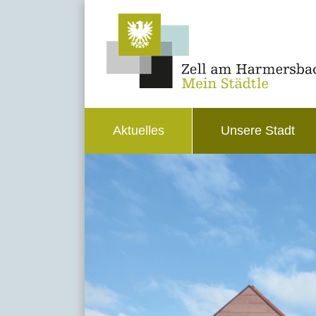
Aktuelles
Unsere Stadt