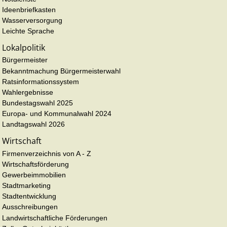
Ideenbriefkasten
Wasserversorgung
Leichte Sprache
Lokalpolitik
Bürgermeister
Bekanntmachung Bürgermeisterwahl
Ratsinformationssystem
Wahlergebnisse
Bundestagswahl 2025
Europa- und Kommunalwahl 2024
Landtagswahl 2026
Wirtschaft
Firmenverzeichnis von A - Z
Wirtschaftsförderung
Gewerbeimmobilien
Stadtmarketing
Stadtentwicklung
Ausschreibungen
Landwirtschaftliche Förderungen