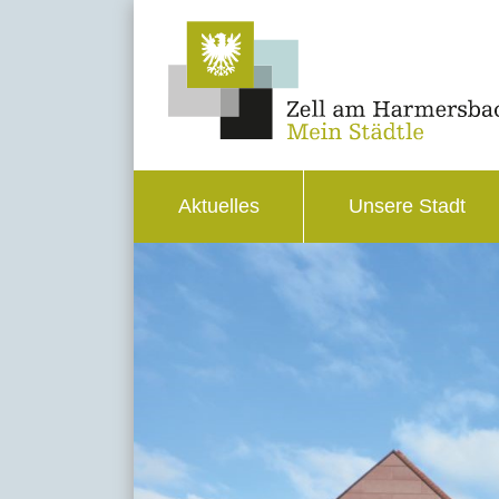
Aktuelles
Unsere Stadt