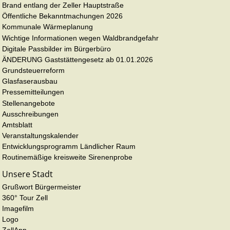
Brand entlang der Zeller Hauptstraße
Öffentliche Bekanntmachungen 2026
Kommunale Wärmeplanung
Wichtige Informationen wegen Waldbrandgefahr
Digitale Passbilder im Bürgerbüro
ÄNDERUNG Gaststättengesetz ab 01.01.2026
Grundsteuerreform
Glasfaserausbau
Pressemitteilungen
Stellenangebote
Ausschreibungen
Amtsblatt
Veranstaltungskalender
Entwicklungsprogramm Ländlicher Raum
Routinemäßige kreisweite Sirenenprobe
Unsere Stadt
Grußwort Bürgermeister
360° Tour Zell
Imagefilm
Logo