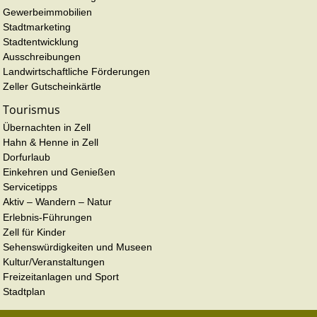
Gewerbeimmobilien
Stadtmarketing
Stadtentwicklung
Ausschreibungen
Landwirtschaftliche Förderungen
Zeller Gutscheinkärtle
Tourismus
Übernachten in Zell
Hahn & Henne in Zell
Dorfurlaub
Einkehren und Genießen
Servicetipps
Aktiv – Wandern – Natur
Erlebnis-Führungen
Zell für Kinder
Sehenswürdigkeiten und Museen
Kultur/Veranstaltungen
Freizeitanlagen und Sport
Stadtplan