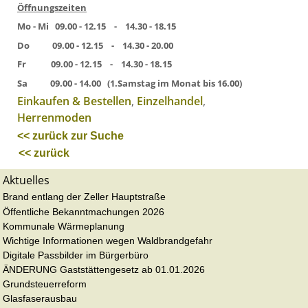
Öffnungszeiten
Mo - Mi 09.00 - 12.15 - 14.30 - 18.15
Do 09.00 - 12.15 - 14.30 - 20.00
Fr 09.00 - 12.15 - 14.30 - 18.15
Sa 09.00 - 14.00 (1.Samstag im Monat bis 16.00)
Einkaufen & Bestellen
,
Einzelhandel
,
Herrenmoden
<< zurück zur Suche
<< zurück
Aktuelles
Brand entlang der Zeller Hauptstraße
Öffentliche Bekanntmachungen 2026
Kommunale Wärmeplanung
Wichtige Informationen wegen Waldbrandgefahr
Digitale Passbilder im Bürgerbüro
ÄNDERUNG Gaststättengesetz ab 01.01.2026
Grundsteuerreform
Glasfaserausbau