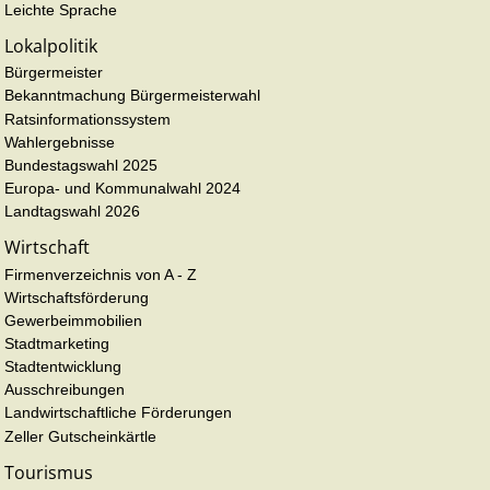
Leichte Sprache
Lokalpolitik
Bürgermeister
Bekanntmachung Bürgermeisterwahl
Ratsinformationssystem
Wahlergebnisse
Bundestagswahl 2025
Europa- und Kommunalwahl 2024
Landtagswahl 2026
Wirtschaft
Firmenverzeichnis von A - Z
Wirtschaftsförderung
Gewerbeimmobilien
Stadtmarketing
Stadtentwicklung
Ausschreibungen
Landwirtschaftliche Förderungen
Zeller Gutscheinkärtle
Tourismus