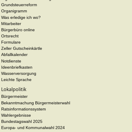
Grundsteuerreform
Organigramm
Was erledige ich wo?
Mitarbeiter
Bürgerbüro online
Ortsrecht
Formulare
Zeller Gutscheinkärtle
Abfallkalender
Notdienste
Ideenbriefkasten
Wasserversorgung
Leichte Sprache
Lokalpolitik
Bürgermeister
Bekanntmachung Bürgermeisterwahl
Ratsinformationssystem
Wahlergebnisse
Bundestagswahl 2025
Europa- und Kommunalwahl 2024