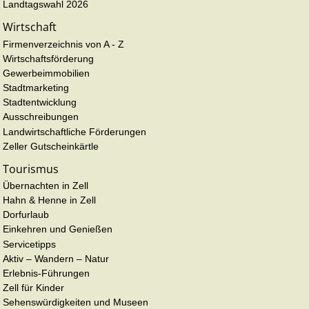
Landtagswahl 2026
Wirtschaft
Firmenverzeichnis von A - Z
Wirtschaftsförderung
Gewerbeimmobilien
Stadtmarketing
Stadtentwicklung
Ausschreibungen
Landwirtschaftliche Förderungen
Zeller Gutscheinkärtle
Tourismus
Übernachten in Zell
Hahn & Henne in Zell
Dorfurlaub
Einkehren und Genießen
Servicetipps
Aktiv – Wandern – Natur
Erlebnis-Führungen
Zell für Kinder
Sehenswürdigkeiten und Museen