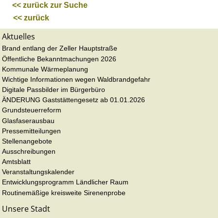
<< zurück zur Suche
<< zurück
Aktuelles
Brand entlang der Zeller Hauptstraße
Öffentliche Bekanntmachungen 2026
Kommunale Wärmeplanung
Wichtige Informationen wegen Waldbrandgefahr
Digitale Passbilder im Bürgerbüro
ÄNDERUNG Gaststättengesetz ab 01.01.2026
Grundsteuerreform
Glasfaserausbau
Pressemitteilungen
Stellenangebote
Ausschreibungen
Amtsblatt
Veranstaltungskalender
Entwicklungsprogramm Ländlicher Raum
Routinemäßige kreisweite Sirenenprobe
Unsere Stadt