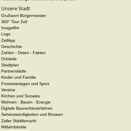
Unsere Stadt
Grußwort Bürgermeister
360° Tour Zell
Imagefilm
Logo
ZellApp
Geschichte
Zahlen - Daten - Fakten
Ortsteile
Stadtplan
Partnerstädte
Kinder und Familie
Freizeitanlagen und Sport
Vereine
Kirchen und Soziales
Wohnen - Bauen - Energie
Digitale Baurechtsverfahren
Sehenswürdigkeiten und Museen
Zeller Städtlemarkt
Mitfahrbänkle