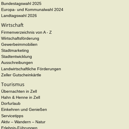
Bundestagswahl 2025
Europa- und Kommunalwahl 2024
Landtagswahl 2026
Wirtschaft
Firmenverzeichnis von A - Z
Wirtschaftsförderung
Gewerbeimmobilien
Stadtmarketing
Stadtentwicklung
Ausschreibungen
Landwirtschaftliche Förderungen
Zeller Gutscheinkärtle
Tourismus
Übernachten in Zell
Hahn & Henne in Zell
Dorfurlaub
Einkehren und Genießen
Servicetipps
Aktiv – Wandern – Natur
Erlebnis-Führungen