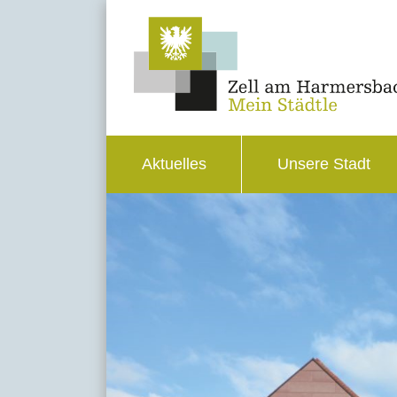
Aktuelles
Unsere Stadt