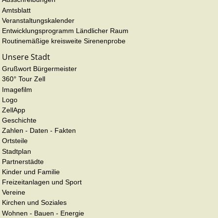
Amtsblatt
Veranstaltungskalender
Entwicklungsprogramm Ländlicher Raum
Routinemäßige kreisweite Sirenenprobe
Unsere Stadt
Grußwort Bürgermeister
360° Tour Zell
Imagefilm
Logo
ZellApp
Geschichte
Zahlen - Daten - Fakten
Ortsteile
Stadtplan
Partnerstädte
Kinder und Familie
Freizeitanlagen und Sport
Vereine
Kirchen und Soziales
Wohnen - Bauen - Energie