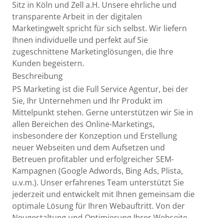
Sitz in Köln und Zell a.H. Unsere ehrliche und
transparente Arbeit in der digitalen
Marketingwelt spricht für sich selbst. Wir liefern
Ihnen individuelle und perfekt auf Sie
zugeschnittene Marketinglösungen, die Ihre
Kunden begeistern.
Beschreibung
PS Marketing ist die Full Service Agentur, bei der
Sie, Ihr Unternehmen und Ihr Produkt im
Mittelpunkt stehen. Gerne unterstützen wir Sie in
allen Bereichen des Online-Marketings,
insbesondere der Konzeption und Erstellung
neuer Webseiten und dem Aufsetzen und
Betreuen profitabler und erfolgreicher SEM-
Kampagnen (Google Adwords, Bing Ads, Plista,
u.v.m.). Unser erfahrenes Team unterstützt Sie
jederzeit und entwickelt mit Ihnen gemeinsam die
optimale Lösung für Ihren Webauftritt. Von der
Neugestaltung und Optimierung Ihrer Webseite