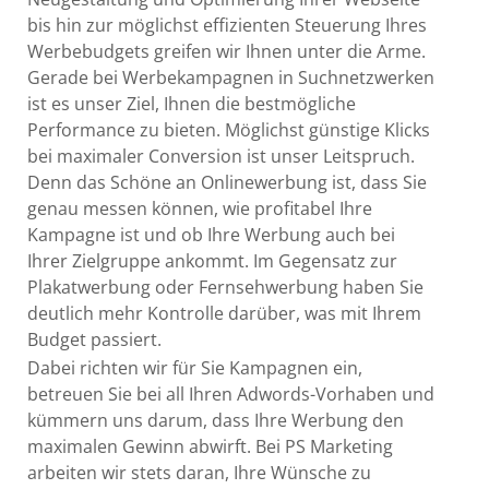
bis hin zur möglichst effizienten Steuerung Ihres
Werbebudgets greifen wir Ihnen unter die Arme.
Gerade bei Werbekampagnen in Suchnetzwerken
ist es unser Ziel, Ihnen die bestmögliche
Performance zu bieten. Möglichst günstige Klicks
bei maximaler Conversion ist unser Leitspruch.
Denn das Schöne an Onlinewerbung ist, dass Sie
genau messen können, wie profitabel Ihre
Kampagne ist und ob Ihre Werbung auch bei
Ihrer Zielgruppe ankommt. Im Gegensatz zur
Plakatwerbung oder Fernsehwerbung haben Sie
deutlich mehr Kontrolle darüber, was mit Ihrem
Budget passiert.
Dabei richten wir für Sie Kampagnen ein,
betreuen Sie bei all Ihren Adwords-Vorhaben und
kümmern uns darum, dass Ihre Werbung den
maximalen Gewinn abwirft. Bei PS Marketing
arbeiten wir stets daran, Ihre Wünsche zu