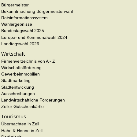
Bürgermeister
Bekanntmachung Bürgermeisterwahl
Ratsinformationssystem
Wahlergebnisse
Bundestagswahl 2025
Europa- und Kommunalwahl 2024
Landtagswahl 2026
Wirtschaft
Firmenverzeichnis von A - Z
Wirtschaftsförderung
Gewerbeimmobilien
Stadtmarketing
Stadtentwicklung
Ausschreibungen
Landwirtschaftliche Förderungen
Zeller Gutscheinkärtle
Tourismus
Übernachten in Zell
Hahn & Henne in Zell
Dorfurlaub