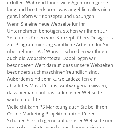
erfüllen. Während Ihnen viele Agenturen gerne
lang und breit erklären, was angeblich alles nicht
geht, liefern wir Konzepte und Lösungen.
Wenn Sie eine neue Webseite für Ihr
Unternehmen benötigen, stehen wir Ihnen zur
Seite und können vom Konzept, übers Design bis
zur Programmierung sämtliche Arbeiten für Sie
übernehmen. Auf Wunsch schreiben wir Ihnen
auch die Webseitentexte. Dabei legen wir
besonderen Wert darauf, dass unsere Webseiten
besonders suchmaschinenfreundlich sind.
Außerdem sind sehr kurze Ladezeiten ein
absolutes Muss für uns, weil wir genau wissen,
dass niemand auf das Laden einer Webseite
warten möchte.
Vielleicht kann PS Marketing auch Sie bei Ihren
Online-Marketing Projekten unterstützen.
Schauen Sie sich gerne auf unserer Webseite um
und sobald Sie Fragen haben, können Sie uns