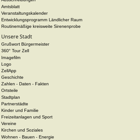
Amtsblatt
Veranstaltungskalender
Entwicklungsprogramm Ländlicher Raum
Routinemäßige kreisweite Sirenenprobe
Unsere Stadt
Grußwort Bürgermeister
360° Tour Zell
Imagefilm
Logo
ZellApp
Geschichte
Zahlen - Daten - Fakten
Ortsteile
Stadtplan
Partnerstädte
Kinder und Familie
Freizeitanlagen und Sport
Vereine
Kirchen und Soziales
Wohnen - Bauen - Energie