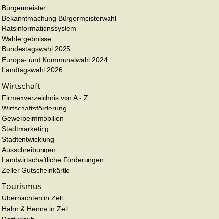
Bürgermeister
Bekanntmachung Bürgermeisterwahl
Ratsinformationssystem
Wahlergebnisse
Bundestagswahl 2025
Europa- und Kommunalwahl 2024
Landtagswahl 2026
Wirtschaft
Firmenverzeichnis von A - Z
Wirtschaftsförderung
Gewerbeimmobilien
Stadtmarketing
Stadtentwicklung
Ausschreibungen
Landwirtschaftliche Förderungen
Zeller Gutscheinkärtle
Tourismus
Übernachten in Zell
Hahn & Henne in Zell
Dorfurlaub