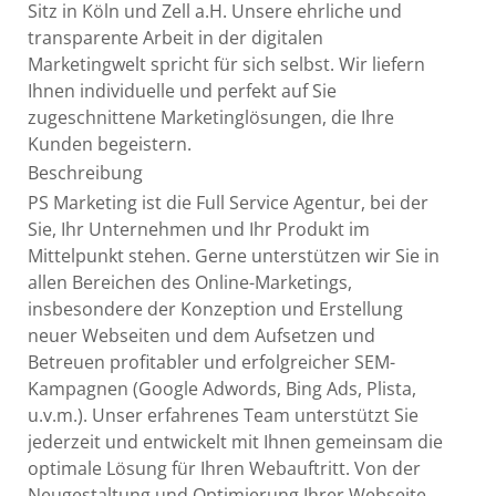
Sitz in Köln und Zell a.H. Unsere ehrliche und
transparente Arbeit in der digitalen
Marketingwelt spricht für sich selbst. Wir liefern
Ihnen individuelle und perfekt auf Sie
zugeschnittene Marketinglösungen, die Ihre
Kunden begeistern.
Beschreibung
PS Marketing ist die Full Service Agentur, bei der
Sie, Ihr Unternehmen und Ihr Produkt im
Mittelpunkt stehen. Gerne unterstützen wir Sie in
allen Bereichen des Online-Marketings,
insbesondere der Konzeption und Erstellung
neuer Webseiten und dem Aufsetzen und
Betreuen profitabler und erfolgreicher SEM-
Kampagnen (Google Adwords, Bing Ads, Plista,
u.v.m.). Unser erfahrenes Team unterstützt Sie
jederzeit und entwickelt mit Ihnen gemeinsam die
optimale Lösung für Ihren Webauftritt. Von der
Neugestaltung und Optimierung Ihrer Webseite