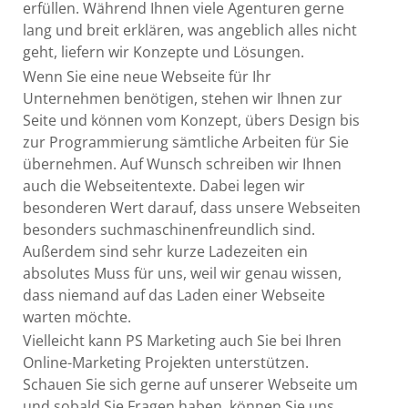
erfüllen. Während Ihnen viele Agenturen gerne
lang und breit erklären, was angeblich alles nicht
geht, liefern wir Konzepte und Lösungen.
Wenn Sie eine neue Webseite für Ihr
Unternehmen benötigen, stehen wir Ihnen zur
Seite und können vom Konzept, übers Design bis
zur Programmierung sämtliche Arbeiten für Sie
übernehmen. Auf Wunsch schreiben wir Ihnen
auch die Webseitentexte. Dabei legen wir
besonderen Wert darauf, dass unsere Webseiten
besonders suchmaschinenfreundlich sind.
Außerdem sind sehr kurze Ladezeiten ein
absolutes Muss für uns, weil wir genau wissen,
dass niemand auf das Laden einer Webseite
warten möchte.
Vielleicht kann PS Marketing auch Sie bei Ihren
Online-Marketing Projekten unterstützen.
Schauen Sie sich gerne auf unserer Webseite um
und sobald Sie Fragen haben, können Sie uns