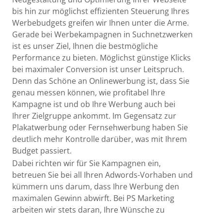
bis hin zur möglichst effizienten Steuerung Ihres
Werbebudgets greifen wir Ihnen unter die Arme.
Gerade bei Werbekampagnen in Suchnetzwerken
ist es unser Ziel, Ihnen die bestmögliche
Performance zu bieten. Möglichst günstige Klicks
bei maximaler Conversion ist unser Leitspruch.
Denn das Schöne an Onlinewerbung ist, dass Sie
genau messen können, wie profitabel Ihre
Kampagne ist und ob Ihre Werbung auch bei
Ihrer Zielgruppe ankommt. Im Gegensatz zur
Plakatwerbung oder Fernsehwerbung haben Sie
deutlich mehr Kontrolle darüber, was mit Ihrem
Budget passiert.
Dabei richten wir für Sie Kampagnen ein,
betreuen Sie bei all Ihren Adwords-Vorhaben und
kümmern uns darum, dass Ihre Werbung den
maximalen Gewinn abwirft. Bei PS Marketing
arbeiten wir stets daran, Ihre Wünsche zu