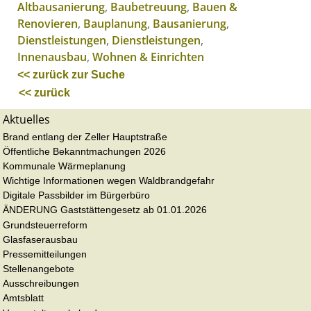
Altbausanierung
,
Baubetreuung
,
Bauen &
Renovieren
,
Bauplanung
,
Bausanierung
,
Dienstleistungen
,
Dienstleistungen
,
Innenausbau
,
Wohnen & Einrichten
<< zurück zur Suche
<< zurück
Aktuelles
Brand entlang der Zeller Hauptstraße
Öffentliche Bekanntmachungen 2026
Kommunale Wärmeplanung
Wichtige Informationen wegen Waldbrandgefahr
Digitale Passbilder im Bürgerbüro
ÄNDERUNG Gaststättengesetz ab 01.01.2026
Grundsteuerreform
Glasfaserausbau
Pressemitteilungen
Stellenangebote
Ausschreibungen
Amtsblatt