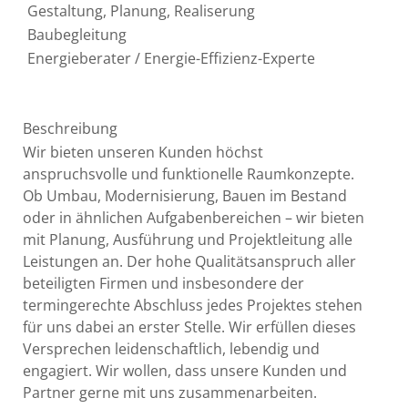
Gestaltung, Planung, Realiserung
Baubegleitung
Energieberater / Energie-Effizienz-Experte
Beschreibung
Wir bieten unseren Kunden höchst
anspruchsvolle und funktionelle Raumkonzepte.
Ob Umbau, Modernisierung, Bauen im Bestand
oder in ähnlichen Aufgabenbereichen – wir bieten
mit Planung, Ausführung und Projektleitung alle
Leistungen an. Der hohe Qualitätsanspruch aller
beteiligten Firmen und insbesondere der
termingerechte Abschluss jedes Projektes stehen
für uns dabei an erster Stelle. Wir erfüllen dieses
Versprechen leidenschaftlich, lebendig und
engagiert. Wir wollen, dass unsere Kunden und
Partner gerne mit uns zusammenarbeiten.