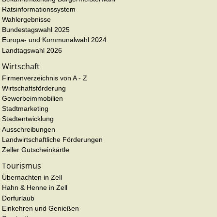
Ratsinformationssystem
Wahlergebnisse
Bundestagswahl 2025
Europa- und Kommunalwahl 2024
Landtagswahl 2026
Wirtschaft
Firmenverzeichnis von A - Z
Wirtschaftsförderung
Gewerbeimmobilien
Stadtmarketing
Stadtentwicklung
Ausschreibungen
Landwirtschaftliche Förderungen
Zeller Gutscheinkärtle
Tourismus
Übernachten in Zell
Hahn & Henne in Zell
Dorfurlaub
Einkehren und Genießen