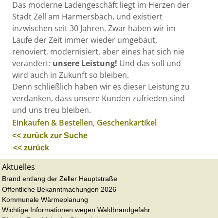
Das moderne Ladengeschäft liegt im Herzen der
Stadt Zell am Harmersbach, und existiert
inzwischen seit 30 Jahren. Zwar haben wir im
Laufe der Zeit immer wieder umgebaut,
renoviert, modernisiert, aber eines hat sich nie
verändert:
unsere Leistung!
Und das soll und
wird auch in Zukunft so bleiben.
Denn schließlich haben wir es dieser Leistung zu
verdanken, dass unsere Kunden zufrieden sind
und uns treu bleiben.
Einkaufen & Bestellen
,
Geschenkartikel
<< zurück zur Suche
<< zurück
Aktuelles
Brand entlang der Zeller Hauptstraße
Öffentliche Bekanntmachungen 2026
Kommunale Wärmeplanung
Wichtige Informationen wegen Waldbrandgefahr