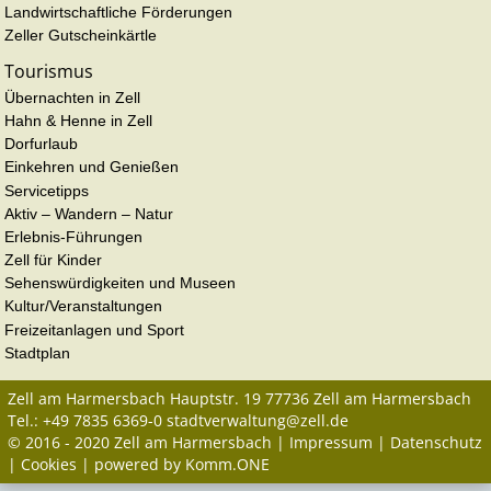
Landwirtschaftliche Förderungen
Zeller Gutscheinkärtle
Tourismus
Übernachten in Zell
Hahn & Henne in Zell
Dorfurlaub
Einkehren und Genießen
Servicetipps
Aktiv – Wandern – Natur
Erlebnis-Führungen
Zell für Kinder
Sehenswürdigkeiten und Museen
Kultur/Veranstaltungen
Freizeitanlagen und Sport
Stadtplan
Zell am Harmersbach
Hauptstr. 19
77736
Zell am Harmersbach
Tel.:
+49 7835 6369-0
stadtverwaltung@zell.de
© 2016 - 2020 Zell am Harmersbach |
Impressum
|
Datenschutz
|
Cookies
| powered by
Komm.ONE