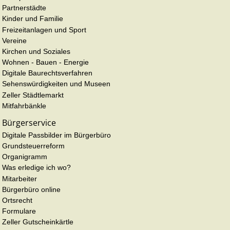
Partnerstädte
Kinder und Familie
Freizeitanlagen und Sport
Vereine
Kirchen und Soziales
Wohnen - Bauen - Energie
Digitale Baurechtsverfahren
Sehenswürdigkeiten und Museen
Zeller Städtlemarkt
Mitfahrbänkle
Bürgerservice
Digitale Passbilder im Bürgerbüro
Grundsteuerreform
Organigramm
Was erledige ich wo?
Mitarbeiter
Bürgerbüro online
Ortsrecht
Formulare
Zeller Gutscheinkärtle