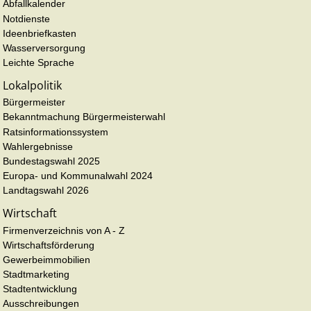
Abfallkalender
Notdienste
Ideenbriefkasten
Wasserversorgung
Leichte Sprache
Lokalpolitik
Bürgermeister
Bekanntmachung Bürgermeisterwahl
Ratsinformationssystem
Wahlergebnisse
Bundestagswahl 2025
Europa- und Kommunalwahl 2024
Landtagswahl 2026
Wirtschaft
Firmenverzeichnis von A - Z
Wirtschaftsförderung
Gewerbeimmobilien
Stadtmarketing
Stadtentwicklung
Ausschreibungen