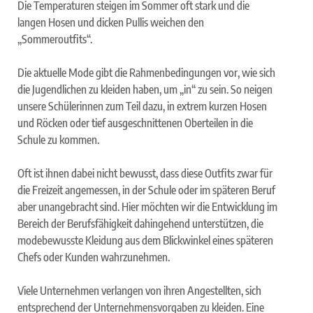
Die Temperaturen steigen im Sommer oft stark und die
langen Hosen und dicken Pullis weichen den
„Sommeroutfits“.
Die aktuelle Mode gibt die Rahmenbedingungen vor, wie sich
die Jugendlichen zu kleiden haben, um „in“ zu sein. So neigen
unsere Schülerinnen zum Teil dazu, in extrem kurzen Hosen
und Röcken oder tief ausgeschnittenen Oberteilen in die
Schule zu kommen.
Oft ist ihnen dabei nicht bewusst, dass diese Outfits zwar für
die Freizeit angemessen, in der Schule oder im späteren Beruf
aber unangebracht sind. Hier möchten wir die Entwicklung im
Bereich der Berufsfähigkeit dahingehend unterstützen, die
modebewusste Kleidung aus dem Blickwinkel eines späteren
Chefs oder Kunden wahrzunehmen.
Viele Unternehmen verlangen von ihren Angestellten, sich
entsprechend der Unternehmensvorgaben zu kleiden. Eine