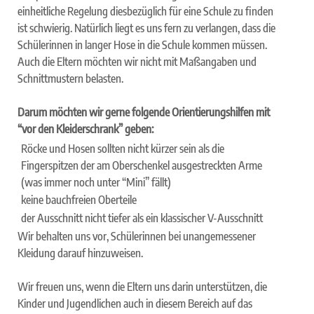
einheitliche Regelung diesbezüglich für eine Schule zu finden
ist schwierig. Natürlich liegt es uns fern zu verlangen, dass die
Schülerinnen in langer Hose in die Schule kommen müssen.
Auch die Eltern möchten wir nicht mit Maßangaben und
Schnittmustern belasten.
Darum möchten wir gerne folgende Orientierungshilfen mit
“vor den Kleiderschrank” geben:
Röcke und Hosen sollten nicht kürzer sein als die
Fingerspitzen der am Oberschenkel ausgestreckten Arme
(was immer noch unter “Mini” fällt)
keine bauchfreien Oberteile
der Ausschnitt nicht tiefer als ein klassischer V-Ausschnitt
Wir behalten uns vor, Schülerinnen bei unangemessener
Kleidung darauf hinzuweisen.
Wir freuen uns, wenn die Eltern uns darin unterstützen, die
Kinder und Jugendlichen auch in diesem Bereich auf das