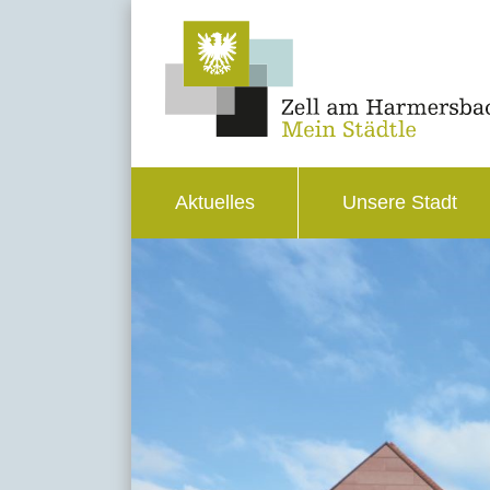
Aktuelles
Unsere Stadt