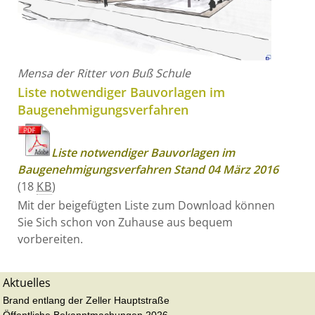
Mensa der Ritter von Buß Schule
Liste notwendiger Bauvorlagen im
Baugenehmigungsverfahren
Liste notwendiger Bauvorlagen im
Baugenehmigungsverfahren Stand 04 März 2016
(18
KB
)
Mit der beigefügten Liste zum Download können
Sie Sich schon von Zuhause aus bequem
vorbereiten.
Aktuelles
Brand entlang der Zeller Hauptstraße
Öffentliche Bekanntmachungen 2026