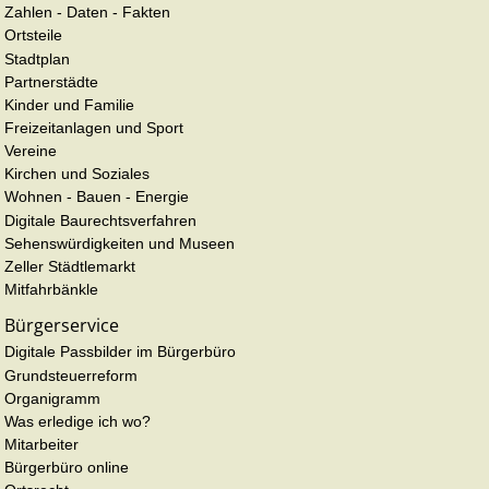
Zahlen - Daten - Fakten
Ortsteile
Stadtplan
Partnerstädte
Kinder und Familie
Freizeitanlagen und Sport
Vereine
Kirchen und Soziales
Wohnen - Bauen - Energie
Digitale Baurechtsverfahren
Sehenswürdigkeiten und Museen
Zeller Städtlemarkt
Mitfahrbänkle
Bürgerservice
Digitale Passbilder im Bürgerbüro
Grundsteuerreform
Organigramm
Was erledige ich wo?
Mitarbeiter
Bürgerbüro online