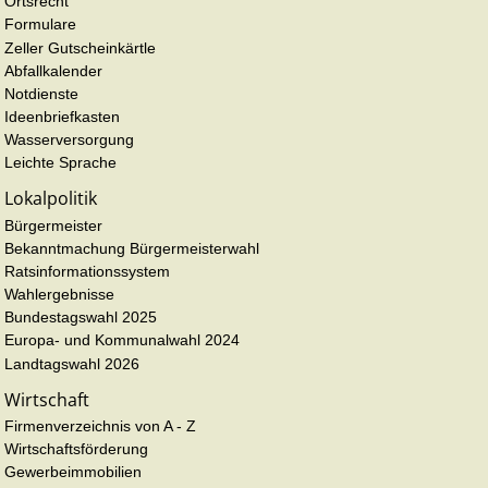
Ortsrecht
Formulare
Zeller Gutscheinkärtle
Abfallkalender
Notdienste
Ideenbriefkasten
Wasserversorgung
Leichte Sprache
Lokalpolitik
Bürgermeister
Bekanntmachung Bürgermeisterwahl
Ratsinformationssystem
Wahlergebnisse
Bundestagswahl 2025
Europa- und Kommunalwahl 2024
Landtagswahl 2026
Wirtschaft
Firmenverzeichnis von A - Z
Wirtschaftsförderung
Gewerbeimmobilien