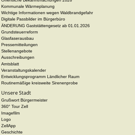
Kommunale Wärmeplanung
Wichtige Informationen wegen Waldbrandgefahr
Digitale Passbilder im Bürgerbüro
ÄNDERUNG Gaststättengesetz ab 01.01.2026
Grundsteuerreform
Glasfaserausbau
Pressemitteilungen
Stellenangebote
Ausschreibungen
Amtsblatt
Veranstaltungskalender
Entwicklungsprogramm Ländlicher Raum
Routinemäßige kreisweite Sirenenprobe
Unsere Stadt
Grußwort Bürgermeister
360° Tour Zell
Imagefilm
Logo
ZellApp
Geschichte