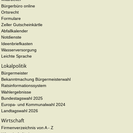
Bürgerbüro online
Ortsrecht
Formulare
Zeller Gutscheinkärtle
Abfallkalender
Notdienste
Ideenbriefkasten
Wasserversorgung
Leichte Sprache
Lokalpolitik
Bürgermeister
Bekanntmachung Bürgermeisterwahl
Ratsinformationssystem
Wahlergebnisse
Bundestagswahl 2025
Europa- und Kommunalwahl 2024
Landtagswahl 2026
Wirtschaft
Firmenverzeichnis von A - Z