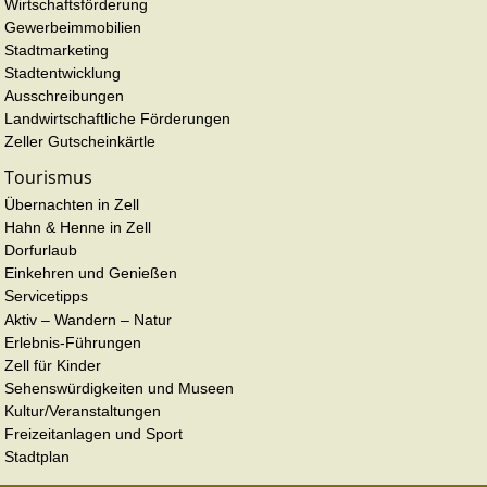
Wirtschaftsförderung
Gewerbeimmobilien
Stadtmarketing
Stadtentwicklung
Ausschreibungen
Landwirtschaftliche Förderungen
Zeller Gutscheinkärtle
Tourismus
Übernachten in Zell
Hahn & Henne in Zell
Dorfurlaub
Einkehren und Genießen
Servicetipps
Aktiv – Wandern – Natur
Erlebnis-Führungen
Zell für Kinder
Sehenswürdigkeiten und Museen
Kultur/Veranstaltungen
Freizeitanlagen und Sport
Stadtplan