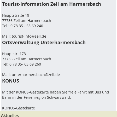
Tourist-Information Zell am Harmersbach
Hauptstraße 19
77736 Zell am Harmersbach
Tel.: 0 78 35 - 63 69 240
Mail:
tourist-info@zell.de
Ortsverwaltung Unterharmersbach
Hauptstr. 173
77736 Zell am Harmersbach
Tel: 0 78 35- 63 69 260
Mail: unterharmersbach@zell.de
KONUS
Mit der KONUS-Gästekarte haben Sie freie Fahrt mit Bus und
Bahn in der Ferienregion Schwarzwald.
KONUS-Gästekarte
Aktuelles