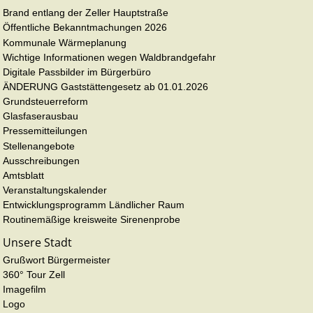
Brand entlang der Zeller Hauptstraße
Öffentliche Bekanntmachungen 2026
Kommunale Wärmeplanung
Wichtige Informationen wegen Waldbrandgefahr
Digitale Passbilder im Bürgerbüro
ÄNDERUNG Gaststättengesetz ab 01.01.2026
Grundsteuerreform
Glasfaserausbau
Pressemitteilungen
Stellenangebote
Ausschreibungen
Amtsblatt
Veranstaltungskalender
Entwicklungsprogramm Ländlicher Raum
Routinemäßige kreisweite Sirenenprobe
Unsere Stadt
Grußwort Bürgermeister
360° Tour Zell
Imagefilm
Logo