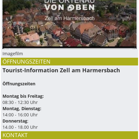
Imagefilm
ÖFFNUNGSZEITEN
Tourist-Information Zell am Harmersbach
Öffnungszeiten
Montag bis Freitag:
08:30 - 12:30 Uhr
Montag, Dienstag:
14:00 - 16:00 Uhr
Donnerstag
:
14.00 - 18.00 Uhr
KONTAKT