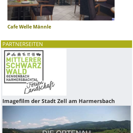
Cafe Welle Männle
PARTNERSEITEN
Imagefilm der Stadt Zell am Harmersbach