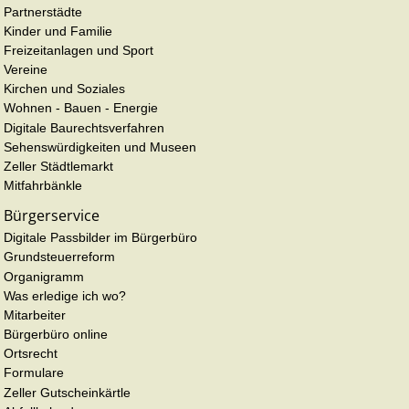
Partnerstädte
Kinder und Familie
Freizeitanlagen und Sport
Vereine
Kirchen und Soziales
Wohnen - Bauen - Energie
Digitale Baurechtsverfahren
Sehenswürdigkeiten und Museen
Zeller Städtlemarkt
Mitfahrbänkle
Bürgerservice
Digitale Passbilder im Bürgerbüro
Grundsteuerreform
Organigramm
Was erledige ich wo?
Mitarbeiter
Bürgerbüro online
Ortsrecht
Formulare
Zeller Gutscheinkärtle