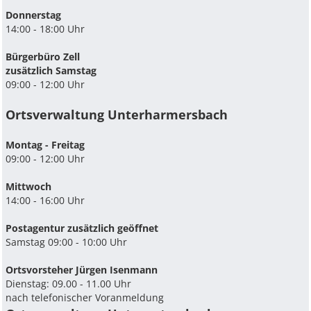
Donnerstag
14:00 - 18:00 Uhr
Bürgerbüro Zell
zusätzlich Samstag
09:00 - 12:00 Uhr
Ortsverwaltung Unterharmersbach
Montag - Freitag
09:00 - 12:00 Uhr
Mittwoch
14:00 - 16:00 Uhr
Postagentur zusätzlich geöffnet
Samstag 09:00 - 10:00 Uhr
Ortsvorsteher Jürgen Isenmann
Dienstag: 09.00 - 11.00 Uhr
nach telefonischer Voranmeldung