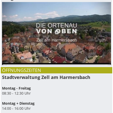
ÖFFNUNGSZEITEN
Stadtverwaltung Zell am Harmersbach
Montag - Freitag
08:30 - 12:30 Uhr
Montag + Dienstag
14:00 - 16:00 Uhr