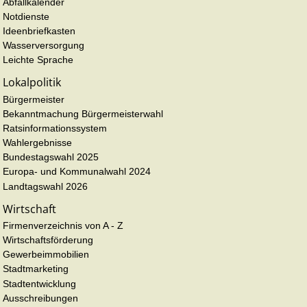
Abfallkalender
Notdienste
Ideenbriefkasten
Wasserversorgung
Leichte Sprache
Lokalpolitik
Bürgermeister
Bekanntmachung Bürgermeisterwahl
Ratsinformationssystem
Wahlergebnisse
Bundestagswahl 2025
Europa- und Kommunalwahl 2024
Landtagswahl 2026
Wirtschaft
Firmenverzeichnis von A - Z
Wirtschaftsförderung
Gewerbeimmobilien
Stadtmarketing
Stadtentwicklung
Ausschreibungen