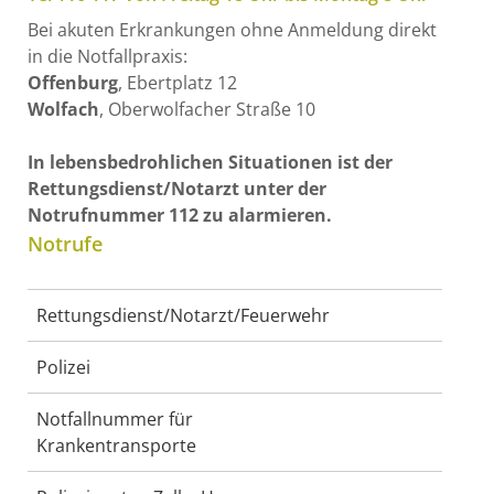
Bei akuten Erkrankungen ohne Anmeldung direkt
in die Notfallpraxis:
Offenburg
, Ebertplatz 12
Wolfach
, Oberwolfacher Straße 10
In lebensbedrohlichen Situationen ist der
Rettungsdienst/Notarzt unter der
Notrufnummer 112 zu alarmieren.
Notrufe
Rettungsdienst/Notarzt/Feuerwehr
Polizei
Notfallnummer für
Krankentransporte