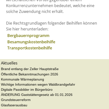
Konkurrenzunternehmen bedeutet, welche eine
solche Zuwendung nicht erhält.
Die Rechtsgrundlagen folgender Beihilfen können
Sie hier herunterladen:
Bergbauernprogramm
Besamungskostenbeihilfe
Transportkostenbeihilfe
Aktuelles
Brand entlang der Zeller Hauptstraße
Öffentliche Bekanntmachungen 2026
Kommunale Wärmeplanung
Wichtige Informationen wegen Waldbrandgefahr
Digitale Passbilder im Bürgerbüro
ÄNDERUNG Gaststättengesetz ab 01.01.2026
Grundsteuerreform
Glasfaserausbau