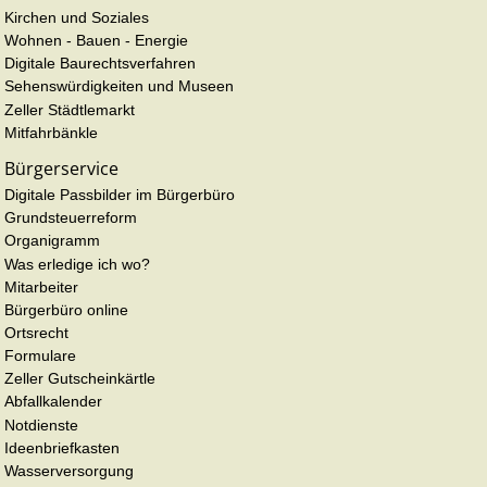
Kirchen und Soziales
Wohnen - Bauen - Energie
Digitale Baurechtsverfahren
Sehenswürdigkeiten und Museen
Zeller Städtlemarkt
Mitfahrbänkle
Bürgerservice
Digitale Passbilder im Bürgerbüro
Grundsteuerreform
Organigramm
Was erledige ich wo?
Mitarbeiter
Bürgerbüro online
Ortsrecht
Formulare
Zeller Gutscheinkärtle
Abfallkalender
Notdienste
Ideenbriefkasten
Wasserversorgung