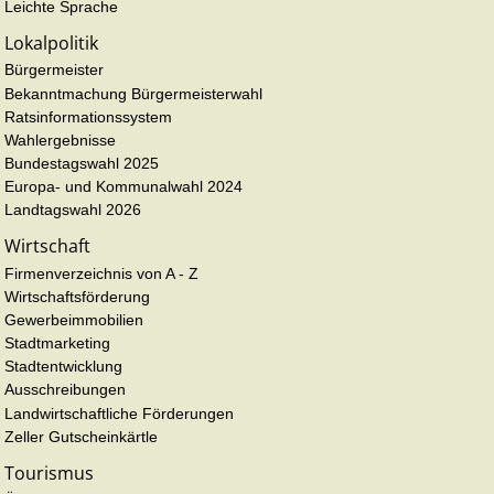
Leichte Sprache
Lokalpolitik
Bürgermeister
Bekanntmachung Bürgermeisterwahl
Ratsinformationssystem
Wahlergebnisse
Bundestagswahl 2025
Europa- und Kommunalwahl 2024
Landtagswahl 2026
Wirtschaft
Firmenverzeichnis von A - Z
Wirtschaftsförderung
Gewerbeimmobilien
Stadtmarketing
Stadtentwicklung
Ausschreibungen
Landwirtschaftliche Förderungen
Zeller Gutscheinkärtle
Tourismus