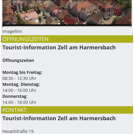
Imagefilm
ÖFFNUNGSZEITEN
Tourist-Information Zell am Harmersbach
Öffnungszeiten
Montag bis Freitag:
08:30 - 12:30 Uhr
Montag, Dienstag:
14:00 - 16:00 Uhr
Donnerstag
:
14.00 - 18.00 Uhr
KONTAKT
Tourist-Information Zell am Harmersbach
Hauptstraße 19