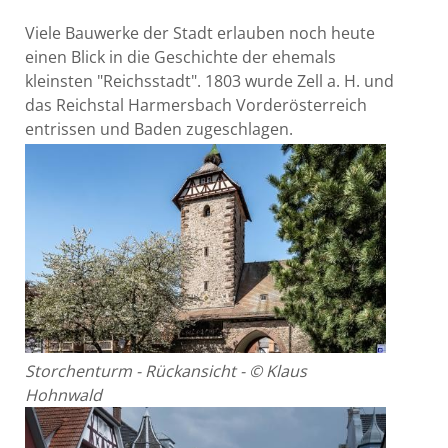
Viele Bauwerke der Stadt erlauben noch heute
einen Blick in die Geschichte der ehemals
kleinsten "Reichsstadt". 1803 wurde Zell a. H. und
das Reichstal Harmersbach Vorderösterreich
entrissen und Baden zugeschlagen.
Storchenturm - Rückansicht - © Klaus
Hohnwald