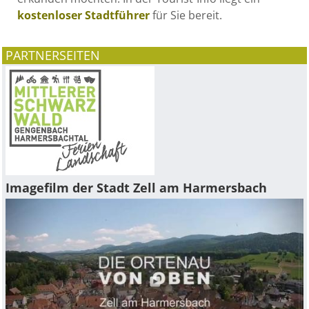
kostenloser Stadtführer
für Sie bereit.
PARTNERSEITEN
Imagefilm der Stadt Zell am Harmersbach