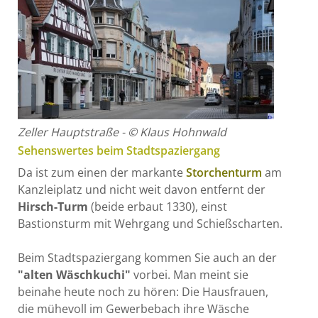
Zeller Hauptstraße - © Klaus Hohnwald
Sehenswertes beim Stadtspaziergang
Da ist zum einen der markante
Storchenturm
am
Kanzleiplatz und nicht weit davon entfernt der
Hirsch-Turm
(beide erbaut 1330), einst
Bastionsturm mit Wehrgang und Schießscharten.
Beim Stadtspaziergang kommen Sie auch an der
"alten Wäschkuchi"
vorbei. Man meint sie
beinahe heute noch zu hören: Die Hausfrauen,
die mühevoll im Gewerbebach ihre Wäsche