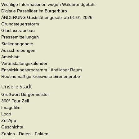
Wichtige Informationen wegen Waldbrandgefahr
Digitale Passbilder im Bürgerbüro
ÄNDERUNG Gaststättengesetz ab 01.01.2026
Grundsteuerreform
Glasfaserausbau
Pressemitteilungen
Stellenangebote
Ausschreibungen
Amtsblatt
Veranstaltungskalender
Entwicklungsprogramm Ländlicher Raum
Routinemäßige kreisweite Sirenenprobe
Unsere Stadt
Grußwort Bürgermeister
360° Tour Zell
Imagefilm
Logo
ZellApp
Geschichte
Zahlen - Daten - Fakten