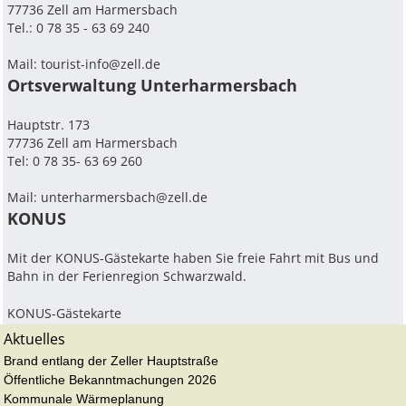
77736 Zell am Harmersbach
Tel.: 0 78 35 - 63 69 240
Mail:
tourist-info@zell.de
Ortsverwaltung Unterharmersbach
Hauptstr. 173
77736 Zell am Harmersbach
Tel: 0 78 35- 63 69 260
Mail: unterharmersbach@zell.de
KONUS
Mit der KONUS-Gästekarte haben Sie freie Fahrt mit Bus und
Bahn in der Ferienregion Schwarzwald.
KONUS-Gästekarte
Aktuelles
Brand entlang der Zeller Hauptstraße
Öffentliche Bekanntmachungen 2026
Kommunale Wärmeplanung