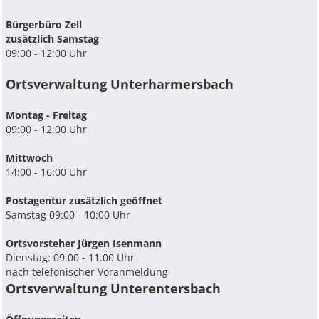
Bürgerbüro Zell
zusätzlich Samstag
09:00 - 12:00 Uhr
Ortsverwaltung Unterharmersbach
Montag - Freitag
09:00 - 12:00 Uhr
Mittwoch
14:00 - 16:00 Uhr
Postagentur zusätzlich geöffnet
Samstag 09:00 - 10:00 Uhr
Ortsvorsteher Jürgen Isenmann
Dienstag: 09.00 - 11.00 Uhr
nach telefonischer Voranmeldung
Ortsverwaltung Unterentersbach