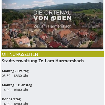
ÖFFNUNGSZEITEN
Stadtverwaltung Zell am Harmersbach
Montag - Freitag
08:30 - 12:30 Uhr
Montag + Dienstag
14:00 - 16:00 Uhr
Donnerstag
14:00 - 18:00 Uhr