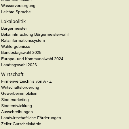
Wasserversorgung
Leichte Sprache
Lokalpolitik
Bürgermeister
Bekanntmachung Bürgermeisterwahl
Ratsinformationssystem
Wahlergebnisse
Bundestagswahl 2025
Europa- und Kommunalwahl 2024
Landtagswahl 2026
Wirtschaft
Firmenverzeichnis von A - Z
Wirtschaftsförderung
Gewerbeimmobilien
Stadtmarketing
Stadtentwicklung
Ausschreibungen
Landwirtschaftliche Förderungen
Zeller Gutscheinkärtle