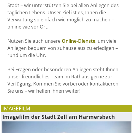
Stadt – wir unterstützen Sie bei allen Anliegen des
täglichen Lebens. Unser Ziel ist es, Ihnen die
Verwaltung so einfach wie möglich zu machen –
online wie vor Ort.
Nutzen Sie auch unsere
Online-Dienste
, um viele
Anliegen bequem von zuhause aus zu erledigen –
rund um die Uhr.
Bei Fragen oder besonderen Anliegen steht Ihnen
unser freundliches Team im Rathaus gerne zur
Verfügung. Kommen Sie vorbei oder kontaktieren
Sie uns – wir helfen Ihnen weiter!
IMAGEFILM
Imagefilm der Stadt Zell am Harmersbach