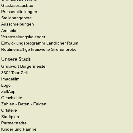
Glasfaserausbau
Pressemitteilungen
Stellenangebote
Ausschreibungen
Amtsblatt
Veranstaltungskalender
Entwicklungsprogramm Ländlicher Raum
Routinemäßige kreisweite Sirenenprobe
Unsere Stadt
Grußwort Bürgermeister
360° Tour Zell
Imagefilm
Logo
ZellApp
Geschichte
Zahlen - Daten - Fakten
Ortsteile
Stadtplan
Partnerstädte
Kinder und Familie