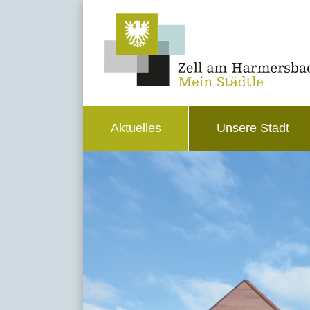
Aktuelles
Unsere Stadt