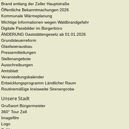
Brand entlang der Zeller Hauptstraße
Öffentliche Bekanntmachungen 2026
Kommunale Wärmeplanung
Wichtige Informationen wegen Waldbrandgefahr
Digitale Passbilder im Bürgerbüro
ÄNDERUNG Gaststättengesetz ab 01.01.2026
Grundsteuerreform
Glasfaserausbau
Pressemitteilungen
Stellenangebote
Ausschreibungen
Amtsblatt
Veranstaltungskalender
Entwicklungsprogramm Ländlicher Raum
Routinemäßige kreisweite Sirenenprobe
Unsere Stadt
Grußwort Bürgermeister
360° Tour Zell
Imagefilm
Logo