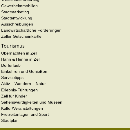
Gewerbeimmobilien
Stadtmarketing
Stadtentwicklung
Ausschreibungen
Landwirtschaftliche Förderungen
Zeller Gutscheinkärtle
Tourismus
Übernachten in Zell
Hahn & Henne in Zell
Dorfurlaub
Einkehren und Genießen
Servicetipps
Aktiv – Wandern – Natur
Erlebnis-Führungen
Zell für Kinder
Sehenswürdigkeiten und Museen
Kultur/Veranstaltungen
Freizeitanlagen und Sport
Stadtplan