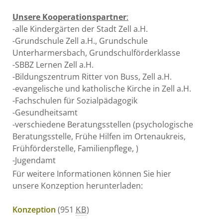
Unsere Kooperationspartner
:
-alle Kindergärten der Stadt Zell a.H.
-Grundschule Zell a.H., Grundschule
Unterharmersbach, Grundschulförderklasse
-SBBZ Lernen Zell a.H.
-Bildungszentrum Ritter von Buss, Zell a.H.
-evangelische und katholische Kirche in Zell a.H.
-Fachschulen für Sozialpädagogik
-Gesundheitsamt
-verschiedene Beratungsstellen (psychologische
Beratungsstelle, Frühe Hilfen im Ortenaukreis,
Frühförderstelle, Familienpflege, )
-Jugendamt
Für weitere Informationen können Sie hier
unsere Konzeption herunterladen:
Konzeption
(951
KB
)