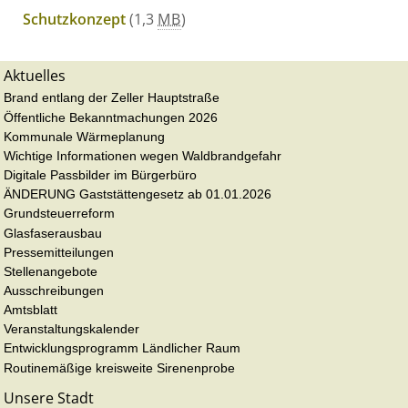
Schutzkonzept
(1,3
MB
)
Aktuelles
Brand entlang der Zeller Hauptstraße
Öffentliche Bekanntmachungen 2026
Kommunale Wärmeplanung
Wichtige Informationen wegen Waldbrandgefahr
Digitale Passbilder im Bürgerbüro
ÄNDERUNG Gaststättengesetz ab 01.01.2026
Grundsteuerreform
Glasfaserausbau
Pressemitteilungen
Stellenangebote
Ausschreibungen
Amtsblatt
Veranstaltungskalender
Entwicklungsprogramm Ländlicher Raum
Routinemäßige kreisweite Sirenenprobe
Unsere Stadt