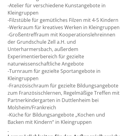
-Atelier für verschiedene Kunstangebote in
Kleingruppen
-Filzstüble für gemütliches Filzen mit 4-5 Kindern
-Werkraum für kreatives Werken in Kleingruppen
-Großentreffraum mit Kooperationslehreinnen
der Grundschule Zell a.H. und
Unterharmersbach, außerdem
Experimentierbereich für gezielte
naturwissenschaftliche Angebote
-Turnraum für gezielte Sportangebote in
Kleingruppen
-Französischraum für gezielte Bildungsangebote
zum Französischlernen, Regelmäßige Treffen mit
Partnerkindergarten in Duttlenheim bei
Molsheim/Frankreich
-Küche für Bildungsangebote „Kochen und
Backen mit Kindern“ in Kleingruppen