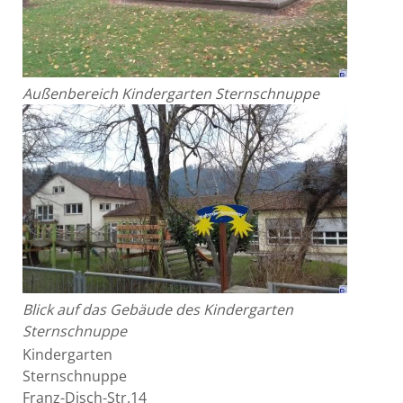
Außenbereich Kindergarten Sternschnuppe
Blick auf das Gebäude des Kindergarten
Sternschnuppe
Kindergarten
Sternschnuppe
Franz-Disch-Str.14