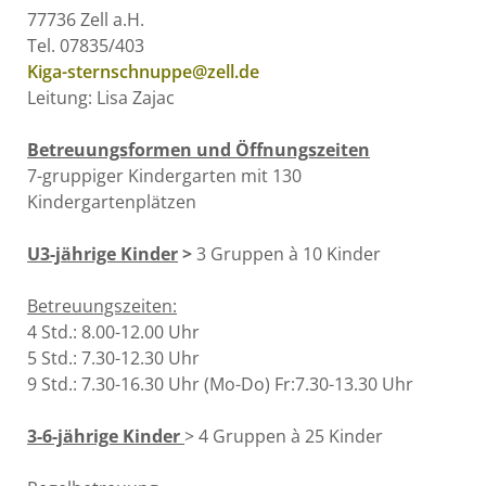
77736 Zell a.H.
Tel. 07835/403
Kiga-sternschnuppe@zell.de
Leitung: Lisa Zajac
Betreuungsformen und Öffnungszeiten
7-gruppiger Kindergarten mit 130
Kindergartenplätzen
U3-jährige Kinder
>
3 Gruppen à 10 Kinder
Betreuungszeiten:
4 Std.: 8.00-12.00 Uhr
5 Std.: 7.30-12.30 Uhr
9 Std.: 7.30-16.30 Uhr (Mo-Do) Fr:7.30-13.30 Uhr
3-6-jährige Kinder
> 4 Gruppen à 25 Kinder