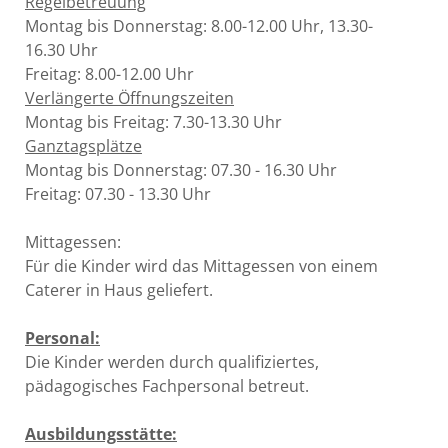
Regelbetreuung
Montag bis Donnerstag: 8.00-12.00 Uhr, 13.30-
16.30 Uhr
Freitag: 8.00-12.00 Uhr
Verlängerte Öffnungszeiten
Montag bis Freitag: 7.30-13.30 Uhr
Ganztagsplätze
Montag bis Donnerstag: 07.30 - 16.30 Uhr
Freitag: 07.30 - 13.30 Uhr
Mittagessen:
Für die Kinder wird das Mittagessen von einem
Caterer in Haus geliefert.
Personal:
Die Kinder werden durch qualifiziertes,
pädagogisches Fachpersonal betreut.
Ausbildungsstätte: