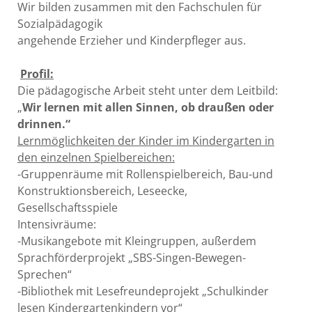
Wir bilden zusammen mit den Fachschulen für
Sozialpädagogik
angehende Erzieher und Kinderpfleger aus.
Profil:
Die pädagogische Arbeit steht unter dem Leitbild:
„
Wir lernen mit allen Sinnen, ob draußen oder
drinnen.“
Lernmöglichkeiten der Kinder im Kindergarten in
den einzelnen Spielbereichen:
-Gruppenräume mit Rollenspielbereich, Bau-und
Konstruktionsbereich, Leseecke,
Gesellschaftsspiele
Intensivräume:
-Musikangebote mit Kleingruppen, außerdem
Sprachförderprojekt „SBS-Singen-Bewegen-
Sprechen“
-Bibliothek mit Lesefreundeprojekt „Schulkinder
lesen Kindergartenkindern vor“