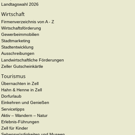
Landtagswahl 2026
Wirtschaft
Firmenverzeichnis von A - Z
Wirtschaftsförderung
Gewerbeimmobilien
Stadtmarketing
Stadtentwicklung
Ausschreibungen
Landwirtschaftliche Förderungen
Zeller Gutscheinkärtle
Tourismus
Übernachten in Zell
Hahn & Henne in Zell
Dorfurlaub
Einkehren und Genießen
Servicetipps
Aktiv – Wandern – Natur
Erlebnis-Führungen
Zell für Kinder
Sehenswürdigkeiten und Museen