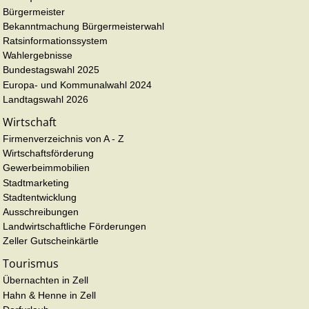
Bürgermeister
Bekanntmachung Bürgermeisterwahl
Ratsinformationssystem
Wahlergebnisse
Bundestagswahl 2025
Europa- und Kommunalwahl 2024
Landtagswahl 2026
Wirtschaft
Firmenverzeichnis von A - Z
Wirtschaftsförderung
Gewerbeimmobilien
Stadtmarketing
Stadtentwicklung
Ausschreibungen
Landwirtschaftliche Förderungen
Zeller Gutscheinkärtle
Tourismus
Übernachten in Zell
Hahn & Henne in Zell