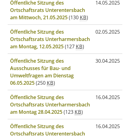
Öffentliche Sitzung des
14.05.2025
Ortschaftsrats Unterentersbach
am Mittwoch, 21.05.2025
(130
KB
)
Öffentliche Sitzung des
02.05.2025
Ortschaftsrats Unterharmersbach
am Montag, 12.05.2025
(127
KB
)
Öffentliche Sitzung des
30.04.2025
Ausschusses für Bau- und
Umweltfragen am Dienstag
06.05.2025
(250
KB
)
Öffentliche Sitzung des
16.04.2025
Ortschaftsrats Unterharmersbach
am Montag 28.04.2025
(123
KB
)
Öffentliche Sitzung des
16.04.2025
Ortschaftsrats Unterentersbach