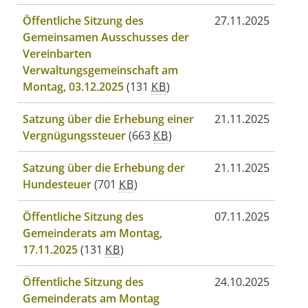
Öffentliche Sitzung des
27.11.2025
Gemeinsamen Ausschusses der
Vereinbarten
Verwaltungsgemeinschaft am
Montag, 03.12.2025
(131
KB
)
Satzung über die Erhebung einer
21.11.2025
Vergnügungssteuer
(663
KB
)
Satzung über die Erhebung der
21.11.2025
Hundesteuer
(701
KB
)
Öffentliche Sitzung des
07.11.2025
Gemeinderats am Montag,
17.11.2025
(131
KB
)
Öffentliche Sitzung des
24.10.2025
Gemeinderats am Montag