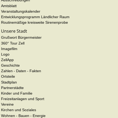
Ausschreibungen
Amtsblatt
Veranstaltungskalender
Entwicklungsprogramm Ländlicher Raum
Routinemäßige kreisweite Sirenenprobe
Unsere Stadt
Grußwort Bürgermeister
360° Tour Zell
Imagefilm
Logo
ZellApp
Geschichte
Zahlen - Daten - Fakten
Ortsteile
Stadtplan
Partnerstädte
Kinder und Familie
Freizeitanlagen und Sport
Vereine
Kirchen und Soziales
Wohnen - Bauen - Energie