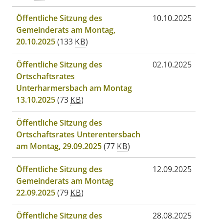
Öffentliche Sitzung des
10.10.2025
Gemeinderats am Montag,
20.10.2025
(133
KB
)
Öffentliche Sitzung des
02.10.2025
Ortschaftsrates
Unterharmersbach am Montag
13.10.2025
(73
KB
)
Öffentliche Sitzung des
Ortschaftsrates Unterentersbach
am Montag, 29.09.2025
(77
KB
)
Öffentliche Sitzung des
12.09.2025
Gemeinderats am Montag
22.09.2025
(79
KB
)
Öffentliche Sitzung des
28.08.2025