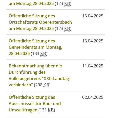
am Montag 28.04.2025
(123
KB
)
Öffentliche Sitzung des
16.04.2025
Ortschaftsrats Oberentersbach
am Montag 28.04.2025
(123
KB
)
Öffentliche Sitzung des
16.04.2025
Gemeinderats am Montag,
28.04.2025
(133
KB
)
Bekanntmachung über die
11.04.2025
Durchführung des
Volksbegehrens "XXL-Landtag
verhindern"
(298
KB
)
Öffentliche Sitzung des
02.04.2025
Ausschusses für Bau- und
Umweltfragen
(131
KB
)