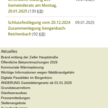
Gemeinderats am Montag,
20.01.2025
(130
KB
)
Schlussfestlegung vom 20.12.2024
09.01.2025
Zusammenlegung Gengenbach-
Reichenbach
(92
KB
)
Aktuelles
Brand entlang der Zeller Hauptstraße
Öffentliche Bekanntmachungen 2026
Kommunale Wärmeplanung
Wichtige Informationen wegen Waldbrandgefahr
Digitale Passbilder im Bürgerbüro
ÄNDERUNG Gaststättengesetz ab 01.01.2026
Grundsteuerreform
Glasfaserausbau
Pressemitteilungen
Stellenangebote