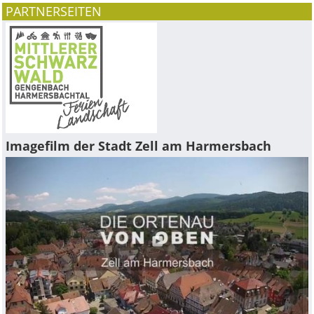
PARTNERSEITEN
Imagefilm der Stadt Zell am Harmersbach