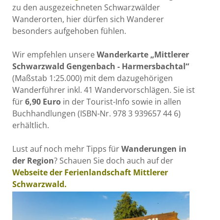
zu den ausgezeichneten Schwarzwälder
Wanderorten, hier dürfen sich Wanderer
besonders aufgehoben fühlen.
Wir empfehlen unsere
Wanderkarte „Mittlerer
Schwarzwald Gengenbach - Harmersbachtal“
(Maßstab 1:25.000) mit dem dazugehörigen
Wanderführer inkl. 41 Wandervorschlägen. Sie ist
für
6,90 Euro
in der Tourist-Info sowie in allen
Buchhandlungen (ISBN-Nr. 978 3 939657 44 6)
erhältlich.
Lust auf noch mehr Tipps für
Wanderungen in
der Region
? Schauen Sie doch auch auf der
Webseite der Ferienlandschaft Mittlerer
Schwarzwald.