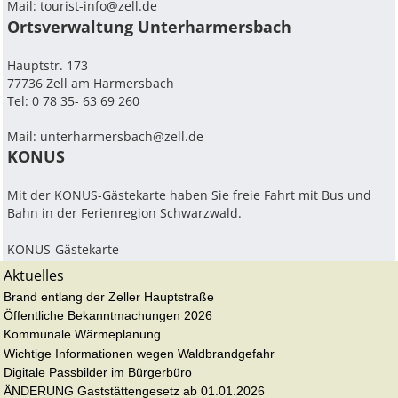
Mail:
tourist-info@zell.de
Ortsverwaltung Unterharmersbach
Hauptstr. 173
77736 Zell am Harmersbach
Tel: 0 78 35- 63 69 260
Mail: unterharmersbach@zell.de
KONUS
Mit der KONUS-Gästekarte haben Sie freie Fahrt mit Bus und
Bahn in der Ferienregion Schwarzwald.
KONUS-Gästekarte
Aktuelles
Brand entlang der Zeller Hauptstraße
Öffentliche Bekanntmachungen 2026
Kommunale Wärmeplanung
Wichtige Informationen wegen Waldbrandgefahr
Digitale Passbilder im Bürgerbüro
ÄNDERUNG Gaststättengesetz ab 01.01.2026