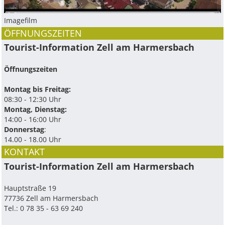
Imagefilm
ÖFFNUNGSZEITEN
Tourist-Information Zell am Harmersbach
Öffnungszeiten
Montag bis Freitag:
08:30 - 12:30 Uhr
Montag, Dienstag:
14:00 - 16:00 Uhr
Donnerstag
:
14.00 - 18.00 Uhr
KONTAKT
Tourist-Information Zell am Harmersbach
Hauptstraße 19
77736 Zell am Harmersbach
Tel.: 0 78 35 - 63 69 240