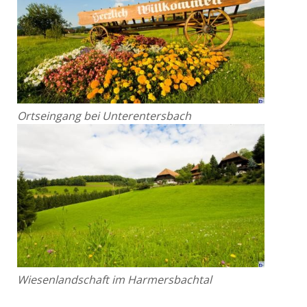
Ortseingang bei Unterentersbach
Wiesenlandschaft im Harmersbachtal