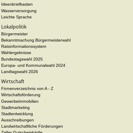
Ideenbriefkasten
Wasserversorgung
Leichte Sprache
Lokalpolitik
Bürgermeister
Bekanntmachung Bürgermeisterwahl
Ratsinformationssystem
Wahlergebnisse
Bundestagswahl 2025
Europa- und Kommunalwahl 2024
Landtagswahl 2026
Wirtschaft
Firmenverzeichnis von A - Z
Wirtschaftsförderung
Gewerbeimmobilien
Stadtmarketing
Stadtentwicklung
Ausschreibungen
Landwirtschaftliche Förderungen
Zeller Gutscheinkärtle