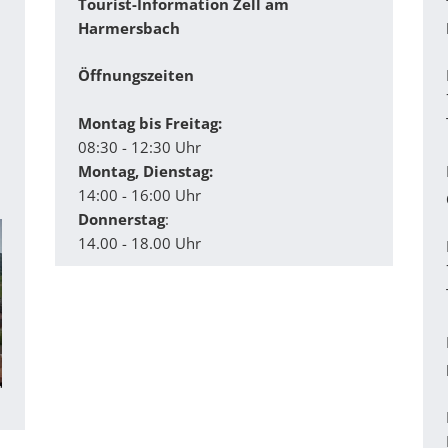
Tourist-Information Zell am
Harmersbach
Öffnungszeiten
Montag bis Freitag:
08:30 - 12:30 Uhr
Montag, Dienstag:
14:00 - 16:00 Uhr
Donnerstag
:
14.00 - 18.00 Uhr