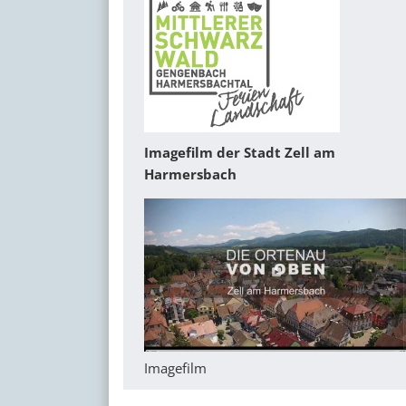
Imagefilm der Stadt Zell am
Harmersbach
Imagefilm