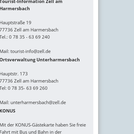
Tourist-Information Zell am
Harmersbach
Hauptstraße 19
77736 Zell am Harmersbach
Tel.: 0 78 35 - 63 69 240
Mail:
tourist-info@zell.de
Ortsverwaltung Unterharmersbach
Hauptstr. 173
77736 Zell am Harmersbach
Tel: 0 78 35- 63 69 260
Mail: unterharmersbach@zell.de
KONUS
Mit der KONUS-Gästekarte haben Sie freie
Fahrt mit Bus und Bahn in der