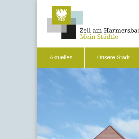
Aktuelles
Unsere Stadt