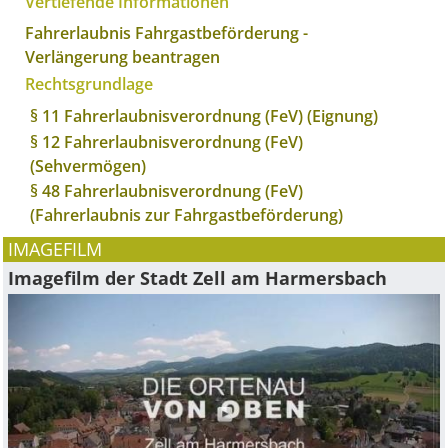
Vertiefende Informationen
Fahrerlaubnis Fahrgastbeförderung -
Verlängerung beantragen
Rechtsgrundlage
§ 11 Fahrerlaubnisverordnung (FeV) (Eignung)
§ 12 Fahrerlaubnisverordnung (FeV)
(Sehvermögen)
§ 48 Fahrerlaubnisverordnung (FeV)
(Fahrerlaubnis zur Fahrgastbeförderung)
IMAGEFILM
Imagefilm der Stadt Zell am Harmersbach