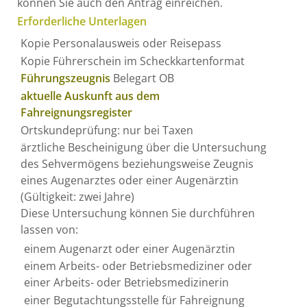
können Sie auch den Antrag einreichen.
Erforderliche Unterlagen
Kopie Personalausweis oder Reisepass
Kopie Führerschein im Scheckkartenformat
Führungszeugnis
Belegart OB
aktuelle Auskunft aus dem
Fahreignungsregister
Ortskundeprüfung: nur bei Taxen
ärztliche Bescheinigung über die Untersuchung
des Sehvermögens beziehungsweise Zeugnis
eines Augenarztes oder einer Augenärztin
(Gültigkeit: zwei Jahre)
Diese Untersuchung können Sie durchführen
lassen von:
einem Augenarzt oder einer Augenärztin
einem Arbeits- oder Betriebsmediziner oder
einer Arbeits- oder Betriebsmedizinerin
einer Begutachtungsstelle für Fahreignung