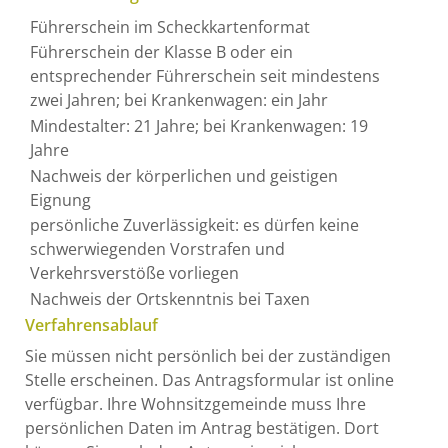
Führerschein im Scheckkartenformat
Führerschein der Klasse B oder ein
entsprechender Führerschein seit mindestens
zwei Jahren; bei Krankenwagen: ein Jahr
Mindestalter: 21 Jahre; bei Krankenwagen: 19
Jahre
Nachweis der körperlichen und geistigen
Eignung
persönliche Zuverlässigkeit: es dürfen keine
schwerwiegenden Vorstrafen und
Verkehrsverstöße vorliegen
Nachweis der Ortskenntnis bei Taxen
Verfahrensablauf
Sie müssen nicht persönlich bei der zuständigen
Stelle erscheinen. Das Antragsformular ist online
verfügbar. Ihre Wohnsitzgemeinde muss Ihre
persönlichen Daten im Antrag bestätigen. Dort