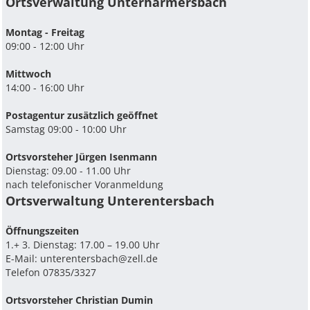
Ortsverwaltung Unterharmersbach
Montag - Freitag
09:00 - 12:00 Uhr
Mittwoch
14:00 - 16:00 Uhr
Postagentur zusätzlich geöffnet
Samstag 09:00 - 10:00 Uhr
Ortsvorsteher Jürgen Isenmann
Dienstag: 09.00 - 11.00 Uhr
nach telefonischer Voranmeldung
Ortsverwaltung Unterentersbach
Ö­ffnungszeiten
1.+ 3. Dienstag: 17.00 – 19.00 Uhr
E-Mail:
unterentersbach@zell.de
Telefon 07835/3327
Ortsvorsteher Christian Dumin