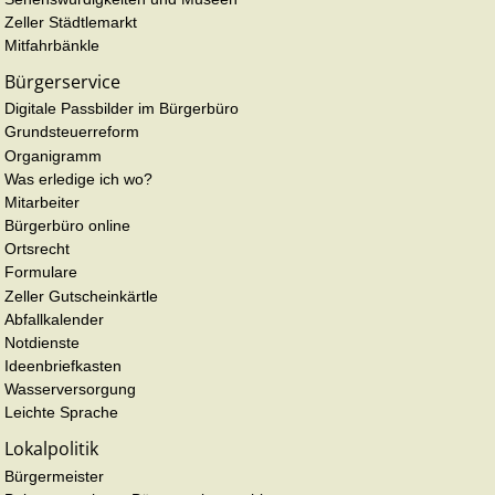
Zeller Städtlemarkt
Mitfahrbänkle
Bürgerservice
Digitale Passbilder im Bürgerbüro
Grundsteuerreform
Organigramm
Was erledige ich wo?
Mitarbeiter
Bürgerbüro online
Ortsrecht
Formulare
Zeller Gutscheinkärtle
Abfallkalender
Notdienste
Ideenbriefkasten
Wasserversorgung
Leichte Sprache
Lokalpolitik
Bürgermeister