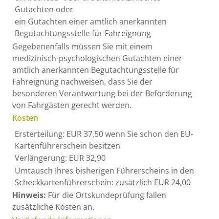
Gutachten oder
ein Gutachten einer amtlich anerkannten
Begutachtungsstelle für Fahreignung
Gegebenenfalls müssen Sie mit einem
medizinisch-psychologischen Gutachten einer
amtlich anerkannten Begutachtungsstelle für
Fahreignung nachweisen, dass Sie der
besonderen Verantwortung bei der Beförderung
von Fahrgästen gerecht werden.
Kosten
Ersterteilung: EUR 37,50 wenn Sie schon den EU-
Kartenführerschein besitzen
Verlängerung: EUR 32,90
Umtausch Ihres bisherigen Führerscheins in den
Scheckkartenführerschein: zusätzlich EUR 24,00
Hinweis:
Für die Ortskundeprüfung fallen
zusätzliche Kosten an.