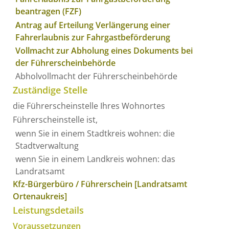
beantragen (FZF)
Antrag auf Erteilung Verlängerung einer
Fahrerlaubnis zur Fahrgastbeförderung
Vollmacht zur Abholung eines Dokuments bei
der Führerscheinbehörde
Abholvollmacht der Führerscheinbehörde
Zuständige Stelle
die Führerscheinstelle Ihres Wohnortes
Führerscheinstelle ist,
wenn Sie in einem Stadtkreis wohnen: die
Stadtverwaltung
wenn Sie in einem Landkreis wohnen: das
Landratsamt
Kfz-Bürgerbüro / Führerschein [Landratsamt
Ortenaukreis]
Leistungsdetails
Voraussetzungen