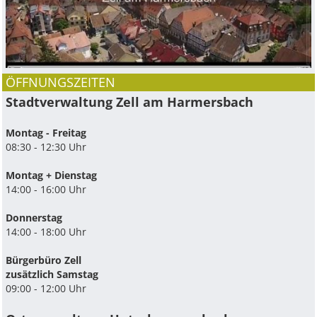
ÖFFNUNGSZEITEN
Stadtverwaltung Zell am Harmersbach
Montag - Freitag
08:30 - 12:30 Uhr
Montag + Dienstag
14:00 - 16:00 Uhr
Donnerstag
14:00 - 18:00 Uhr
Bürgerbüro Zell
zusätzlich Samstag
09:00 - 12:00 Uhr