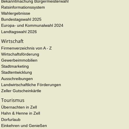
Bekanntmachung Bürgermeisterwahl
Ratsinformationssystem
Wahlergebnisse
Bundestagswahl 2025
Europa- und Kommunalwahl 2024
Landtagswahl 2026
Wirtschaft
Firmenverzeichnis von A - Z
Wirtschaftsförderung
Gewerbeimmobilien
Stadtmarketing
Stadtentwicklung
Ausschreibungen
Landwirtschaftliche Förderungen
Zeller Gutscheinkärtle
Tourismus
Übernachten in Zell
Hahn & Henne in Zell
Dorfurlaub
Einkehren und Genießen