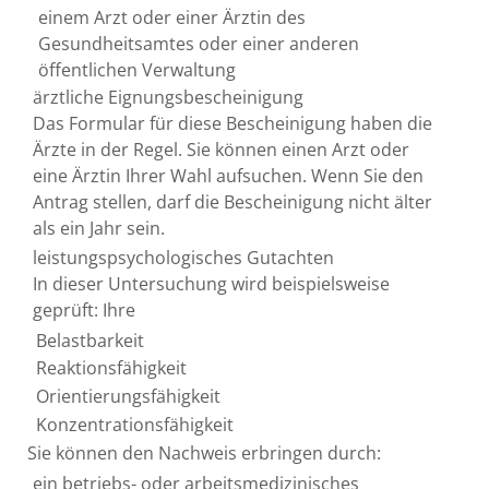
einem Arzt oder einer Ärztin des
Gesundheitsamtes oder einer anderen
öffentlichen Verwaltung
ärztliche Eignungsbescheinigung
Das Formular für diese Bescheinigung haben die
Ärzte in der Regel. Sie können einen Arzt oder
eine Ärztin Ihrer Wahl aufsuchen. Wenn Sie den
Antrag stellen, darf die Bescheinigung nicht älter
als ein Jahr sein.
leistungspsychologisches Gutachten
In dieser Untersuchung wird beispielsweise
geprüft: Ihre
Belastbarkeit
Reaktionsfähigkeit
Orientierungsfähigkeit
Konzentrationsfähigkeit
Sie können den Nachweis erbringen durch:
ein betriebs- oder arbeitsmedizinisches