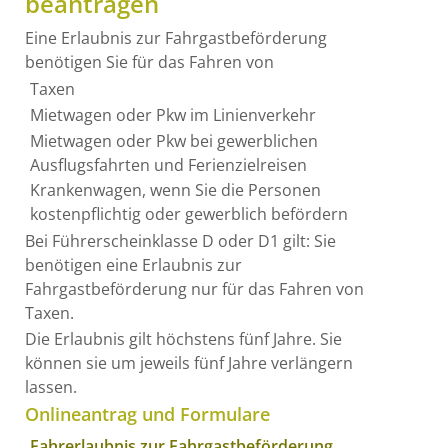
beantragen
Eine Erlaubnis zur Fahrgastbeförderung
benötigen Sie für das Fahren von
Taxen
Mietwagen oder Pkw im Linienverkehr
Mietwagen oder Pkw bei gewerblichen
Ausflugsfahrten und Ferienzielreisen
Krankenwagen, wenn Sie die Personen
kostenpflichtig oder gewerblich befördern
Bei Führerscheinklasse D oder D1 gilt: Sie
benötigen eine Erlaubnis zur
Fahrgastbeförderung nur für das Fahren von
Taxen.
Die Erlaubnis gilt höchstens fünf Jahre.
Sie
können sie um jeweils fünf Jahre verlängern
lassen.
Onlineantrag und Formulare
Fahrerlaubnis zur Fahrgastbeförderung