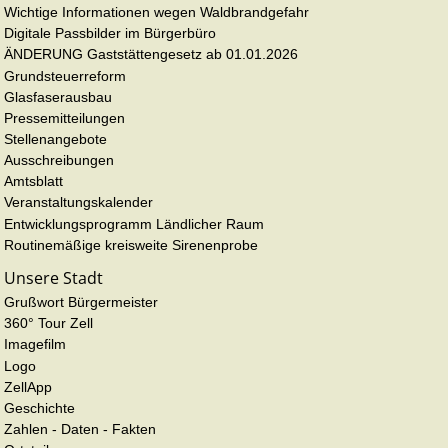
Wichtige Informationen wegen Waldbrandgefahr
Digitale Passbilder im Bürgerbüro
ÄNDERUNG Gaststättengesetz ab 01.01.2026
Grundsteuerreform
Glasfaserausbau
Pressemitteilungen
Stellenangebote
Ausschreibungen
Amtsblatt
Veranstaltungskalender
Entwicklungsprogramm Ländlicher Raum
Routinemäßige kreisweite Sirenenprobe
Unsere Stadt
Grußwort Bürgermeister
360° Tour Zell
Imagefilm
Logo
ZellApp
Geschichte
Zahlen - Daten - Fakten