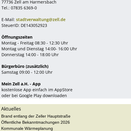
77736 Zell am Harmersbach
Tel.: 07835 6369-0
E-Mail:
stadtverwaltung@zell.de
SteuerID: DE143052923
Öffnungszeiten
Montag - Freitag 08:30 - 12:30 Uhr
Montag und Dienstag 14:00- 16:00 Uhr
Donnerstag 14:00 - 18:00 Uhr
Bürgerbüro (zusätzlich)
Samstag 09:00 - 12:00 Uhr
Mein Zell a.H. - App
kostenlose App einfach im AppStore
oder bei Google Play downloaden
Aktuelles
Brand entlang der Zeller Hauptstraße
Öffentliche Bekanntmachungen 2026
Kommunale Wärmeplanung