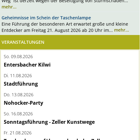
Weg“ ist derzeit wegen der Beseitigung von Sturmschäden...
mehr...
Geheimnisse im Schein der Taschenlampe
Eine Führung der besonderen Art erwartet große und kleine
Entdecker am Freitag 21. August 2026 ab 20 Uhr im...
mehr...
VERANSTALTUNGEN