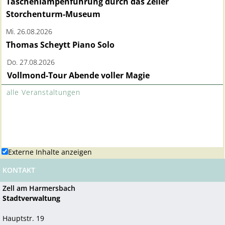
Externe Inhalte anzeigen
KONTAKT
Zell am Harmersbach
Stadtverwaltung
Hauptstr. 19