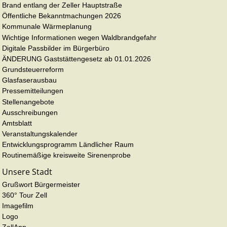
Brand entlang der Zeller Hauptstraße
Öffentliche Bekanntmachungen 2026
Kommunale Wärmeplanung
Wichtige Informationen wegen Waldbrandgefahr
Digitale Passbilder im Bürgerbüro
ÄNDERUNG Gaststättengesetz ab 01.01.2026
Grundsteuerreform
Glasfaserausbau
Pressemitteilungen
Stellenangebote
Ausschreibungen
Amtsblatt
Veranstaltungskalender
Entwicklungsprogramm Ländlicher Raum
Routinemäßige kreisweite Sirenenprobe
Unsere Stadt
Grußwort Bürgermeister
360° Tour Zell
Imagefilm
Logo