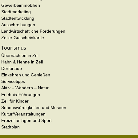
Gewerbeimmobilien
Stadtmarketing
Stadtentwicklung
Ausschreibungen
Landwirtschaftliche Förderungen
Zeller Gutscheinkärtle
Tourismus
Übernachten in Zell
Hahn & Henne in Zell
Dorfurlaub
Einkehren und Genießen
Servicetipps
Aktiv – Wandern – Natur
Erlebnis-Führungen
Zell für Kinder
Sehenswürdigkeiten und Museen
Kultur/Veranstaltungen
Freizeitanlagen und Sport
Stadtplan