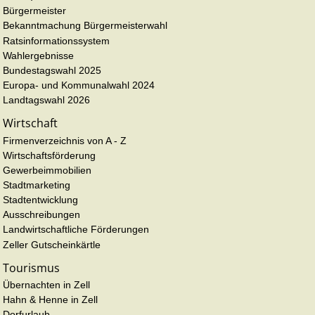
Bürgermeister
Bekanntmachung Bürgermeisterwahl
Ratsinformationssystem
Wahlergebnisse
Bundestagswahl 2025
Europa- und Kommunalwahl 2024
Landtagswahl 2026
Wirtschaft
Firmenverzeichnis von A - Z
Wirtschaftsförderung
Gewerbeimmobilien
Stadtmarketing
Stadtentwicklung
Ausschreibungen
Landwirtschaftliche Förderungen
Zeller Gutscheinkärtle
Tourismus
Übernachten in Zell
Hahn & Henne in Zell
Dorfurlaub