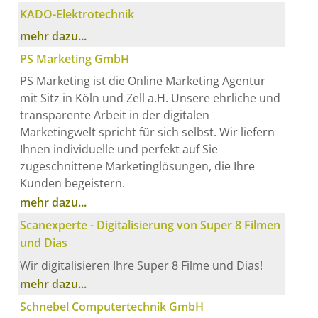
KADO-Elektrotechnik
mehr dazu...
PS Marketing GmbH
PS Marketing ist die Online Marketing Agentur
mit Sitz in Köln und Zell a.H. Unsere ehrliche und
transparente Arbeit in der digitalen
Marketingwelt spricht für sich selbst. Wir liefern
Ihnen individuelle und perfekt auf Sie
zugeschnittene Marketinglösungen, die Ihre
Kunden begeistern.
mehr dazu...
Scanexperte - Digitalisierung von Super 8 Filmen
und Dias
Wir digitalisieren Ihre Super 8 Filme und Dias!
mehr dazu...
Schnebel Computertechnik GmbH