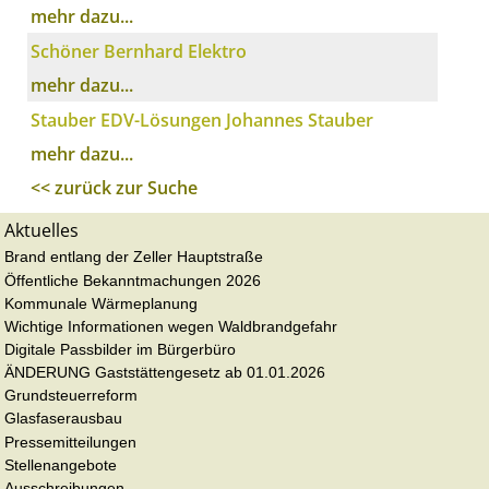
mehr dazu...
Schöner Bernhard Elektro
mehr dazu...
Stauber EDV-Lösungen Johannes Stauber
mehr dazu...
<< zurück zur Suche
Aktuelles
Brand entlang der Zeller Hauptstraße
Öffentliche Bekanntmachungen 2026
Kommunale Wärmeplanung
Wichtige Informationen wegen Waldbrandgefahr
Digitale Passbilder im Bürgerbüro
ÄNDERUNG Gaststättengesetz ab 01.01.2026
Grundsteuerreform
Glasfaserausbau
Pressemitteilungen
Stellenangebote
Ausschreibungen