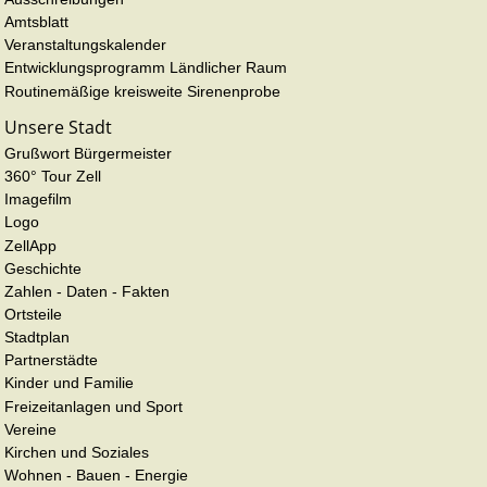
Amtsblatt
Veranstaltungskalender
Entwicklungsprogramm Ländlicher Raum
Routinemäßige kreisweite Sirenenprobe
Unsere Stadt
Grußwort Bürgermeister
360° Tour Zell
Imagefilm
Logo
ZellApp
Geschichte
Zahlen - Daten - Fakten
Ortsteile
Stadtplan
Partnerstädte
Kinder und Familie
Freizeitanlagen und Sport
Vereine
Kirchen und Soziales
Wohnen - Bauen - Energie