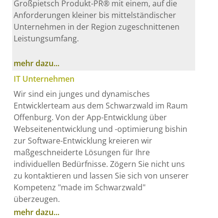
Großpietsch Produkt-PR® mit einem, auf die
Anforderungen kleiner bis mittelständischer
Unternehmen in der Region zugeschnittenen
Leistungsumfang.
mehr dazu...
IT Unternehmen
Wir sind ein junges und dynamisches
Entwicklerteam aus dem Schwarzwald im Raum
Offenburg. Von der App-Entwicklung über
Webseitenentwicklung und -optimierung bishin
zur Software-Entwicklung kreieren wir
maßgeschneiderte Lösungen für Ihre
individuellen Bedürfnisse. Zögern Sie nicht uns
zu kontaktieren und lassen Sie sich von unserer
Kompetenz "made im Schwarzwald"
überzeugen.
mehr dazu...