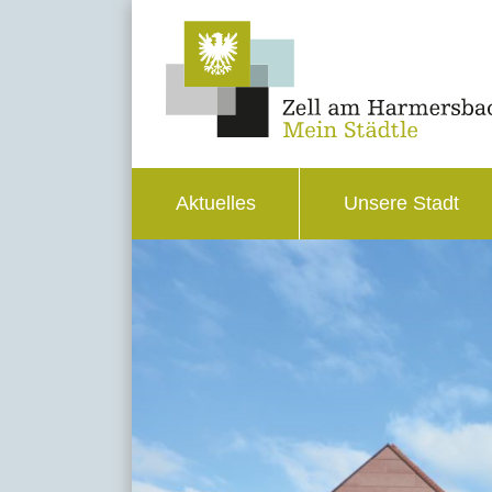
Aktuelles
Unsere Stadt