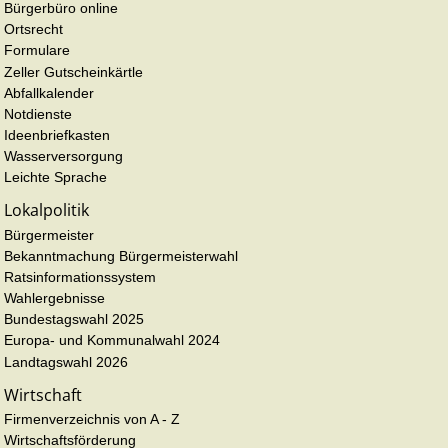
Bürgerbüro online
Ortsrecht
Formulare
Zeller Gutscheinkärtle
Abfallkalender
Notdienste
Ideenbriefkasten
Wasserversorgung
Leichte Sprache
Lokalpolitik
Bürgermeister
Bekanntmachung Bürgermeisterwahl
Ratsinformationssystem
Wahlergebnisse
Bundestagswahl 2025
Europa- und Kommunalwahl 2024
Landtagswahl 2026
Wirtschaft
Firmenverzeichnis von A - Z
Wirtschaftsförderung