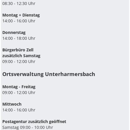
08:30 - 12:30 Uhr
Montag + Dienstag
14:00 - 16:00 Uhr
Donnerstag
14:00 - 18:00 Uhr
Bürgerbüro Zell
zusätzlich Samstag
09:00 - 12:00 Uhr
Ortsverwaltung Unterharmersbach
Montag - Freitag
09:00 - 12:00 Uhr
Mittwoch
14:00 - 16:00 Uhr
Postagentur zusätzlich geöffnet
Samstag 09:00 - 10:00 Uhr