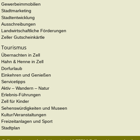
Gewerbeimmobilien
Stadtmarketing
Stadtentwicklung
Ausschreibungen
Landwirtschaftliche Förderungen
Zeller Gutscheinkärtle
Tourismus
Übernachten in Zell
Hahn & Henne in Zell
Dorfurlaub
Einkehren und Genießen
Servicetipps
Aktiv – Wandern – Natur
Erlebnis-Führungen
Zell für Kinder
Sehenswürdigkeiten und Museen
Kultur/Veranstaltungen
Freizeitanlagen und Sport
Stadtplan