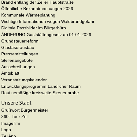
Brand entlang der Zeller Hauptstraße
Öffentliche Bekanntmachungen 2026
Kommunale Wärmeplanung
Wichtige Informationen wegen Waldbrandgefahr
Digitale Passbilder im Bürgerbüro
ÄNDERUNG Gaststättengesetz ab 01.01.2026
Grundsteuerreform
Glasfaserausbau
Pressemitteilungen
Stellenangebote
Ausschreibungen
Amtsblatt
Veranstaltungskalender
Entwicklungsprogramm Ländlicher Raum
Routinemäßige kreisweite Sirenenprobe
Unsere Stadt
Grußwort Bürgermeister
360° Tour Zell
Imagefilm
Logo
ZellApp