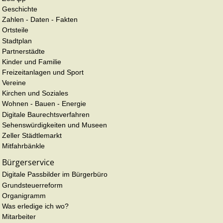
Geschichte
Zahlen - Daten - Fakten
Ortsteile
Stadtplan
Partnerstädte
Kinder und Familie
Freizeitanlagen und Sport
Vereine
Kirchen und Soziales
Wohnen - Bauen - Energie
Digitale Baurechtsverfahren
Sehenswürdigkeiten und Museen
Zeller Städtlemarkt
Mitfahrbänkle
Bürgerservice
Digitale Passbilder im Bürgerbüro
Grundsteuerreform
Organigramm
Was erledige ich wo?
Mitarbeiter