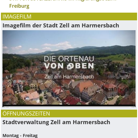
Freiburg
IMAGEFILM
Imagefilm der Stadt Zell am Harmersbach
ÖFFNUNGSZEITEN
Stadtverwaltung Zell am Harmersbach
Montag - Freitag