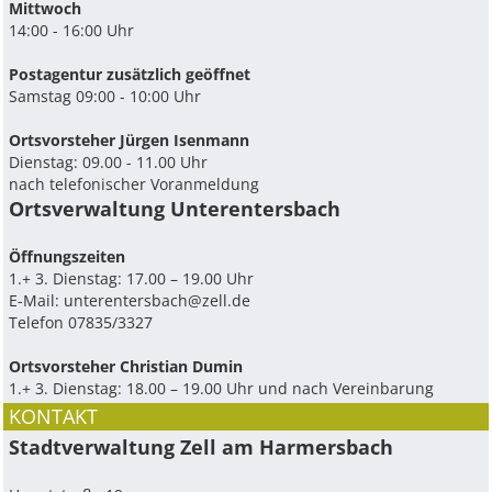
Mittwoch
14:00 - 16:00 Uhr
Postagentur zusätzlich geöffnet
Samstag 09:00 - 10:00 Uhr
Ortsvorsteher Jürgen Isenmann
Dienstag: 09.00 - 11.00 Uhr
nach telefonischer Voranmeldung
Ortsverwaltung Unterentersbach
Ö­ffnungszeiten
1.+ 3. Dienstag: 17.00 – 19.00 Uhr
E-Mail:
unterentersbach@zell.de
Telefon 07835/3327
Ortsvorsteher Christian Dumin
1.+ 3. Dienstag: 18.00 – 19.00 Uhr und nach Vereinbarung
KONTAKT
Stadtverwaltung Zell am Harmersbach