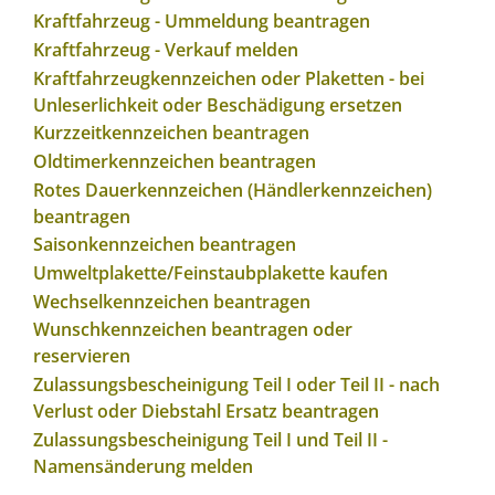
Kraftfahrzeug - Ummeldung beantragen
Kraftfahrzeug - Verkauf melden
Kraftfahrzeugkennzeichen oder Plaketten - bei
Unleserlichkeit oder Beschädigung ersetzen
Kurzzeitkennzeichen beantragen
Oldtimerkennzeichen beantragen
Rotes Dauerkennzeichen (Händlerkennzeichen)
beantragen
Saisonkennzeichen beantragen
Umweltplakette/Feinstaubplakette kaufen
Wechselkennzeichen beantragen
Wunschkennzeichen beantragen oder
reservieren
Zulassungsbescheinigung Teil I oder Teil II - nach
Verlust oder Diebstahl Ersatz beantragen
Zulassungsbescheinigung Teil I und Teil II -
Namensänderung melden