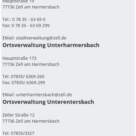
Hauptstraße 19
77736 Zell am Harmersbach
Tel.: 0 78 35 - 63 69 0
Fax: 0 78 35 - 63 69 299
EMail:
stadtverwaltung@zell.de
Ortsverwaltung Unterharmersbach
Hauptstraße 173
77736 Zell am Harmersbach
Tel: 07835/ 6369-260
Fax: 07835/ 6369-299
EMail:
unterharmersbach@zell.de
Ortsverwaltung Unterentersbach
Zeller Straße 12
77736 Zell am Harmersbach
Tel: 07835/3327