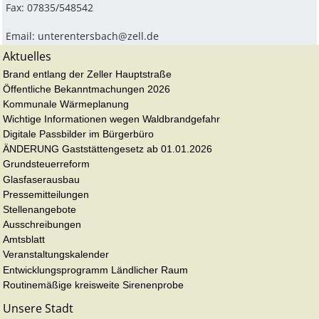
Fax: 07835/548542
Email:
unterentersbach@zell.de
Aktuelles
Brand entlang der Zeller Hauptstraße
Öffentliche Bekanntmachungen 2026
Kommunale Wärmeplanung
Wichtige Informationen wegen Waldbrandgefahr
Digitale Passbilder im Bürgerbüro
ÄNDERUNG Gaststättengesetz ab 01.01.2026
Grundsteuerreform
Glasfaserausbau
Pressemitteilungen
Stellenangebote
Ausschreibungen
Amtsblatt
Veranstaltungskalender
Entwicklungsprogramm Ländlicher Raum
Routinemäßige kreisweite Sirenenprobe
Unsere Stadt