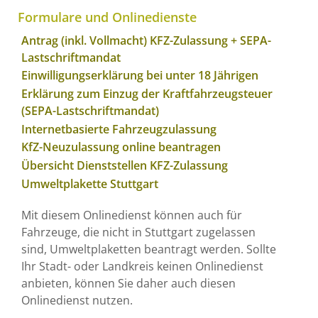
Formulare und Onlinedienste
Antrag (inkl. Vollmacht) KFZ-Zulassung + SEPA-
Lastschriftmandat
Einwilligungserklärung bei unter 18 Jährigen
Erklärung zum Einzug der Kraftfahrzeugsteuer
(SEPA-Lastschriftmandat)
Internetbasierte Fahrzeugzulassung
KfZ-Neuzulassung online beantragen
Übersicht Dienststellen KFZ-Zulassung
Umweltplakette Stuttgart
Mit diesem Onlinedienst können auch für
Fahrzeuge, die nicht in Stuttgart zugelassen
sind, Umweltplaketten beantragt werden. Sollte
Ihr Stadt- oder Landkreis keinen Onlinedienst
anbieten, können Sie daher auch diesen
Onlinedienst nutzen.