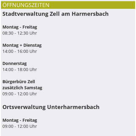
ÖFFNUNGSZEITEN
Stadtverwaltung Zell am Harmersbach
Montag - Freitag
08:30 - 12:30 Uhr
Montag + Dienstag
14:00 - 16:00 Uhr
Donnerstag
14:00 - 18:00 Uhr
Bürgerbüro Zell
zusätzlich Samstag
09:00 - 12:00 Uhr
Ortsverwaltung Unterharmersbach
Montag - Freitag
09:00 - 12:00 Uhr