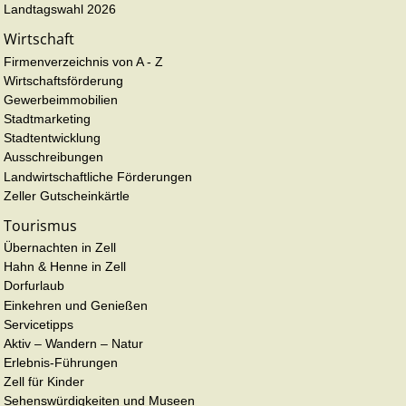
Landtagswahl 2026
Wirtschaft
Firmenverzeichnis von A - Z
Wirtschaftsförderung
Gewerbeimmobilien
Stadtmarketing
Stadtentwicklung
Ausschreibungen
Landwirtschaftliche Förderungen
Zeller Gutscheinkärtle
Tourismus
Übernachten in Zell
Hahn & Henne in Zell
Dorfurlaub
Einkehren und Genießen
Servicetipps
Aktiv – Wandern – Natur
Erlebnis-Führungen
Zell für Kinder
Sehenswürdigkeiten und Museen