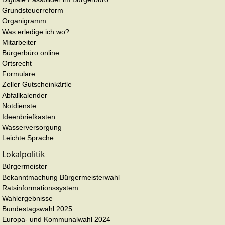
Grundsteuerreform
Organigramm
Was erledige ich wo?
Mitarbeiter
Bürgerbüro online
Ortsrecht
Formulare
Zeller Gutscheinkärtle
Abfallkalender
Notdienste
Ideenbriefkasten
Wasserversorgung
Leichte Sprache
Lokalpolitik
Bürgermeister
Bekanntmachung Bürgermeisterwahl
Ratsinformationssystem
Wahlergebnisse
Bundestagswahl 2025
Europa- und Kommunalwahl 2024