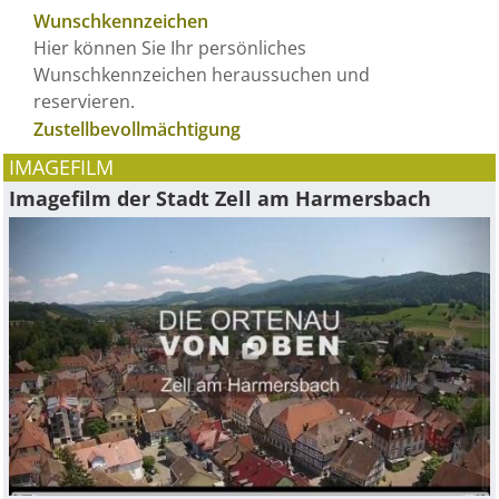
Wunschkennzeichen
Hier können Sie Ihr persönliches
Wunschkennzeichen heraussuchen und
reservieren.
Zustellbevollmächtigung
IMAGEFILM
Imagefilm der Stadt Zell am Harmersbach