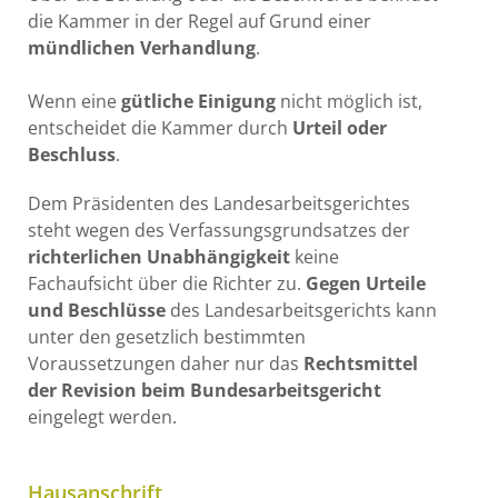
die Kammer in der Regel auf Grund einer
mündlichen Verhandlung
.
Wenn eine
gütliche Einigung
nicht möglich ist,
entscheidet die Kammer durch
Urteil oder
Beschluss
.
Dem Präsidenten des Landesarbeitsgerichtes
steht wegen des Verfassungsgrundsatzes der
richterlichen Unabhängigkeit
keine
Fachaufsicht über die Richter zu.
Gegen Urteile
und Beschlüsse
des Landesarbeitsgerichts kann
unter den gesetzlich bestimmten
Voraussetzungen daher nur das
Rechtsmittel
der Revision
beim Bundesarbeitsgericht
eingelegt werden.
Hausanschrift