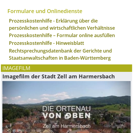
Formulare und Onlinedienste
Prozesskostenhilfe - Erklärung über die
persönlichen und wirtschaftlichen Verhältnisse
Prozesskosten­hilfe – Formular online ausfüllen
Prozesskostenhilfe - Hinweisblatt
Rechtsprechungsdatenbank der Gerichte und
Staatsanwaltschaften in Baden-Württemberg
IMAGEFILM
Imagefilm der Stadt Zell am Harmersbach