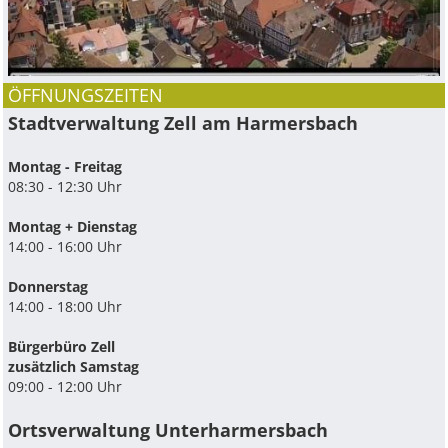
ÖFFNUNGSZEITEN
Stadtverwaltung Zell am Harmersbach
Montag - Freitag
08:30 - 12:30 Uhr
Montag + Dienstag
14:00 - 16:00 Uhr
Donnerstag
14:00 - 18:00 Uhr
Bürgerbüro Zell
zusätzlich Samstag
09:00 - 12:00 Uhr
Ortsverwaltung Unterharmersbach