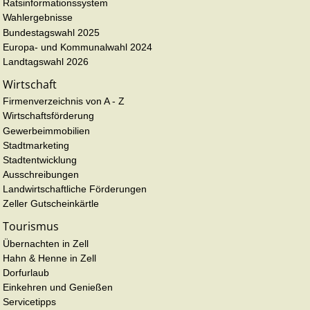
Ratsinformationssystem
Wahlergebnisse
Bundestagswahl 2025
Europa- und Kommunalwahl 2024
Landtagswahl 2026
Wirtschaft
Firmenverzeichnis von A - Z
Wirtschaftsförderung
Gewerbeimmobilien
Stadtmarketing
Stadtentwicklung
Ausschreibungen
Landwirtschaftliche Förderungen
Zeller Gutscheinkärtle
Tourismus
Übernachten in Zell
Hahn & Henne in Zell
Dorfurlaub
Einkehren und Genießen
Servicetipps