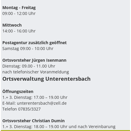
Montag - Freitag
09:00 - 12:00 Uhr
Mittwoch
14:00 - 16:00 Uhr
Postagentur zusätzlich geöffnet
Samstag 09:00 - 10:00 Uhr
Ortsvorsteher Jürgen Isenmann
Dienstag: 09.00 - 11.00 Uhr
nach telefonischer Voranmeldung
Ortsverwaltung Unterentersbach
Ö­ffnungszeiten
1.+ 3. Dienstag: 17.00 – 19.00 Uhr
E-Mail:
unterentersbach@zell.de
Telefon 07835/3327
Ortsvorsteher Christian Dumin
1.+ 3. Dienstag: 18.00 – 19.00 Uhr und nach Vereinbarung