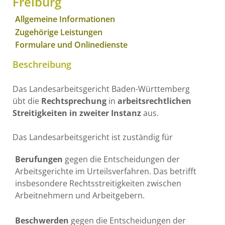
Freiburg
Allgemeine Informationen
Zugehörige Leistungen
Formulare und Onlinedienste
Beschreibung
Das Landesarbeitsgericht Baden-Württemberg
übt die
Rechtsprechung
in
arbeitsrechtlichen
Streitigkeiten in zweiter Instanz
aus.
Das Landesarbeitsgericht ist zuständig für
Berufungen
gegen die Entscheidungen der
Arbeitsgerichte im Urteilsverfahren. Das betrifft
insbesondere Rechtsstreitigkeiten zwischen
Arbeitnehmern und Arbeitgebern.
Beschwerden
gegen die Entscheidungen der