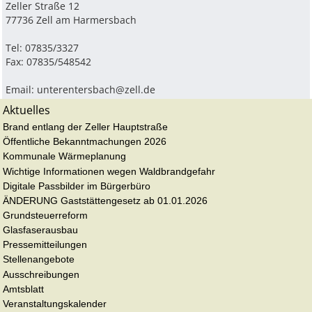
Zeller Straße 12
77736 Zell am Harmersbach
Tel: 07835/3327
Fax: 07835/548542
Email:
unterentersbach@zell.de
Aktuelles
Brand entlang der Zeller Hauptstraße
Öffentliche Bekanntmachungen 2026
Kommunale Wärmeplanung
Wichtige Informationen wegen Waldbrandgefahr
Digitale Passbilder im Bürgerbüro
ÄNDERUNG Gaststättengesetz ab 01.01.2026
Grundsteuerreform
Glasfaserausbau
Pressemitteilungen
Stellenangebote
Ausschreibungen
Amtsblatt
Veranstaltungskalender