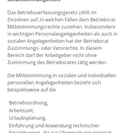
Das Betriebsverfassungsgesetz zählt im
Einzelnen auf, in welchen Fällen dem Betriebsrat
Mitbestimmungsrechte zustehen. Insbesondere
in wichtigen Personalangelegenheiten als auch in
sozialen Angelegenheiten hat der Betriebsrat
Zustimmungs- oder Vetorechte. In diesem
Bereich darf der Arbeitgeber nicht ohne
Zustimmung des Betriebsrates tätig werden.
Die Mitbestimmung in sozialen und individuellen
personellen Angelegenheiten bezieht sich
beispielsweise auf die
Betriebsordnung,
Arbeitszeit,
Urlaubsplanung,
Einführung und Anwendung technischer
Einrichtungen, die zur Überwachung geeignet