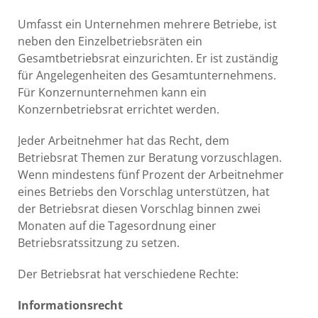
Umfasst ein Unternehmen mehrere Betriebe, ist
neben den Einzelbetriebsräten ein
Gesamtbetriebsrat einzurichten. Er ist zuständig
für Angelegenheiten des Gesamtunternehmens.
Für Konzernunternehmen kann ein
Konzernbetriebsrat errichtet werden.
Jeder Arbeitnehmer hat das Recht, dem
Betriebsrat Themen zur Beratung vorzuschlagen.
Wenn mindestens fünf Prozent der Arbeitnehmer
eines Betriebs den Vorschlag unterstützen, hat
der Betriebsrat diesen Vorschlag binnen zwei
Monaten auf die Tagesordnung einer
Betriebsratssitzung zu setzen.
Der Betriebsrat hat verschiedene Rechte:
Informationsrecht