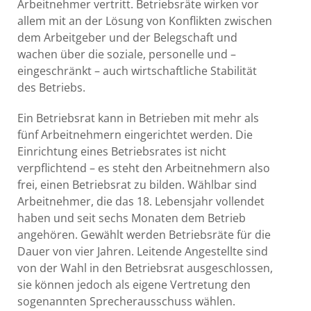
Arbeitnehmer vertritt. Betriebsräte wirken vor
allem mit an der Lösung von Konflikten zwischen
dem Arbeitgeber und der Belegschaft und
wachen über die soziale, personelle und –
eingeschränkt – auch wirtschaftliche Stabilität
des Betriebs.
Ein Betriebsrat kann in Betrieben mit mehr als
fünf Arbeitnehmern eingerichtet werden. Die
Einrichtung eines Betriebsrates ist nicht
verpflichtend – es steht den Arbeitnehmern also
frei, einen Betriebsrat zu bilden. Wählbar sind
Arbeitnehmer, die das 18. Lebensjahr vollendet
haben und seit sechs Monaten dem Betrieb
angehören. Gewählt werden Betriebsräte für die
Dauer von vier Jahren. Leitende Angestellte sind
von der Wahl in den Betriebsrat ausgeschlossen,
sie können jedoch als eigene Vertretung den
sogenannten Sprecherausschuss wählen.