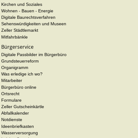
Kirchen und Soziales
Wohnen - Bauen - Energie
Digitale Baurechtsverfahren
Sehenswürdigkeiten und Museen
Zeller Städtlemarkt
Mitfahrbänkle
Bürgerservice
Digitale Passbilder im Bürgerbüro
Grundsteuerreform
Organigramm
Was erledige ich wo?
Mitarbeiter
Bürgerbüro online
Ortsrecht
Formulare
Zeller Gutscheinkärtle
Abfallkalender
Notdienste
Ideenbriefkasten
Wasserversorgung