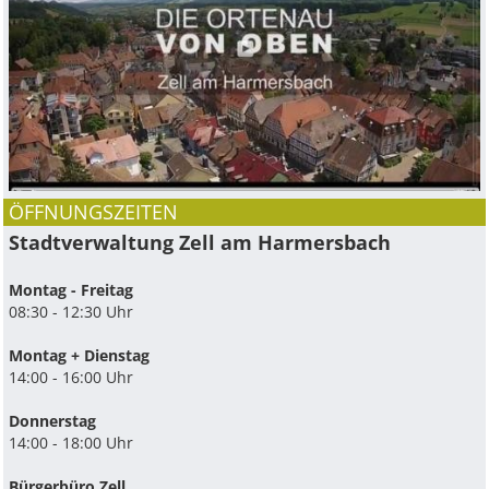
ÖFFNUNGSZEITEN
Stadtverwaltung Zell am Harmersbach
Montag - Freitag
08:30 - 12:30 Uhr
Montag + Dienstag
14:00 - 16:00 Uhr
Donnerstag
14:00 - 18:00 Uhr
Bürgerbüro Zell