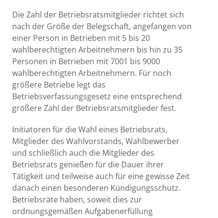
Die Zahl der Betriebsratsmitglieder richtet sich
nach der Größe der Belegschaft, angefangen von
einer Person in Betrieben mit 5 bis 20
wahlberechtigten Arbeitnehmern bis hin zu 35
Personen in Betrieben mit 7001 bis 9000
wahlberechtigten Arbeitnehmern. Für noch
größere Betriebe legt das
Betriebsverfassungsgesetz eine entsprechend
größere Zahl der Betriebsratsmitglieder fest.
Initiatoren für die Wahl eines Betriebsrats,
Mitglieder des Wahlvorstands, Wahlbewerber
und schließlich auch die Mitglieder des
Betriebsrats genießen für die Dauer ihrer
Tätigkeit und teilweise auch für eine gewisse Zeit
danach einen besonderen Kündigungsschutz.
Betriebsräte haben, soweit dies zur
ordnungsgemäßen Aufgabenerfüllung