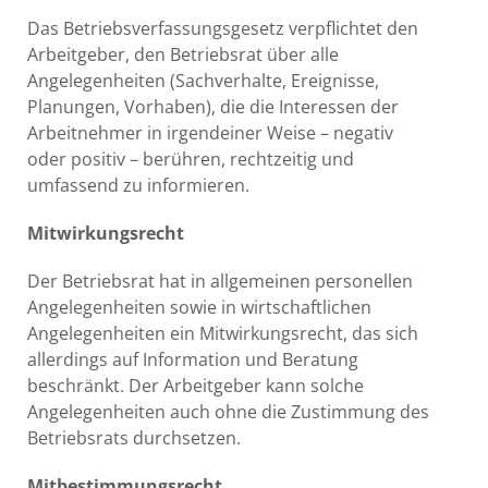
Das Betriebsverfassungsgesetz verpflichtet den
Arbeitgeber, den Betriebsrat über alle
Angelegenheiten (Sachverhalte, Ereignisse,
Planungen, Vorhaben), die die Interessen der
Arbeitnehmer in irgendeiner Weise – negativ
oder positiv – berühren, rechtzeitig und
umfassend zu informieren.
Mitwirkungsrecht
Der Betriebsrat hat in allgemeinen personellen
Angelegenheiten sowie in wirtschaftlichen
Angelegenheiten ein Mitwirkungsrecht, das sich
allerdings auf Information und Beratung
beschränkt. Der Arbeitgeber kann solche
Angelegenheiten auch ohne die Zustimmung des
Betriebsrats durchsetzen.
Mitbestimmungsrecht