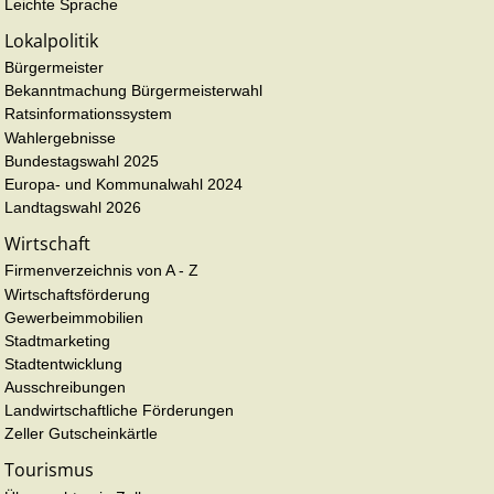
Leichte Sprache
Lokalpolitik
Bürgermeister
Bekanntmachung Bürgermeisterwahl
Ratsinformationssystem
Wahlergebnisse
Bundestagswahl 2025
Europa- und Kommunalwahl 2024
Landtagswahl 2026
Wirtschaft
Firmenverzeichnis von A - Z
Wirtschaftsförderung
Gewerbeimmobilien
Stadtmarketing
Stadtentwicklung
Ausschreibungen
Landwirtschaftliche Förderungen
Zeller Gutscheinkärtle
Tourismus