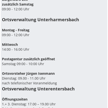
zusätzlich Samstag
09:00 - 12:00 Uhr
Ortsverwaltung Unterharmersbach
Montag - Freitag
09:00 - 12:00 Uhr
Mittwoch
14:00 - 16:00 Uhr
Postagentur zusätzlich geöffnet
Samstag 09:00 - 10:00 Uhr
Ortsvorsteher Jürgen Isenmann
Dienstag: 09.00 - 11.00 Uhr
nach telefonischer Voranmeldung
Ortsverwaltung Unterentersbach
Ö­ffnungszeiten
1.+ 3. Dienstag: 17.00 – 19.00 Uhr