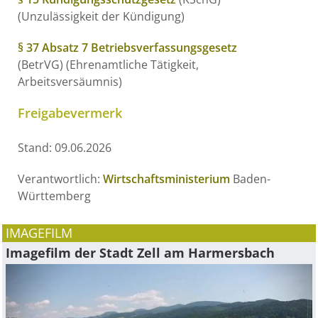
(Unzulässigkeit der Kündigung)
§ 37 Absatz 7 Betriebsverfassungsgesetz
(BetrVG) (Ehrenamtliche Tätigkeit,
Arbeitsversäumnis)
Freigabevermerk
Stand: 09.06.2026
Verantwortlich:
Wirtschaftsministerium
Baden-
Württemberg
IMAGEFILM
Imagefilm der Stadt Zell am Harmersbach