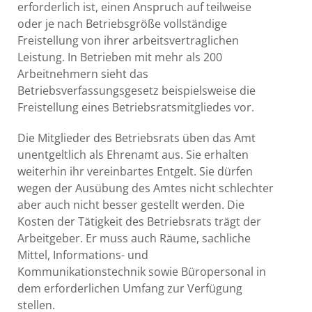
erforderlich ist, einen Anspruch auf teilweise
oder je nach Betriebsgröße vollständige
Freistellung von ihrer arbeitsvertraglichen
Leistung. In Betrieben mit mehr als 200
Arbeitnehmern sieht das
Betriebsverfassungsgesetz beispielsweise die
Freistellung eines Betriebsratsmitgliedes vor.
Die Mitglieder des Betriebsrats üben das Amt
unentgeltlich als Ehrenamt aus. Sie erhalten
weiterhin ihr vereinbartes Entgelt. Sie dürfen
wegen der Ausübung des Amtes nicht schlechter
aber auch nicht besser gestellt werden. Die
Kosten der Tätigkeit des Betriebsrats trägt der
Arbeitgeber. Er muss auch Räume, sachliche
Mittel, Informations- und
Kommunikationstechnik sowie Büropersonal in
dem erforderlichen Umfang zur Verfügung
stellen.