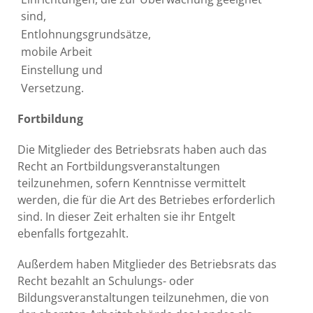
sind,
Entlohnungsgrundsätze,
mobile Arbeit
Einstellung und
Versetzung.
Fortbildung
Die Mitglieder des Betriebsrats haben auch das
Recht an Fortbildungsveranstaltungen
teilzunehmen, sofern Kenntnisse vermittelt
werden, die für die Art des Betriebes erforderlich
sind. In dieser Zeit erhalten sie ihr Entgelt
ebenfalls fortgezahlt.
Außerdem haben Mitglieder des Betriebsrats das
Recht bezahlt an Schulungs- oder
Bildungsveranstaltungen teilzunehmen, die von