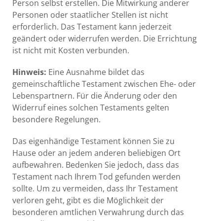
Person selbst erstellen. Die Mitwirkung anderer
Personen oder staatlicher Stellen ist nicht
erforderlich. Das Testament kann jederzeit
geändert oder widerrufen werden. Die Errichtung
ist nicht mit Kosten verbunden.
Hinweis:
Eine Ausnahme bildet das
gemeinschaftliche Testament zwischen Ehe- oder
Lebenspartnern. Für die Änderung oder den
Widerruf eines solchen Testaments gelten
besondere Regelungen.
Das eigenhändige Testament können Sie zu
Hause oder an jedem anderen beliebigen Ort
aufbewahren. Bedenken Sie jedoch, dass das
Testament nach Ihrem Tod gefunden werden
sollte. Um zu vermeiden, dass Ihr Testament
verloren geht, gibt es die Möglichkeit der
besonderen amtlichen Verwahrung durch das