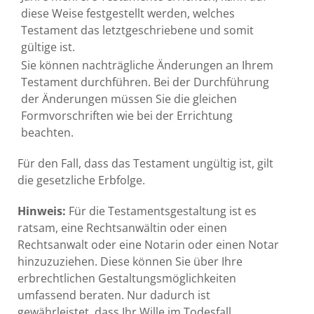
diese Weise festgestellt werden, welches
Testament das letztgeschriebene und somit
gültige ist.
Sie können nachträgliche Änderungen an Ihrem
Testament durchführen. Bei der Durchführung
der Änderungen müssen Sie die gleichen
Formvorschriften wie bei der Errichtung
beachten.
Für den Fall, dass das Testament ungültig ist, gilt
die gesetzliche Erbfolge.
Hinweis:
Für die Testamentsgestaltung ist es
ratsam, eine Rechtsanwältin oder einen
Rechtsanwalt oder eine Notarin oder einen Notar
hinzuzuziehen. Diese können Sie über Ihre
erbrechtlichen Gestaltungsmöglichkeiten
umfassend beraten. Nur dadurch ist
gewährleistet, dass Ihr Wille im Todesfall