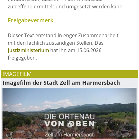
zutreffend ermittelt und umgesetzt werden kann.
Freigabevermerk
Dieser Text entstand in enger Zusammenarbeit
mit den fachlich zuständigen Stellen. Das
Justizministerium
hat ihn am 15.06.2026
freigegeben.
IMAGEFILM
Imagefilm der Stadt Zell am Harmersbach