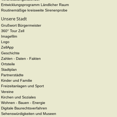
Entwicklungsprogramm Ländlicher Raum
Routinemäßige kreisweite Sirenenprobe
Unsere Stadt
Grußwort Bürgermeister
360° Tour Zell
Imagefilm
Logo
ZellApp
Geschichte
Zahlen - Daten - Fakten
Ortsteile
Stadtplan
Partnerstädte
Kinder und Familie
Freizeitanlagen und Sport
Vereine
Kirchen und Soziales
Wohnen - Bauen - Energie
Digitale Baurechtsverfahren
Sehenswürdigkeiten und Museen