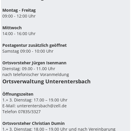
Montag - Freitag
09:00 - 12:00 Uhr
Mittwoch
14:00 - 16:00 Uhr
Postagentur zusätzlich geöffnet
Samstag 09:00 - 10:00 Uhr
Ortsvorsteher Jürgen Isenmann
Dienstag: 09.00 - 11.00 Uhr
nach telefonischer Voranmeldung
Ortsverwaltung Unterentersbach
Ö­ffnungszeiten
1.+ 3. Dienstag: 17.00 – 19.00 Uhr
E-Mail:
unterentersbach@zell.de
Telefon 07835/3327
Ortsvorsteher Christian Dumin
1.+ 3. Dienstag: 18.00 – 19.00 Uhr und nach Vereinbarung