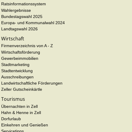
Ratsinformationssystem
Wahlergebnisse
Bundestagswahl 2025
Europa- und Kommunalwahl 2024
Landtagswahl 2026
Wirtschaft
Firmenverzeichnis von A - Z
Wirtschaftsförderung
Gewerbeimmobilien
Stadtmarketing
Stadtentwicklung
Ausschreibungen
Landwirtschaftliche Förderungen
Zeller Gutscheinkärtle
Tourismus
Übernachten in Zell
Hahn & Henne in Zell
Dorfurlaub
Einkehren und Genießen
Servicetipps