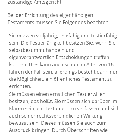
zuständige Amtsgericht.
Bei der Errichtung des eigenhändigen
Testaments müssen Sie Folgendes beachten:
Sie müssen volljährig, lesefähig und testierfähig
sein. Die Testierfähigkeit besitzen Sie, wenn Sie
selbstbestimmt handeln und
eigenverantwortlich Entscheidungen treffen
können. Dies kann auch schon im Alter von 16
Jahren der Fall sein, allerdings besteht dann nur
die Möglichkeit, ein öffentliches Testament zu
errichten.
Sie müssen einen ernstlichen Testierwillen
besitzen, das heißt, Sie müssen sich darüber im
Klaren sein, ein Testament zu verfassen und sich
auch seiner rechtsverbindlichen Wirkung
bewusst sein. Dieses müssen Sie auch zum
Ausdruck bringen. Durch Überschriften wie