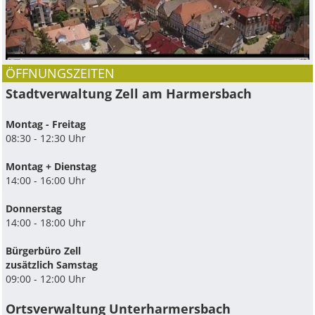
ÖFFNUNGSZEITEN
Stadtverwaltung Zell am Harmersbach
Montag - Freitag
08:30 - 12:30 Uhr
Montag + Dienstag
14:00 - 16:00 Uhr
Donnerstag
14:00 - 18:00 Uhr
Bürgerbüro Zell
zusätzlich Samstag
09:00 - 12:00 Uhr
Ortsverwaltung Unterharmersbach