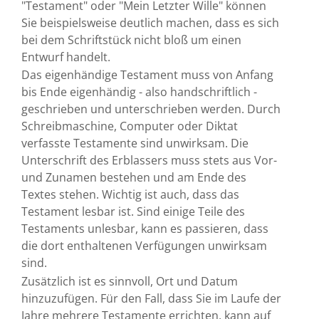
"Testament" oder "Mein Letzter Wille" können
Sie beispielsweise deutlich machen, dass es sich
bei dem Schriftstück nicht bloß um einen
Entwurf handelt.
Das eigenhändige Testament muss von Anfang
bis Ende eigenhändig - also handschriftlich -
geschrieben und unterschrieben werden. Durch
Schreibmaschine, Computer oder Diktat
verfasste Testamente sind unwirksam. Die
Unterschrift des Erblassers muss stets aus Vor-
und Zunamen bestehen und am Ende des
Textes stehen. Wichtig ist auch, dass das
Testament lesbar ist. Sind einige Teile des
Testaments unlesbar, kann es passieren, dass
die dort enthaltenen Verfügungen unwirksam
sind.
Zusätzlich ist es sinnvoll, Ort und Datum
hinzuzufügen. Für den Fall, dass Sie im Laufe der
Jahre mehrere Testamente errichten, kann auf