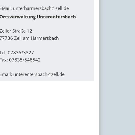
EMail:
unterharmersbach@zell.de
Ortsverwaltung Unterentersbach
Zeller Straße 12
77736 Zell am Harmersbach
Tel: 07835/3327
Fax: 07835/548542
Email:
unterentersbach@zell.de