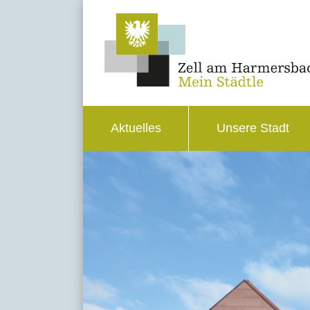
Aktuelles
Unsere Stadt