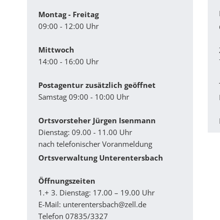
Montag - Freitag
09:00 - 12:00 Uhr
Mittwoch
14:00 - 16:00 Uhr
Postagentur zusätzlich geöffnet
Samstag 09:00 - 10:00 Uhr
Ortsvorsteher Jürgen Isenmann
Dienstag: 09.00 - 11.00 Uhr
nach telefonischer Voranmeldung
Ortsverwaltung Unterentersbach
Ö­ffnungszeiten
1.+ 3. Dienstag: 17.00 – 19.00 Uhr
E-Mail:
unterentersbach@zell.de
Telefon 07835/3327