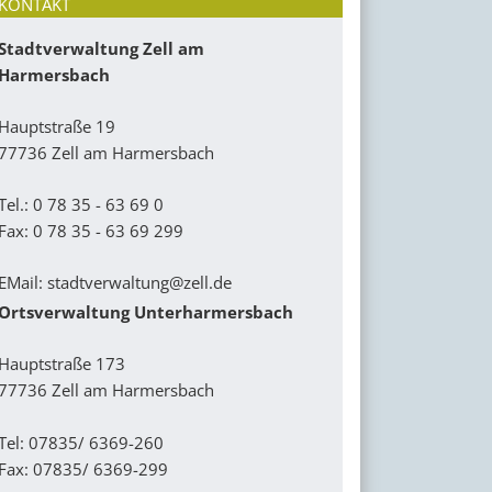
KONTAKT
Stadtverwaltung Zell am
Harmersbach
Hauptstraße 19
77736 Zell am Harmersbach
Tel.: 0 78 35 - 63 69 0
Fax: 0 78 35 - 63 69 299
EMail:
stadtverwaltung@zell.de
Ortsverwaltung Unterharmersbach
Hauptstraße 173
77736 Zell am Harmersbach
Tel: 07835/ 6369-260
Fax: 07835/ 6369-299