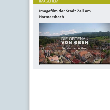
IMAGEFILM
Imagefilm der Stadt Zell am
Harmersbach