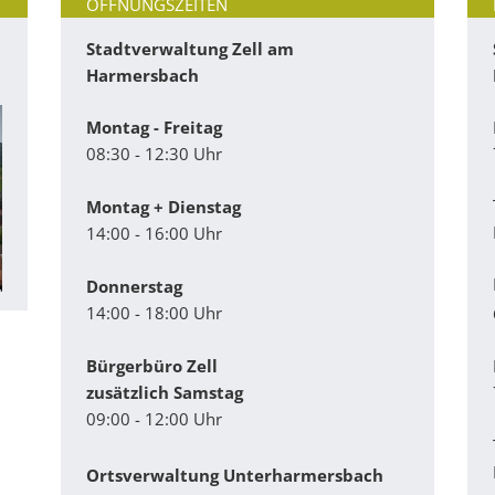
ÖFFNUNGSZEITEN
Stadtverwaltung Zell am
Harmersbach
Montag - Freitag
08:30 - 12:30 Uhr
Montag + Dienstag
14:00 - 16:00 Uhr
Donnerstag
14:00 - 18:00 Uhr
Bürgerbüro Zell
zusätzlich Samstag
09:00 - 12:00 Uhr
Ortsverwaltung Unterharmersbach