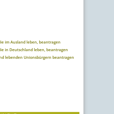
die im Ausland leben, beantragen
die in Deutschland leben, beantragen
land lebenden Unionsbürgern beantragen