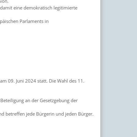
ion.
 damit eine demokratisch legitimierte
opäischen Parlaments in
m 09. Juni 2024 statt. Die Wahl des 11.
 Beteiligung an der Gesetzgebung der
nd betreffen jede Bürgerin und jeden Bürger.