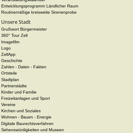
Entwicklungsprogramm Ländlicher Raum
Routinemäßige kreisweite Sirenenprobe
Unsere Stadt
Grußwort Bürgermeister
360° Tour Zell
Imagefilm
Logo
ZellApp
Geschichte
Zahlen - Daten - Fakten
Ortsteile
Stadtplan
Partnerstädte
Kinder und Familie
Freizeitanlagen und Sport
Vereine
Kirchen und Soziales
Wohnen - Bauen - Energie
Digitale Baurechtsverfahren
Sehenswürdigkeiten und Museen