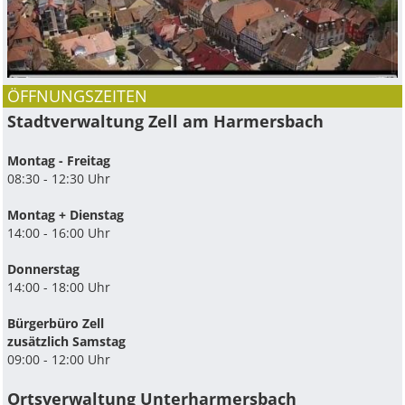
ÖFFNUNGSZEITEN
Stadtverwaltung Zell am Harmersbach
Montag - Freitag
08:30 - 12:30 Uhr
Montag + Dienstag
14:00 - 16:00 Uhr
Donnerstag
14:00 - 18:00 Uhr
Bürgerbüro Zell
zusätzlich Samstag
09:00 - 12:00 Uhr
Ortsverwaltung Unterharmersbach