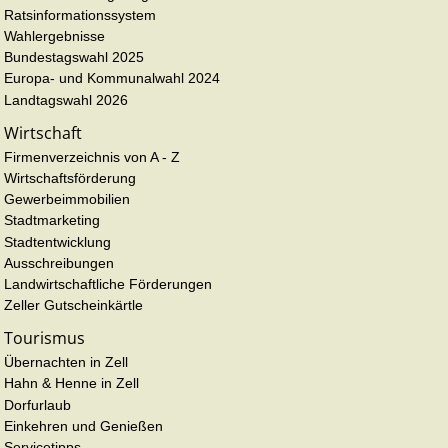
Ratsinformationssystem
Wahlergebnisse
Bundestagswahl 2025
Europa- und Kommunalwahl 2024
Landtagswahl 2026
Wirtschaft
Firmenverzeichnis von A - Z
Wirtschaftsförderung
Gewerbeimmobilien
Stadtmarketing
Stadtentwicklung
Ausschreibungen
Landwirtschaftliche Förderungen
Zeller Gutscheinkärtle
Tourismus
Übernachten in Zell
Hahn & Henne in Zell
Dorfurlaub
Einkehren und Genießen
Servicetipps