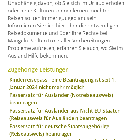
Unabhängig davon, ob Sie sich im Urlaub erholen
oder neue Kulturen kennenlernen möchten –
Reisen sollten immer gut geplant sein.
Informieren Sie sich hier über die notwendigen
Reisedokumente und über Ihre Rechte bei
Mängeln. Sollten trotz aller Vorbereitungen
Probleme auftreten, erfahren Sie auch, wo Sie im
Ausland Hilfe bekommen.
Zugehörige Leistungen
Kinderreisepass - eine Beantragung ist seit 1.
Januar 2024 nicht mehr möglich
Passersatz für Ausländer (Notreiseausweis)
beantragen
Passersatz für Ausländer aus Nicht-EU-Staaten
(Reiseausweis für Ausländer) beantragen
Passersatz für deutsche Staatsangehörige
(Reiseausweis) beantragen