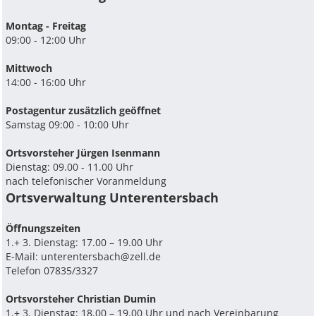
Montag - Freitag
09:00 - 12:00 Uhr
Mittwoch
14:00 - 16:00 Uhr
Postagentur zusätzlich geöffnet
Samstag 09:00 - 10:00 Uhr
Ortsvorsteher Jürgen Isenmann
Dienstag: 09.00 - 11.00 Uhr
nach telefonischer Voranmeldung
Ortsverwaltung Unterentersbach
Ö­ffnungszeiten
1.+ 3. Dienstag: 17.00 – 19.00 Uhr
E-Mail:
unterentersbach@zell.de
Telefon 07835/3327
Ortsvorsteher Christian Dumin
1.+ 3. Dienstag: 18.00 – 19.00 Uhr und nach Vereinbarung