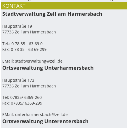
KONTAKT
Stadtverwaltung Zell am Harmersbach
Hauptstraße 19
77736 Zell am Harmersbach
Tel.: 0 78 35 - 63 69 0
Fax: 0 78 35 - 63 69 299
EMail:
stadtverwaltung@zell.de
Ortsverwaltung Unterharmersbach
Hauptstraße 173
77736 Zell am Harmersbach
Tel: 07835/ 6369-260
Fax: 07835/ 6369-299
EMail:
unterharmersbach@zell.de
Ortsverwaltung Unterentersbach