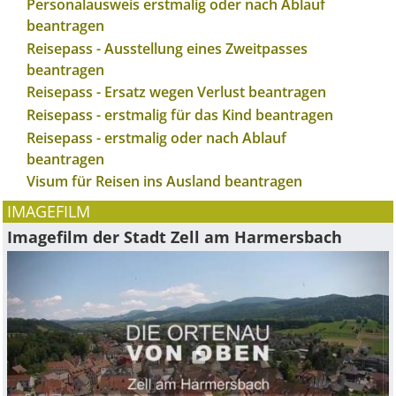
Personalausweis erstmalig oder nach Ablauf
beantragen
Reisepass - Ausstellung eines Zweitpasses
beantragen
Reisepass - Ersatz wegen Verlust beantragen
Reisepass - erstmalig für das Kind beantragen
Reisepass - erstmalig oder nach Ablauf
beantragen
Visum für Reisen ins Ausland beantragen
IMAGEFILM
Imagefilm der Stadt Zell am Harmersbach