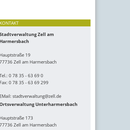
KONTAKT
Stadtverwaltung Zell am
Harmersbach
Hauptstraße 19
77736 Zell am Harmersbach
Tel.: 0 78 35 - 63 69 0
Fax: 0 78 35 - 63 69 299
EMail:
stadtverwaltung@zell.de
Ortsverwaltung Unterharmersbach
Hauptstraße 173
77736 Zell am Harmersbach