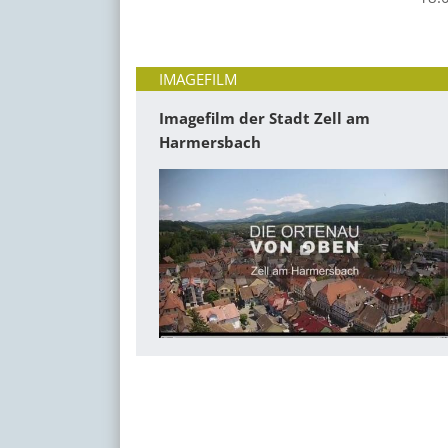
IMAGEFILM
Imagefilm der Stadt Zell am
Harmersbach