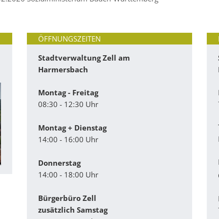
ÖFFNUNGSZEITEN
Stadtverwaltung Zell am
Harmersbach
Montag - Freitag
08:30 - 12:30 Uhr
Montag + Dienstag
14:00 - 16:00 Uhr
Donnerstag
14:00 - 18:00 Uhr
Bürgerbüro Zell
zusätzlich Samstag