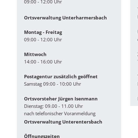
09:00 - 12:00 Uhr
Ortsverwaltung Unterharmersbach
Montag - Freitag
09:00 - 12:00 Uhr
Mittwoch
14:00 - 16:00 Uhr
Postagentur zusätzlich geöffnet
Samstag 09:00 - 10:00 Uhr
Ortsvorsteher Jürgen Isenmann
Dienstag: 09.00 - 11.00 Uhr
nach telefonischer Voranmeldung
Ortsverwaltung Unterentersbach
Ö­ffnungszeiten