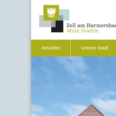
Aktuelles
Unsere Stadt