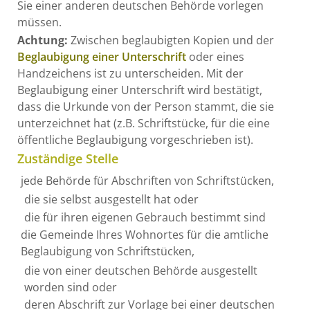
Sie einer anderen deutschen Behörde vorlegen
müssen.
Achtung:
Zwischen beglaubigten Kopien und der
Beglaubigung einer Unterschrift
oder eines
Handzeichens ist zu unterscheiden.
Mit der
Beglaubigung einer Unterschrift wird bestätigt,
dass die Urkunde von der Person stammt, die sie
unterzeichnet hat (z.B. Schriftstücke, für die eine
öffentliche Beglaubigung vorgeschrieben ist).
Zuständige Stelle
jede Behörde für Abschriften von Schriftstücken,
die sie selbst ausgestellt hat oder
die für ihren eigenen Gebrauch bestimmt sind
die Gemeinde Ihres Wohnortes für die amtliche
Beglaubigung von Schriftstücken,
die von einer deutschen Behörde ausgestellt
worden sind oder
deren Abschrift zur Vorlage bei einer deutschen