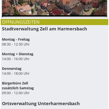
ÖFFNUNGSZEITEN
Stadtverwaltung Zell am Harmersbach
Montag - Freitag
08:30 - 12:30 Uhr
Montag + Dienstag
14:00 - 16:00 Uhr
Donnerstag
14:00 - 18:00 Uhr
Bürgerbüro Zell
zusätzlich Samstag
09:00 - 12:00 Uhr
Ortsverwaltung Unterharmersbach