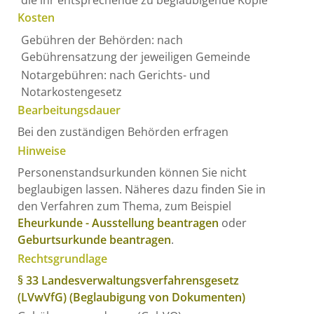
Kosten
Gebühren der Behörden: nach
Gebührensatzung der jeweiligen Gemeinde
Notargebühren: nach Gerichts- und
Notarkostengesetz
Bearbeitungsdauer
Bei den zuständigen Behörden erfragen
Hinweise
Personenstandsurkunden können Sie nicht
beglaubigen lassen. Näheres dazu finden Sie in
den Verfahren zum Thema, zum Beispiel
Eheurkunde - Ausstellung beantragen
oder
Geburtsurkunde beantragen
.
Rechtsgrundlage
§ 33 Landesverwaltungsverfahrensgesetz
(LVwVfG) (Beglaubigung von Dokumenten)