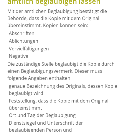
amtlich beglaubigen lassen
Mit der amtlichen Beglaubigung bestätigt die
Behörde, dass die Kopie mit dem Original
übereinstimmt.
Kopien können sein:
Abschriften
Ablichtungen
Vervielfältigungen
Negative
Die zuständige Stelle beglaubigt die Kopie durch
einen Beglaubigungsvermerk.
Dieser muss
folgende Angaben enthalten:
genaue Bezeichnung des Originals, dessen Kopie
beglaubigt wird
Feststellung, dass die Kopie mit dem Original
übereinstimmt
O
rt und Tag der Beglaubigung
Dienstsiegel und Unterschrift der
beglaubigenden Person und