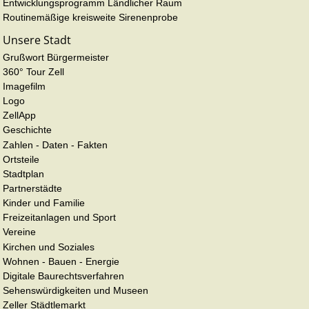
Entwicklungsprogramm Ländlicher Raum
Routinemäßige kreisweite Sirenenprobe
Unsere Stadt
Grußwort Bürgermeister
360° Tour Zell
Imagefilm
Logo
ZellApp
Geschichte
Zahlen - Daten - Fakten
Ortsteile
Stadtplan
Partnerstädte
Kinder und Familie
Freizeitanlagen und Sport
Vereine
Kirchen und Soziales
Wohnen - Bauen - Energie
Digitale Baurechtsverfahren
Sehenswürdigkeiten und Museen
Zeller Städtlemarkt