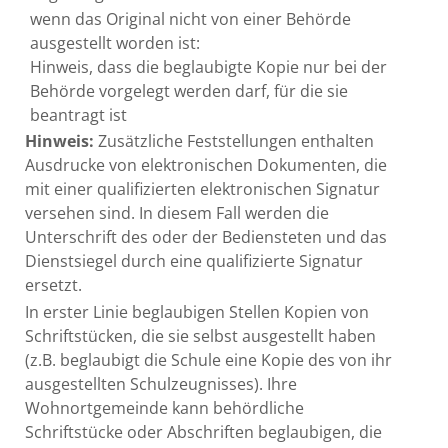
wenn das Original nicht von einer Behörde
ausgestellt worden ist:
Hinweis, dass die beglaubigte Kopie nur bei der
Behörde vorgelegt werden darf, für die sie
b
eantragt ist
Hinweis:
Zusätzliche Feststellungen enthalten
Ausdrucke von elektronischen Dokumenten, die
mit einer qualifizierten elektronischen Signatur
versehen sind. In diesem Fall werden die
Unterschrift des oder der Bediensteten und das
Dienstsiegel d
urch eine qualifizierte Signatur
ersetzt.
In erster Linie beglaubigen Stellen Kopien von
Schriftstücken, die sie selbst ausgestellt haben
(z.B. beglaubigt die Schule eine Kopie des von ihr
ausgestellten Schulzeugnisses)
. Ihre
Wohnortgemeinde kann behördliche
Schriftstücke oder Abschriften beglaubigen, die