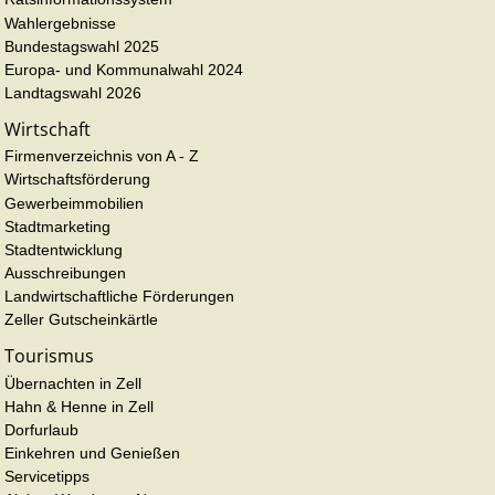
Wahlergebnisse
Bundestagswahl 2025
Europa- und Kommunalwahl 2024
Landtagswahl 2026
Wirtschaft
Firmenverzeichnis von A - Z
Wirtschaftsförderung
Gewerbeimmobilien
Stadtmarketing
Stadtentwicklung
Ausschreibungen
Landwirtschaftliche Förderungen
Zeller Gutscheinkärtle
Tourismus
Übernachten in Zell
Hahn & Henne in Zell
Dorfurlaub
Einkehren und Genießen
Servicetipps