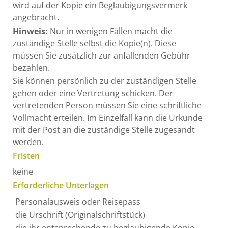
wird auf der Kopie ein Beglaubigungsvermerk
angebracht.
Hinweis:
Nur in wenigen Fällen macht die
zuständige Stelle selbst die Kopie(n). Diese
müssen Sie
zusätzlich zur anfallenden Gebühr
bezahlen.
Sie können persönlich zu der zuständigen Stelle
gehen oder eine Vertretung schicken. Der
vertretenden Person müssen Sie eine schriftliche
Vollmacht erteilen. Im Einzelfall kann die Urkunde
mit der Post an die zuständige Stelle zugesandt
werden.
Fristen
keine
Erforderliche Unterlagen
Personalausweis oder Reisepass
die Urschrift (Originalschriftstück)
die ihr entsprechende zu beglaubigende Kopie