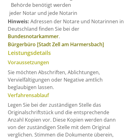
Behörde benötigt werden
jeder Notar und jede Notarin
Hinweis:
Adressen der Notare und Notarinnen in
Deutschland finden Sie bei der
Bundesnotarkammer
.
Bürgerbüro [Stadt Zell am Harmersbach]
Leistungsdetails
Voraussetzungen
Sie möchten Abschriften, Ablichtungen,
Vervielfältigungen oder Negative amtlich
beglaubigen lassen.
Verfahrensablauf
Legen Sie bei der zuständigen Stelle das
Originalschriftstück und die entsprechende
Anzahl Kopien vor. Diese Kopien werden dann
von der zuständigen Stelle mit dem Original
verglichen. Stimmen die Dokumente überein,