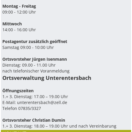
Montag - Freitag
09:00 - 12:00 Uhr
Mittwoch
14:00 - 16:00 Uhr
Postagentur zusätzlich geöffnet
Samstag 09:00 - 10:00 Uhr
Ortsvorsteher Jürgen Isenmann
Dienstag: 09.00 - 11.00 Uhr
nach telefonischer Voranmeldung
Ortsverwaltung Unterentersbach
Ö­ffnungszeiten
1.+ 3. Dienstag: 17.00 – 19.00 Uhr
E-Mail:
unterentersbach@zell.de
Telefon 07835/3327
Ortsvorsteher Christian Dumin
1.+ 3. Dienstag: 18.00 – 19.00 Uhr und nach Vereinbarung