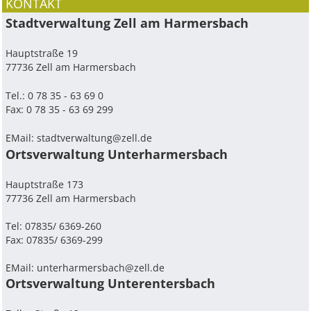
KONTAKT
Stadtverwaltung Zell am Harmersbach
Hauptstraße 19
77736 Zell am Harmersbach
Tel.: 0 78 35 - 63 69 0
Fax: 0 78 35 - 63 69 299
EMail:
stadtverwaltung@zell.de
Ortsverwaltung Unterharmersbach
Hauptstraße 173
77736 Zell am Harmersbach
Tel: 07835/ 6369-260
Fax: 07835/ 6369-299
EMail:
unterharmersbach@zell.de
Ortsverwaltung Unterentersbach