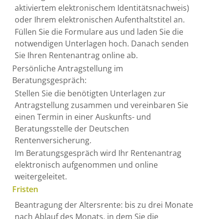
aktiviertem elektronischem Identitätsnachweis)
oder Ihrem elektronischen Aufenthaltstitel an.
Füllen Sie die Formulare aus und laden Sie die
notwendigen Unterlagen hoch. Danach senden
Sie Ihren Rentenantrag online ab.
Persönliche Antragstellung im
Beratungsgespräch:
Stellen Sie die benötigten Unterlagen zur
Antragstellung zusammen und vereinbaren Sie
einen Termin in einer Auskunfts- und
Beratungsstelle der Deutschen
Rentenversicherung.
Im Beratungsgespräch wird Ihr Rentenantrag
elektronisch aufgenommen und online
weitergeleitet.
Fristen
Beantragung der Altersrente: bis zu drei Monate
nach Ablauf des Monats, in dem Sie die