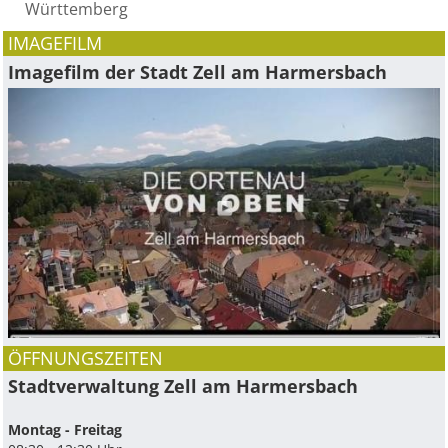
Württemberg
IMAGEFILM
Imagefilm der Stadt Zell am Harmersbach
ÖFFNUNGSZEITEN
Stadtverwaltung Zell am Harmersbach
Montag - Freitag