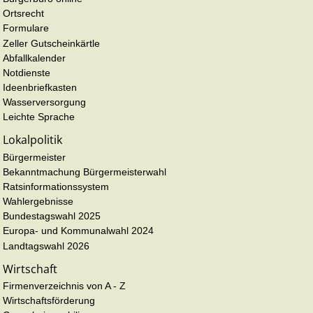
Ortsrecht
Formulare
Zeller Gutscheinkärtle
Abfallkalender
Notdienste
Ideenbriefkasten
Wasserversorgung
Leichte Sprache
Lokalpolitik
Bürgermeister
Bekanntmachung Bürgermeisterwahl
Ratsinformationssystem
Wahlergebnisse
Bundestagswahl 2025
Europa- und Kommunalwahl 2024
Landtagswahl 2026
Wirtschaft
Firmenverzeichnis von A - Z
Wirtschaftsförderung