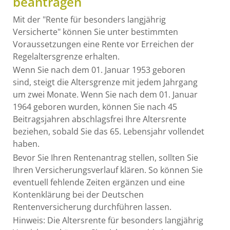
beantragen
Mit der "Rente für besonders langjährig
Versicherte" können Sie unter bestimmten
Voraussetzungen eine Rente vor Erreichen der
Regelaltersgrenze erhalten.
Wenn Sie nach dem 01. Januar 1953 geboren
sind, steigt die Altersgrenze mit jedem Jahrgang
um zwei Monate. Wenn Sie nach dem 01. Januar
1964 geboren wurden, können Sie nach 45
Beitragsjahren abschlagsfrei Ihre Altersrente
beziehen, sobald Sie das 65. Lebensjahr vollendet
haben.
Bevor Sie Ihren Rentenantrag stellen, sollten Sie
Ihren Versicherungsverlauf klären. So können Sie
eventuell fehlende Zeiten ergänzen und eine
Kontenklärung bei der Deutschen
Rentenversicherung durchführen lassen.
Hinweis:
Die Altersrente für besonders langjährig