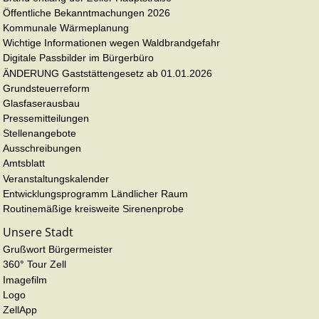
Öffentliche Bekanntmachungen 2026
Kommunale Wärmeplanung
Wichtige Informationen wegen Waldbrandgefahr
Digitale Passbilder im Bürgerbüro
ÄNDERUNG Gaststättengesetz ab 01.01.2026
Grundsteuerreform
Glasfaserausbau
Pressemitteilungen
Stellenangebote
Ausschreibungen
Amtsblatt
Veranstaltungskalender
Entwicklungsprogramm Ländlicher Raum
Routinemäßige kreisweite Sirenenprobe
Unsere Stadt
Grußwort Bürgermeister
360° Tour Zell
Imagefilm
Logo
ZellApp