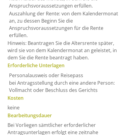
Anspruchsvoraussetzungen erfüllen.
Auszahlung der Rente: von dem Kalendermonat
an, zu dessen Beginn Sie die
Anspruchsvoraussetzungen für die Rente
erfüllen.
Hinweis: Beantragen Sie die Altersrente später,
wird sie von dem Kalendermonat an geleistet, in
dem Sie die Rente beantragt haben.
Erforderliche Unterlagen
Personalausweis oder Reisepass
bei Antragsstellung durch eine andere Person:
Vollmacht oder Beschluss des Gerichts
Kosten
keine
Bearbeitungsdauer
Bei Vorliegen sämtlicher erforderlicher
Antragsunterlagen erfolgt eine zeitnahe