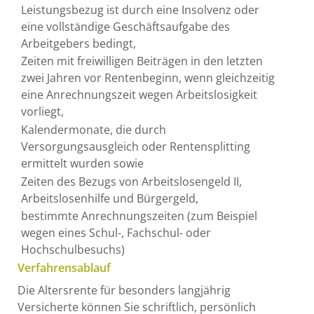
Leistungsbezug ist durch eine Insolvenz oder
eine vollständige Geschäftsaufgabe des
Arbeitgebers bedingt,
Zeiten mit freiwilligen Beiträgen in den letzten
zwei Jahren vor Rentenbeginn, wenn gleichzeitig
eine Anrechnungszeit wegen Arbeitslosigkeit
vorliegt,
Kalendermonate, die durch
Versorgungsausgleich oder Rentensplitting
ermittelt wurden sowie
Zeiten des Bezugs von Arbeitslosengeld II,
Arbeitslosenhilfe und Bürgergeld,
bestimmte Anrechnungszeiten (zum Beispiel
wegen eines Schul-, Fachschul- oder
Hochschulbesuchs)
Verfahrensablauf
Die Altersrente für besonders langjährig
Versicherte können Sie schriftlich, persönlich