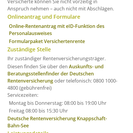
Versicherte können Sie nicht vorzeitig in
Anspruch nehmen – auch nicht mit Abschlägen.
Onlineantrag und Formulare
Online-Rentenantrag mit eID-Funktion des
Personalausweises
Formularpaket Versichertenrente
Zuständige Stelle
Ihr zuständiger Rentenversicherungsträger.
Diesen finden Sie über den
Auskunfts- und
Beratungsstellenfinder der Deutschen
Rentenversicherung
oder telefonisch: 0800 1000-
4800 (gebührenfrei)
Servicezeiten:
Montag bis Donnerstag: 08:00 bis 19:00 Uhr
Freitag 08:00 bis 15:30 Uhr
Deutsche Rentenversicherung Knappschaft-
Bahn-See