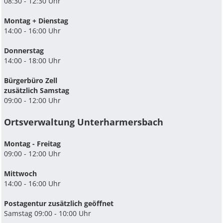
08:30 - 12:30 Uhr
Montag + Dienstag
14:00 - 16:00 Uhr
Donnerstag
14:00 - 18:00 Uhr
Bürgerbüro Zell
zusätzlich Samstag
09:00 - 12:00 Uhr
Ortsverwaltung Unterharmersbach
Montag - Freitag
09:00 - 12:00 Uhr
Mittwoch
14:00 - 16:00 Uhr
Postagentur zusätzlich geöffnet
Samstag 09:00 - 10:00 Uhr