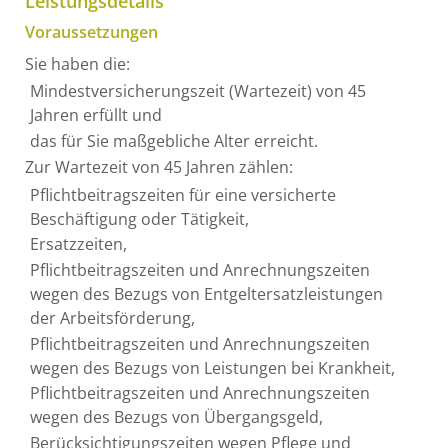
Leistungsdetails
Voraussetzungen
Sie haben die:
Mindestversicherungszeit (Wartezeit) von 45
Jahren erfüllt und
das für Sie maßgebliche Alter erreicht.
Zur Wartezeit von 45 Jahren zählen:
Pflichtbeitragszeiten für eine versicherte
Beschäftigung oder Tätigkeit,
Ersatzzeiten,
Pflichtbeitragszeiten und Anrechnungszeiten
wegen des Bezugs von Entgeltersatzleistungen
der Arbeitsförderung,
Pflichtbeitragszeiten und Anrechnungszeiten
wegen des Bezugs von Leistungen bei Krankheit,
Pflichtbeitragszeiten und Anrechnungszeiten
wegen des Bezugs von Übergangsgeld,
Berücksichtigungszeiten wegen Pflege und