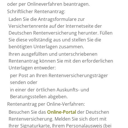
oder per Onlineverfahren beantragen.
Schriftlicher Rentenantrag:
Laden Sie die Antragsformulare zur
Versichertenrente auf der Internetseite der
Deutschen Rentenversicherung herunter. Füllen
Sie diese vollständig aus und stellen Sie die
benötigten Unterlagen zusammen.
Ihren ausgefüllten und unterschriebenen
Rentenantrag können Sie mit den erforderlichen
Unterlagen entweder:
per Post an Ihren Rentenversicherungsträger
senden oder
in einer der örtlichen Auskunfts- und
Beratungsstellen abgeben.
Rentenantrag per Online-Verfahren:
Besuchen Sie das
Online-Portal
der Deutschen
Rentenversicherung. Melden Sie sich dort mit
Ihrer Signaturkarte, Ihrem Personalausweis (bei