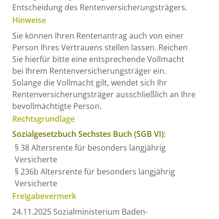
Entscheidung des Rentenversicherungsträgers.
Hinweise
Sie können Ihren Rentenantrag auch von einer
Person Ihres Vertrauens stellen lassen. Reichen
Sie hierfür bitte eine entsprechende Vollmacht
bei Ihrem Rentenversicherungsträger ein.
Solange die Vollmacht gilt, wendet sich Ihr
Rentenversicherungsträger ausschließlich an Ihre
bevollmächtigte Person.
Rechtsgrundlage
Sozialgesetzbuch Sechstes Buch (SGB VI)
:
§ 38 Altersrente für besonders langjährig
Versicherte
§ 236b Altersrente für besonders langjährig
Versicherte
Freigabevermerk
24.11.2025
Sozialministerium Baden-