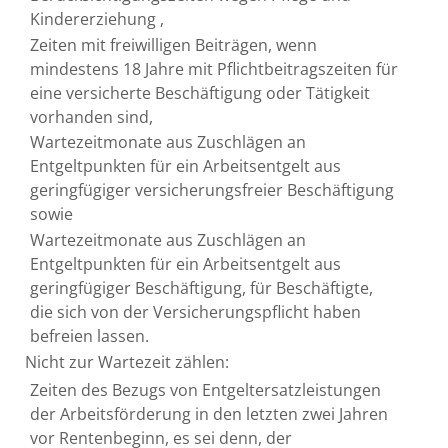
Kindererziehung ,
Zeiten mit freiwilligen Beiträgen, wenn
mindestens 18 Jahre mit Pflichtbeitragszeiten für
eine versicherte Beschäftigung oder Tätigkeit
vorhanden sind,
Wartezeitmonate aus Zuschlägen an
Entgeltpunkten für ein Arbeitsentgelt aus
geringfügiger versicherungsfreier Beschäftigung
sowie
Wartezeitmonate aus Zuschlägen an
Entgeltpunkten für ein Arbeitsentgelt aus
geringfügiger Beschäftigung, für Beschäftigte,
die sich von der Versicherungspflicht haben
befreien lassen.
Nicht zur Wartezeit zählen:
Zeiten des Bezugs von Entgeltersatzleistungen
der Arbeitsförderung in den letzten zwei Jahren
vor Rentenbeginn, es sei denn, der