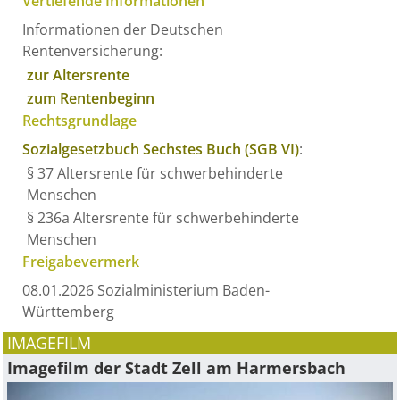
Vertiefende Informationen
Informationen der Deutschen
Rentenversicherung:
zur Altersrente
zum Rentenbeginn
Rechtsgrundlage
Sozialgesetzbuch Sechstes Buch (SGB VI)
:
§ 37 Altersrente für schwerbehinderte
Menschen
§ 236a Altersrente für schwerbehinderte
Menschen
Freigabevermerk
08.01.2026
Sozialministerium Baden-
Württemberg
IMAGEFILM
Imagefilm der Stadt Zell am Harmersbach