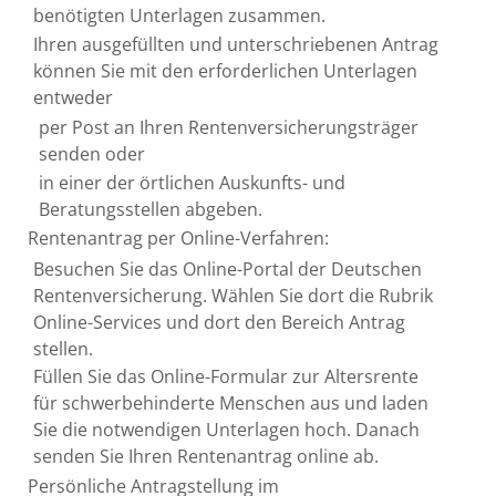
benötigten Unterlagen zusammen.
Ihren ausgefüllten und unterschriebenen Antrag
können Sie mit den erforderlichen Unterlagen
entweder
per Post an Ihren Rentenversicherungsträger
senden oder
in einer der örtlichen Auskunfts- und
Beratungsstellen abgeben.
Rentenantrag per Online-Verfahren:
Besuchen Sie das Online-Portal der Deutschen
Rentenversicherung. Wählen Sie dort die Rubrik
Online-Services und dort den Bereich Antrag
stellen.
Füllen Sie das Online-Formular zur Altersrente
für schwerbehinderte Menschen aus und laden
Sie die notwendigen Unterlagen hoch. Danach
senden Sie Ihren Rentenantrag online ab.
Persönliche Antragstellung im