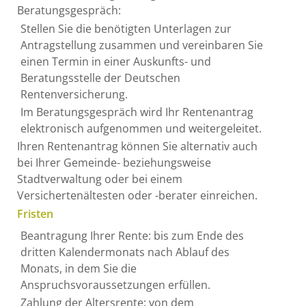
Beratungsgespräch:
Stellen Sie die benötigten Unterlagen zur
Antragstellung zusammen und vereinbaren Sie
einen Termin in einer Auskunfts- und
Beratungsstelle der Deutschen
Rentenversicherung.
Im Beratungsgespräch wird Ihr Rentenantrag
elektronisch aufgenommen und weitergeleitet.
Ihren Rentenantrag können Sie alternativ auch
bei Ihrer Gemeinde- beziehungsweise
Stadtverwaltung oder bei einem
Versichertenältesten oder -berater
einreichen.
Fristen
Beantragung Ihrer Rente: bis zum Ende des
dritten Kalendermonats nach Ablauf des
Monats, in dem Sie die
Anspruchsvoraussetzungen erfüllen.
Zahlung der Altersrente: von dem