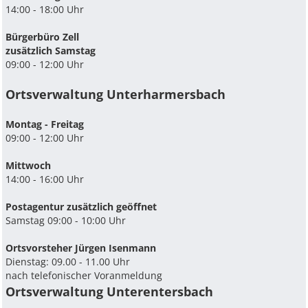
14:00 - 18:00 Uhr
Bürgerbüro Zell
zusätzlich Samstag
09:00 - 12:00 Uhr
Ortsverwaltung Unterharmersbach
Montag - Freitag
09:00 - 12:00 Uhr
Mittwoch
14:00 - 16:00 Uhr
Postagentur zusätzlich geöffnet
Samstag 09:00 - 10:00 Uhr
Ortsvorsteher Jürgen Isenmann
Dienstag: 09.00 - 11.00 Uhr
nach telefonischer Voranmeldung
Ortsverwaltung Unterentersbach