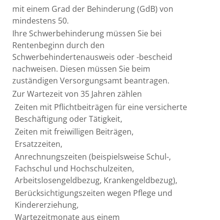
mit einem Grad der Behinderung (GdB) von
mindestens 50.
Ihre Schwerbehinderung müssen Sie bei
Rentenbeginn durch den
Schwerbehindertenausweis oder -bescheid
nachweisen. Diesen müssen Sie beim
zuständigen Versorgungsamt beantragen.
Zur Wartezeit von 35 Jahren zählen
Zeiten mit Pflichtbeiträgen für eine versicherte
Beschäftigung oder Tätigkeit,
Zeiten mit freiwilligen Beiträgen,
Ersatzzeiten,
Anrechnungszeiten (beispielsweise Schul-,
Fachschul und Hochschulzeiten,
Arbeitslosengeldbezug, Krankengeldbezug),
Berücksichtigungszeiten wegen Pflege und
Kindererziehung,
Wartezeitmonate aus einem