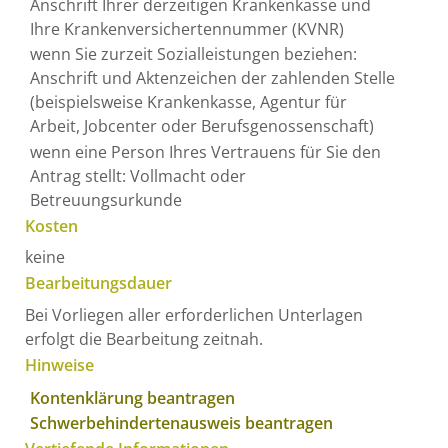
Anschrift Ihrer derzeitigen Krankenkasse und
Ihre Krankenversichertennummer (KVNR)
wenn Sie zurzeit Sozialleistungen beziehen:
Anschrift und Aktenzeichen der zahlenden Stelle
(beispielsweise Krankenkasse, Agentur für
Arbeit, Jobcenter oder Berufsgenossenschaft)
wenn eine Person Ihres Vertrauens für Sie den
Antrag stellt: Vollmacht oder
Betreuungsurkunde
Kosten
keine
Bearbeitungsdauer
Bei Vorliegen aller erforderlichen Unterlagen
erfolgt die Bearbeitung zeitnah.
Hinweise
Kontenklärung beantragen
Schwerbehindertenausweis beantragen