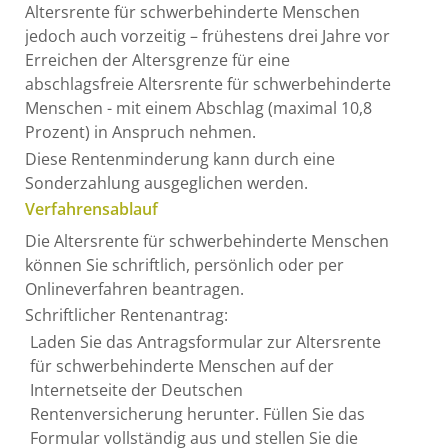
Altersrente für schwerbehinderte Menschen
jedoch auch vorzeitig – frühestens drei Jahre vor
Erreichen der Altersgrenze für eine
abschlagsfreie Altersrente für schwerbehinderte
Menschen - mit einem Abschlag (maximal 10,8
Prozent) in Anspruch nehmen.
Diese Rentenminderung kann durch eine
Sonderzahlung ausgeglichen werden.
Verfahrensablauf
Die Altersrente für schwerbehinderte Menschen
können Sie schriftlich, persönlich oder per
Onlineverfahren beantragen.
Schriftlicher Rentenantrag:
Laden Sie das Antragsformular zur Altersrente
für schwerbehinderte Menschen auf der
Internetseite der Deutschen
Rentenversicherung herunter. Füllen Sie das
Formular vollständig aus und stellen Sie die