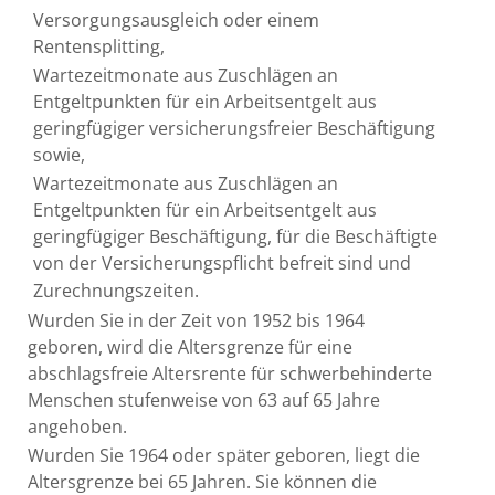
Versorgungsausgleich oder einem
Rentensplitting,
Wartezeitmonate aus Zuschlägen an
Entgeltpunkten für ein Arbeitsentgelt aus
geringfügiger versicherungsfreier Beschäftigung
sowie,
Wartezeitmonate aus Zuschlägen an
Entgeltpunkten für ein Arbeitsentgelt aus
geringfügiger Beschäftigung, für die Beschäftigte
von der Versicherungspflicht befreit sind und
Zurechnungszeiten.
Wurden Sie in der Zeit von 1952 bis 1964
geboren, wird die Altersgrenze für eine
abschlagsfreie Altersrente für schwerbehinderte
Menschen stufenweise von 63 auf 65 Jahre
angehoben.
Wurden Sie 1964 oder später geboren, liegt die
Altersgrenze bei 65 Jahren. Sie können die