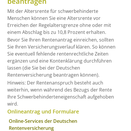
beantragen
Mit der Altersrente für schwerbehinderte
Menschen können Sie eine Altersrente vor
Erreichen der Regelaltersgrenze ohne oder mit
einem Abschlag bis zu 10,8 Prozent erhalten.
Bevor Sie Ihren Rentenantrag einreichen, sollten
Sie Ihren Versicherungsverlauf klären. So können
Sie eventuell fehlende rentenrechtliche Zeiten
ergänzen und eine Kontenklärung durchführen
lassen (die Sie bei der Deutschen
Rentenversicherung beantragen können).
Hinweis: Der Rentenanspruch besteht auch
weiterhin, wenn während des Bezugs der Rente
Ihre Schwerbehinderteneigenschaft aufgehoben
wird.
Onlineantrag und Formulare
Online-Services der Deutschen
Rentenversicherung