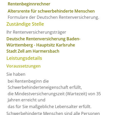
Rentenbeginnrechner
Altersrente für schwerbehinderte Menschen
Formulare der Deutschen Rentenversicherung.
Zuständige Stelle
Ihr Rentenversicherungsträger
Deutsche Rentenversicherung Baden-
Württemberg - Hauptsitz Karlsruhe
Stadt Zell am Harmersbach
Leistungsdetails
Voraussetzungen
Sie haben
bei Rentenbeginn die
Schwerbehinderteneigenschaft erfüllt,
die Mindestversicherungszeit (Wartezeit) von 35
Jahren erreicht und
das für Sie maßgebliche Lebensalter erfüllt.
Schwerbehinderte Menschen sind alle Personen