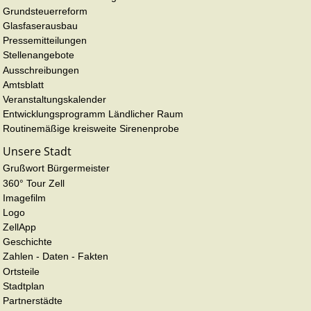
Grundsteuerreform
Glasfaserausbau
Pressemitteilungen
Stellenangebote
Ausschreibungen
Amtsblatt
Veranstaltungskalender
Entwicklungsprogramm Ländlicher Raum
Routinemäßige kreisweite Sirenenprobe
Unsere Stadt
Grußwort Bürgermeister
360° Tour Zell
Imagefilm
Logo
ZellApp
Geschichte
Zahlen - Daten - Fakten
Ortsteile
Stadtplan
Partnerstädte