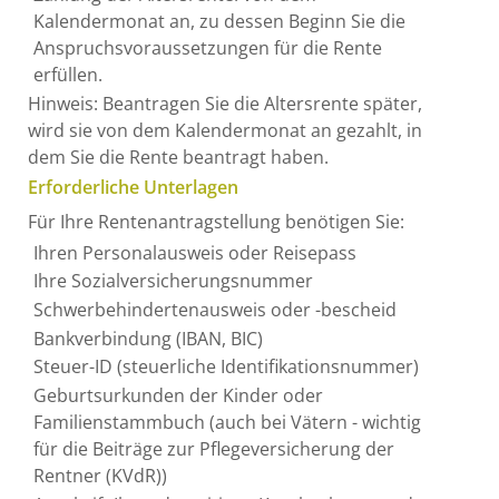
Kalendermonat an, zu dessen Beginn Sie die
Anspruchsvoraussetzungen für die Rente
erfüllen.
Hinweis: Beantragen Sie die Altersrente später,
wird sie von dem Kalendermonat an gezahlt, in
dem Sie die Rente beantragt haben.
Erforderliche Unterlagen
Für Ihre Rentenantragstellung benötigen Sie:
Ihren Personalausweis oder Reisepass
Ihre Sozialversicherungsnummer
Schwerbehindertenausweis oder -bescheid
Bankverbindung (IBAN, BIC)
Steuer-ID (steuerliche Identifikationsnummer)
Geburtsurkunden der Kinder oder
Familienstammbuch (auch bei Vätern - wichtig
für die Beiträge zur Pflegeversicherung der
Rentner (KVdR))