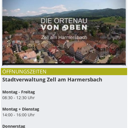
ÖFFNUNGSZEITEN
Stadtverwaltung Zell am Harmersbach
Montag - Freitag
08:30 - 12:30 Uhr
Montag + Dienstag
14:00 - 16:00 Uhr
Donnerstag