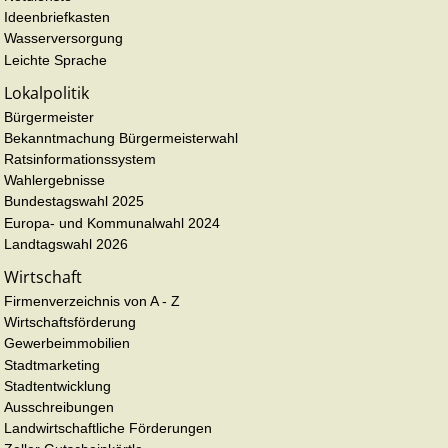
Ideenbriefkasten
Wasserversorgung
Leichte Sprache
Lokalpolitik
Bürgermeister
Bekanntmachung Bürgermeisterwahl
Ratsinformationssystem
Wahlergebnisse
Bundestagswahl 2025
Europa- und Kommunalwahl 2024
Landtagswahl 2026
Wirtschaft
Firmenverzeichnis von A - Z
Wirtschaftsförderung
Gewerbeimmobilien
Stadtmarketing
Stadtentwicklung
Ausschreibungen
Landwirtschaftliche Förderungen