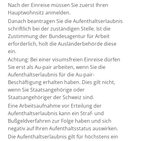
Nach der Einreise müssen Sie zuerst Ihren
Hauptwohnsitz anmelden.
Danach beantragen Sie die Aufenthaltserlaubnis
schriftlich bei der zuständigen Stelle.
Ist die
Zustimmung der Bundesagentur für Arbeit
erforderlich, holt die Ausländerbehörde diese
ein.
Achtung: Bei einer visumsfreien Einreise dürfen
Sie erst als Au-pair arbeiten, wenn Sie die
Aufenthaltserlaubnis für die Au-pair-
Beschäftigung erhalten haben. Dies gilt nicht,
wenn Sie Staatsangehörige oder
Staatsangehöriger der Schweiz sind.
Eine Arbeitsaufnahme vor Erteilung der
Aufenthaltserlaubnis kann ein Straf- und
Bußgeldverfahren zur Folge haben und sich
negativ auf Ihren Aufenthaltsstatus auswirken.
Die Aufenthaltserlaubnis gilt für höchstens ein