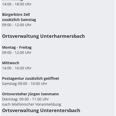
14:00 - 18:00 Uhr
Bürgerbüro Zell
zusätzlich Samstag
09:00 - 12:00 Uhr
Ortsverwaltung Unterharmersbach
Montag - Freitag
09:00 - 12:00 Uhr
Mittwoch
14:00 - 16:00 Uhr
Postagentur zusätzlich geöffnet
Samstag 09:00 - 10:00 Uhr
Ortsvorsteher Jürgen Isenmann
Dienstag: 09.00 - 11.00 Uhr
nach telefonischer Voranmeldung
Ortsverwaltung Unterentersbach