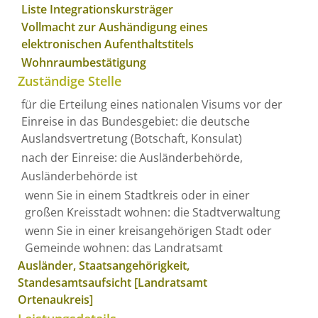
Liste Integrationskursträger
Vollmacht zur Aushändigung eines
elektronischen Aufenthaltstitels
Wohnraumbestätigung
Zuständige Stelle
für die Erteilung eines nationalen Visums vor der
Einreise in das Bundesgebiet: die deutsche
Auslandsvertretung (Botschaft, Konsulat)
nach der Einreise: die Ausländerbehörde,
Ausländerbehörde ist
wenn Sie in einem Stadtkreis oder in einer
großen Kreisstadt wohnen: die Stadtverwaltung
wenn Sie in einer kreisangehörigen Stadt oder
Gemeinde wohnen: das Landratsamt
Ausländer, Staatsangehörigkeit,
Standesamtsaufsicht [Landratsamt
Ortenaukreis]