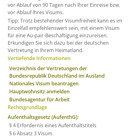
vor Ablauf von 90 Tagen nach Ihrer Einreise bzw.
vor Ablauf Ihres Visums.
Tipp: Trotz bestehender Visumfreiheit kann es im
Einzelfall empfehlenswert sein, mit einem Visum
für eine Au-pair-Beschäftigung einzureisen.
Erkundigen Sie sich dazu bei der deutschen
Vertretung in Ihrem Heimatland.
Vertiefende Informationen
Verzeichnis der Vertretungen der
Bundesrepublik Deutschland im Ausland
Nationales Visum beantragen
Hauptwohnsitz anmelden
Bundesagentur für Arbeit
Rechtsgrundlage
Aufenthaltsgesetz (AufenthG):
§ 4 Erfordernis eines Aufenthaltstitels
§ 6 Absatz 3 Visum