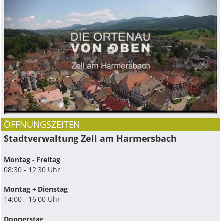
ÖFFNUNGSZEITEN
Stadtverwaltung Zell am Harmersbach
Montag - Freitag
08:30 - 12:30 Uhr
Montag + Dienstag
14:00 - 16:00 Uhr
Donnerstag