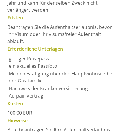
Jahr und kann
für denselben Zweck nicht
verlängert werden.
Fristen
Beantragen Sie die Aufenthaltserlaubnis, bevor
Ihr Visum oder Ihr visumsfreier Aufenthalt
abläuft.
Erforderliche Unterlagen
gültiger Reisepass
ein aktuelles Passfoto
Meldebestätigung über den Hauptwohnsitz bei
der Gastfamilie
Nachweis der Krankenversicherung
Au-pair-Vertrag
Kosten
100,00
EUR
Hinweise
Bitte beantragen Sie Ihre Aufenthaltserlaubnis