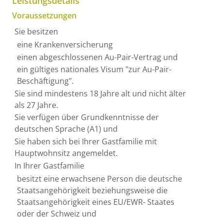
Leistungsdetails
Voraussetzungen
Sie besitzen
eine Krankenversicherung
einen abgeschlossenen Au-Pair-Vertrag und
ein gültiges nationales Visum "zur Au-Pair-
Beschäftigung".
Sie sind mindestens 18 Jahre alt und nicht älter
als 27 Jahre.
Sie verfügen über Grundkenntnisse der
deutschen Sprache (A1) und
Sie haben sich bei Ihrer Gastfamilie mit
Hauptwohnsitz angemeldet.
In Ihrer Gastfamilie
besitzt eine erwachsene Person die deutsche
Staatsangehörigkeit beziehungsweise die
Staatsangehörigkeit eines EU/EWR- Staates
oder der Schweiz und