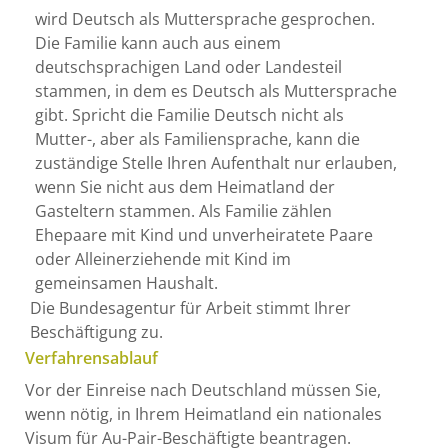
wird Deutsch als Muttersprache gesprochen.
Die Familie kann auch aus einem
deutschsprachigen Land oder Landesteil
stammen, in dem es Deutsch als Muttersprache
gibt. Spricht die Familie Deutsch nicht als
Mutter-, aber als Familiensprache, kann die
zuständige Stelle Ihren Aufenthalt nur erlauben,
wenn Sie nicht aus dem Heimatland der
Gasteltern stammen. Als Familie zählen
Ehepaare mit Kind und unverheiratete Paare
oder Alleinerziehende mit Kind im
gemeinsamen Haushalt.
Die Bundesagentur für Arbeit stimmt Ihrer
Beschäftigung zu.
Verfahrensablauf
Vor der Einreise nach Deutschland müssen Sie,
wenn nötig, in Ihrem Heimatland ein nationales
Visum für Au-Pair-Beschäftigte beantragen.