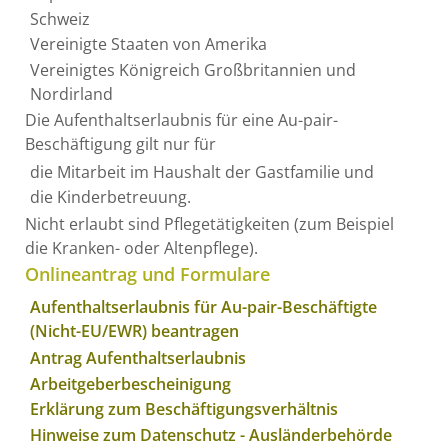
Schweiz
Vereinigte Staaten von Amerika
Vereinigtes Königreich Großbritannien und
Nordirland
Die Aufenthaltserlaubnis für eine Au-pair-
Beschäftigung gilt nur für
die Mitarbeit im Haushalt der Gastfamilie und
die Kinderbetreuung.
Nicht erlaubt sind Pflegetätigkeiten (zum Beispiel
die Kranken
- oder Altenpflege).
Onlineantrag und Formulare
Aufenthaltserlaubnis für Au-pair-Beschäftigte
(Nicht-EU/EWR) beantragen
Antrag Aufenthaltserlaubnis
Arbeitgeberbescheinigung
Erklärung zum Beschäftigungsverhältnis
Hinweise zum Datenschutz - Ausländerbehörde