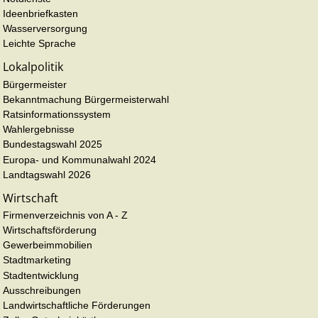
Ideenbriefkasten
Wasserversorgung
Leichte Sprache
Lokalpolitik
Bürgermeister
Bekanntmachung Bürgermeisterwahl
Ratsinformationssystem
Wahlergebnisse
Bundestagswahl 2025
Europa- und Kommunalwahl 2024
Landtagswahl 2026
Wirtschaft
Firmenverzeichnis von A - Z
Wirtschaftsförderung
Gewerbeimmobilien
Stadtmarketing
Stadtentwicklung
Ausschreibungen
Landwirtschaftliche Förderungen