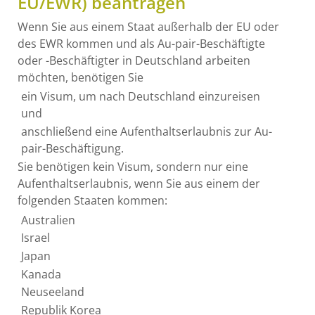
EU/EWR) beantragen
Wenn Sie aus einem Staat außerhalb der EU oder
des EWR kommen und als Au-pair-Beschäftigte
oder -Beschäftigter in Deutschland arbeiten
möchten, benötigen Sie
ein Visum, um nach Deutschland einzureisen
und
anschließend eine Aufenthaltserlaubnis zur Au-
pair-Beschäftigung.
Sie benötigen kein Visum, sondern nur eine
Aufenthaltserlaubnis, wenn Sie aus einem der
folgenden Staaten kommen:
Australien
Israel
Japan
Kanada
Neuseeland
Republik Korea