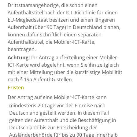
Drittstaatsangehörige, die schon einen
Aufenthaltstitel nach der ICT-Richtlinie für einen
EU-Mitgliedsstaat besitzen und einen längeren
Aufenthalt (über 90 Tage) in Deutschland planen,
können dafür schriftlich einen separaten
Aufenthaltstitel, die Mobiler-ICT-Karte,
beantragen.
Achtung:
Ihr Antrag auf Erteilung einer Mobiler-
ICT-Karte wird abgelehnt, wenn Sie ihn zeitgleich
mit einer Mitteilung über die kurzfristige Mobilität
nach § 19a AufenthG stellen.
Fristen
Der Antrag auf eine Mobiler-ICT-Karte kann
mindestens 20 Tage vor der Einreise nach
Deutschland gestellt werden. In diesem Fall
gelten der Aufenthalt und die Beschäftigung in
Deutschland bis zur Entscheidung der
Ausländerbehörde für bis zu 90 Tage innerhalb