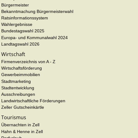
Bürgermeister
Bekanntmachung Bürgermeisterwahl
Ratsinformationssystem
Wahlergebnisse
Bundestagswahl 2025
Europa- und Kommunalwahl 2024
Landtagswahl 2026
Wirtschaft
Firmenverzeichnis von A - Z
Wirtschaftsförderung
Gewerbeimmobilien
Stadtmarketing
Stadtentwicklung
Ausschreibungen
Landwirtschaftliche Förderungen
Zeller Gutscheinkärtle
Tourismus
Übernachten in Zell
Hahn & Henne in Zell
Dorfurlaub