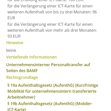
für die Verlängerung einer ICT-Karte für einen
weiteren Aufenthalt von bis zu drei Monaten: 96
EUR
für die Verlängerung einer ICT-Karte für einen
weiteren Aufenthalt von mehr als drei Monaten:
93 EUR
Hinweise
keine
Vertiefende Informationen
Unternehmensinterner Personaltransfer auf
Seiten des BAMF
Rechtsgrundlage
§ 19a Aufenthaltsgesetz (AufenthG) (Kurzfristige
Mobilität für unternehmensintern transferierte
Arbeitnehmer)
§ 19b Aufenthaltsgesetz (AufenthG) (Mobiler-
ICT-Karte)