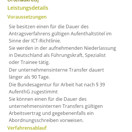
Leistungsdetails
Voraussetzungen
Sie besitzen einen für die Dauer des
Antragsverfahrens gültigen Aufenthaltstitel im
Sinne der ICT-Richtlinie.
Sie werden in der aufnehmenden Niederlassung
in Deutschland als Führungskraft, Spezialist
oder Trainee tätig.
Der unternehmensinterne Transfer dauert
länger als 90 Tage.
Die Bundesagentur für Arbeit hat nach § 39
AufenthG zugestimmt
Sie können einen für die Dauer des
unternehmensinternen Transfers gültigen
Arbeitsvertrag und gegebenenfalls ein
Abordnungsschreiben vorweisen.
Verfahrensablauf