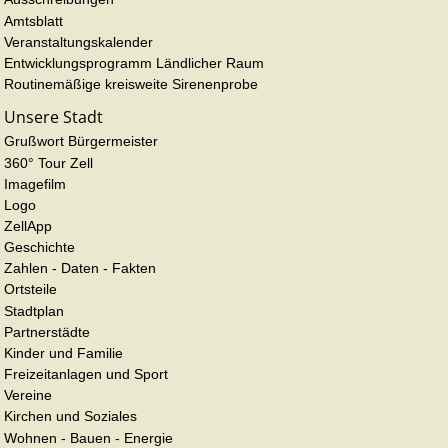
Amtsblatt
Veranstaltungskalender
Entwicklungsprogramm Ländlicher Raum
Routinemäßige kreisweite Sirenenprobe
Unsere Stadt
Grußwort Bürgermeister
360° Tour Zell
Imagefilm
Logo
ZellApp
Geschichte
Zahlen - Daten - Fakten
Ortsteile
Stadtplan
Partnerstädte
Kinder und Familie
Freizeitanlagen und Sport
Vereine
Kirchen und Soziales
Wohnen - Bauen - Energie