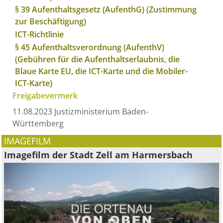
§ 39 Aufenthaltsgesetz (AufenthG) (Zustimmung
zur Beschäftigung)
ICT-Richtlinie
§ 45 Aufenthaltsverordnung (AufenthV)
(Gebühren für die Aufenthaltserlaubnis, die
Blaue Karte EU, die ICT-Karte und die Mobiler-
ICT-Karte)
Freigabevermerk
11.08.2023 Justizministerium Baden-
Württemberg
IMAGEFILM
Imagefilm der Stadt Zell am Harmersbach