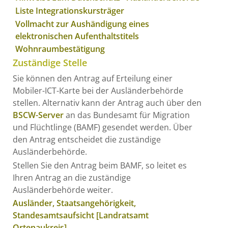
Liste Integrationskursträger
Vollmacht zur Aushändigung eines
elektronischen Aufenthaltstitels
Wohnraumbestätigung
Zuständige Stelle
Sie können den Antrag auf Erteilung einer
Mobiler-ICT-Karte bei der Ausländerbehörde
stellen.
Alternativ kann der Antrag auch über den
BSCW-Server
an das Bundesamt für Migration
und Flüchtlinge (BAMF) gesendet werden. Über
den Antrag entscheidet die zuständige
Ausländerbehörde.
Stellen Sie den Antrag beim BAMF, so leitet es
Ihren Antrag an die zuständige
Ausländerbehörde weiter.
Ausländer, Staatsangehörigkeit,
Standesamtsaufsicht [Landratsamt
Ortenaukreis]