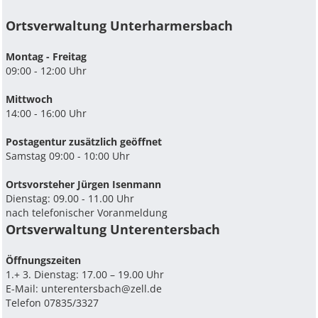
Ortsverwaltung Unterharmersbach
Montag - Freitag
09:00 - 12:00 Uhr
Mittwoch
14:00 - 16:00 Uhr
Postagentur zusätzlich geöffnet
Samstag 09:00 - 10:00 Uhr
Ortsvorsteher Jürgen Isenmann
Dienstag: 09.00 - 11.00 Uhr
nach telefonischer Voranmeldung
Ortsverwaltung Unterentersbach
Ö­ffnungszeiten
1.+ 3. Dienstag: 17.00 – 19.00 Uhr
E-Mail:
unterentersbach@zell.de
Telefon 07835/3327