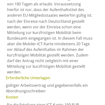
von 180 Tagen als erlaubt. Voraussetzung
hierfür ist nur, dass der Aufenthaltstitel des
anderen EU-Mitgliedsstaates weiterhin gültig ist.
nach der Einreise nach Deutschland gestellt
werden, wenn vor der Einreise schon eine
Mitteilung zur kurzfristigen Mobilität beim
Bundesamt eingegangen ist. In diesem Fall muss
aber die Mobiler-ICT-Karte mindestens 20 Tage
vor Ablauf des Aufenthaltes im Rahmen der
kurzfristigen Mobilität gestellt werden. Zudem
darf der Antrag nicht zeitgleich mit einer
Mitteilung zur kurzfristigen Mobilität gestellt
werden.
Erforderliche Unterlagen
gültiger Arbeitsvertrag und gegebenenfalls ein
Abordnungsschreiben
Kosten
für die Erteilung einer ICT-Karte: 100 EUR