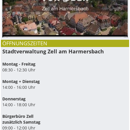
ÖFFNUNGSZEITEN
Stadtverwaltung Zell am Harmersbach
Montag - Freitag
08:30 - 12:30 Uhr
Montag + Dienstag
14:00 - 16:00 Uhr
Donnerstag
14:00 - 18:00 Uhr
Bürgerbüro Zell
zusätzlich Samstag
09:00 - 12:00 Uhr