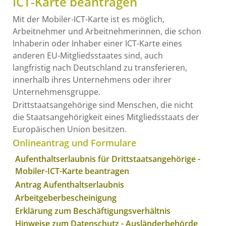
ICT-Karte beantragen
Mit der Mobiler-ICT-Karte ist es möglich,
Arbeitnehmer und Arbeitnehmerinnen, die schon
Inhaberin oder Inhaber einer ICT-Karte eines
anderen EU-Mitgliedsstaates sind, auch
langfristig nach Deutschland zu transferieren,
innerhalb ihres Unternehmens oder ihrer
Unternehmensgruppe.
Drittstaatsangehörige sind Menschen, die nicht
die Staatsangehörigkeit eines Mitgliedsstaats der
Europäischen Union besitzen.
Onlineantrag und Formulare
Aufenthaltserlaubnis für Drittstaatsangehörige -
Mobiler-ICT-Karte beantragen
Antrag Aufenthaltserlaubnis
Arbeitgeberbescheinigung
Erklärung zum Beschäftigungsverhältnis
Hinweise zum Datenschutz - Ausländerbehörde