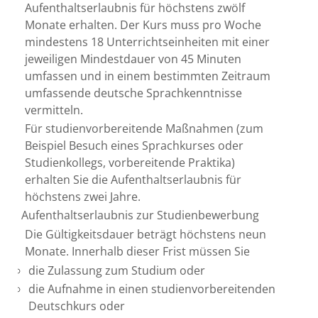
Aufenthaltserlaubnis für höchstens zwölf
Monate erhalten. Der Kurs muss pro Woche
mindestens 18 Unterrichtseinheiten mit einer
jeweiligen Mindestdauer von 45 Minuten
umfassen und in einem
bestimmten Zeitraum
umfassende deutsche Sprachkenntnisse
vermitteln.
Für studienvorbereitende Maßnahmen (zum
Beispiel Besuch eines Sprachkurses oder
Studienkollegs, vorbereitende Praktika)
erhalten Sie die Aufenthaltserlaubnis für
höchstens zwei Jahre.
Aufenthaltserlaubnis zur Studienbewerbung
Die Gültigkeitsdauer beträgt höchstens neun
Monate. Innerhalb dieser Frist müssen Sie
die Zulassung
zum Studium oder
die Aufnahme in einen studienvorbereitenden
Deutschkurs oder