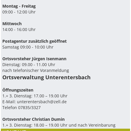
Montag - Freitag
09:00 - 12:00 Uhr
Mittwoch
14:00 - 16:00 Uhr
Postagentur zusätzlich geöffnet
Samstag 09:00 - 10:00 Uhr
Ortsvorsteher Jürgen Isenmann
Dienstag: 09.00 - 11.00 Uhr
nach telefonischer Voranmeldung
Ortsverwaltung Unterentersbach
Ö­ffnungszeiten
1.+ 3. Dienstag: 17.00 – 19.00 Uhr
E-Mail:
unterentersbach@zell.de
Telefon 07835/3327
Ortsvorsteher Christian Dumin
1.+ 3. Dienstag: 18.00 – 19.00 Uhr und nach Vereinbarung