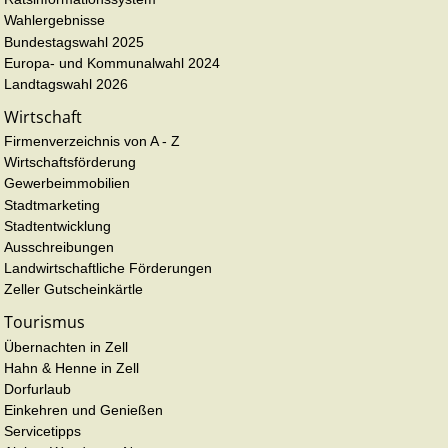
Wahlergebnisse
Bundestagswahl 2025
Europa- und Kommunalwahl 2024
Landtagswahl 2026
Wirtschaft
Firmenverzeichnis von A - Z
Wirtschaftsförderung
Gewerbeimmobilien
Stadtmarketing
Stadtentwicklung
Ausschreibungen
Landwirtschaftliche Förderungen
Zeller Gutscheinkärtle
Tourismus
Übernachten in Zell
Hahn & Henne in Zell
Dorfurlaub
Einkehren und Genießen
Servicetipps