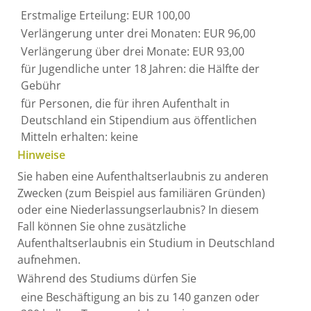
Erstmalige Erteilung: EUR 100,00
Verlängerung unter drei Monaten: EUR 96,00
Verlängerung über drei Monate: EUR 93,00
für Jugendliche unter 18 Jahren: die Hälfte der
Gebühr
für Personen, die für ihren Aufenthalt in
Deutschland ein Stipendium aus öffentlichen
Mitteln erhalten: keine
Hinweise
Sie haben eine Aufenthaltserlaubnis zu anderen
Zwecken (zum Beispiel aus familiären Gründen)
oder eine Niederlassungserlaubnis? In diesem
Fall können Sie ohne zusätzliche
Aufenthaltserlaubnis ein Studium in Deutschland
aufnehmen.
Während des Studiums dürfen Sie
eine Beschäftigung an bis zu 140 ganzen oder