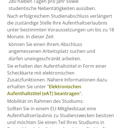
280 halben Tagen pro Jahr sowie
studentische Nebentätigkeiten ausüben.
Nach erfolgreichem Studienabschluss verlängert
die zuständige Stelle Ihre Aufenthaltserlaubnis
unter bestimmten Voraussetzungen um bis zu 18
Monate. In dieser Zeit
können Sie einen Ihrem Abschluss
angemessenen Arbeitsplatz suchen und
dürfen uneingeschränkt arbeiten.
Sie erhalten den Aufenthaltstitel in Form einer
Scheckkarte mit elektronischen
Zusatzfunktionen. Nähere Informationen dazu
erhalten Sie unter "
Elektronischen
Aufenthaltstitel (eAT) beantragen
".
Mobilität im Rahmen des Studiums:
Sollten Sie in einem EU-Mitgliedstaat eine
Aufenthaltserlaubnis zu Studienzwecken besitzen
und möchten Sie einen Teil Ihres Studiums in