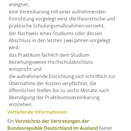
aneignet,
eine Vereinbarung mit einer aufnehmenden
Einrichtung vorgelegt wird, die theoretische und
praktische Schulungsmaßnahmen vorsieht,
der Nachweis eines Studiums oder dessen
Abschluss in den letzten zwei Jahren vorgelegt
wird,
das Praktikum fachlich dem Studium
beziehungsweise Hochschulabschluss
entspricht und
die aufnehmende Einrichtung sich schriftlich zur
Übernahme der Kosten verpflichtet, die
öffentlichen Stellen bis zu sechs Monate nach
Beendigung der Praktikumsvereinbarung
entstehen.
Vertiefende Informationen
Ein
Verzeichnis der Vertretungen der
Bundesrepublik Deutschland im Ausland
bietet