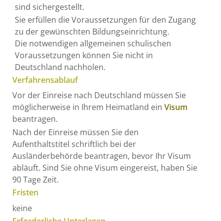
sind sichergestellt.
Sie erfüllen die Voraussetzungen für den Zugang
zu der gewünschten Bildungseinrichtung.
Die notwendigen allgemeinen schulischen
Voraussetzungen können Sie nicht in
Deutschland nachholen.
Verfahrensablauf
Vor der Einreise nach Deutschland müssen Sie
möglicherweise in Ihrem Heimatland ein
Visum
beantragen.
Nach der Einreise müssen Sie den
Aufenthaltstitel schriftlich bei der
Ausländerbehörde beantragen, bevor Ihr Visum
abläuft. Sind Sie ohne Visum eingereist, haben Sie
90 Tage Zeit.
Fristen
keine