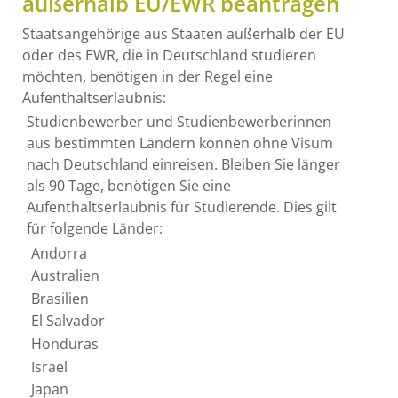
außerhalb EU/EWR beantragen
Staatsangehörige aus Staaten außerhalb der EU
oder des EWR, die in Deutschland studieren
möchten, benötigen in der Regel eine
Aufenthaltserlaubnis:
Studienbewerber und Studienbewerberinnen
aus bestimmten Ländern können ohne Visum
nach Deutschland einreisen. Bleiben Sie länger
als 90 Tage, benötigen Sie eine
Aufenthaltserlaubnis für Studierende. Dies gilt
für folgende Länder:
Andorra
Australien
Brasilien
El Salvador
Honduras
Israel
Japan