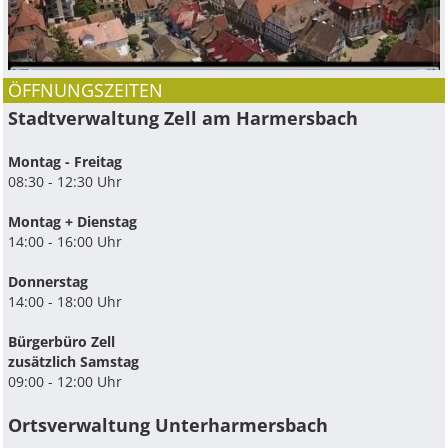
ÖFFNUNGSZEITEN
Stadtverwaltung Zell am Harmersbach
Montag - Freitag
08:30 - 12:30 Uhr
Montag + Dienstag
14:00 - 16:00 Uhr
Donnerstag
14:00 - 18:00 Uhr
Bürgerbüro Zell
zusätzlich Samstag
09:00 - 12:00 Uhr
Ortsverwaltung Unterharmersbach