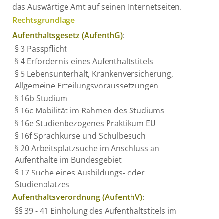
das Auswärtige Amt auf seinen Internetseiten.
Rechtsgrundlage
Aufenthaltsgesetz (AufenthG)
:
§ 3 Passpflicht
§ 4 Erfordernis eines Aufenthaltstitels
§ 5 Lebensunterhalt, Krankenversicherung,
Allgemeine Erteilungsvoraussetzungen
§ 16b Studium
§ 16c Mobilität im Rahmen des Studiums
§ 16e Studienbezogenes Praktikum EU
§ 16f Sprachkurse und Schulbesuch
§ 20 Arbeitsplatzsuche im Anschluss an
Aufenthalte im Bundesgebiet
§ 17 Suche eines Ausbildungs- oder
Studienplatzes
Aufenthaltsverordnung (AufenthV)
:
§§ 39 - 41 Einholung des Aufenthaltstitels im