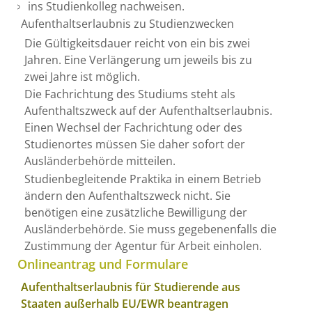
ins Studienkolleg nachweisen.
Aufenthaltserlaubnis zu Studienzwecken
Die Gültigkeitsdauer reicht von ein bis zwei
Jahren. Eine Verlängerung um jeweils bis zu
zwei Jahre ist möglich.
Die Fachrichtung des Studiums steht als
Aufenthaltszweck auf der Aufenthaltserlaubnis.
Einen Wechsel der Fachrichtung oder des
Studienortes müssen Sie daher sofort der
Ausländerbehörde mitteilen.
Studienbegleitende Praktika in einem Betrieb
ändern den Aufenthaltszweck nicht. Sie
benötigen eine zusätzliche Bewilligung der
Ausländerbehörde. Sie muss gegebenenfalls die
Zustimmung der Agentur für Arbeit einholen.
Onlineantrag und Formulare
Aufenthaltserlaubnis für Studierende aus
Staaten außerhalb EU/EWR beantragen