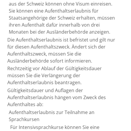
aus der Schweiz können ohne Visum einreisen.
Sie können eine Aufenthaltserlaubnis für
Staatsangehörige der Schweiz erhalten, müssen
ihren Aufenthalt dafür innerhalb von drei
Monaten bei der Ausländerbehörde anzeigen.
Die Aufenthaltserlaubnis ist befristet und gilt nur
für diesen Aufenthaltszweck. Ändert sich der
Aufenthaltszweck, müssen Sie die
Ausländerbehörde sofort informieren.
Rechtzeitig vor Ablauf der Gültigkeitsdauer
müssen Sie die Verlängerung der
Aufenthaltserlaubnis beantragen.
Gültigkeitsdauer und Auflagen der
Aufenthaltserlaubnis hängen vom Zweck des
Aufenthaltes ab:
Aufenthaltserlaubnis zur Teilnahme an
Sprachkursen
Für Intensivsprachkurse können Sie eine