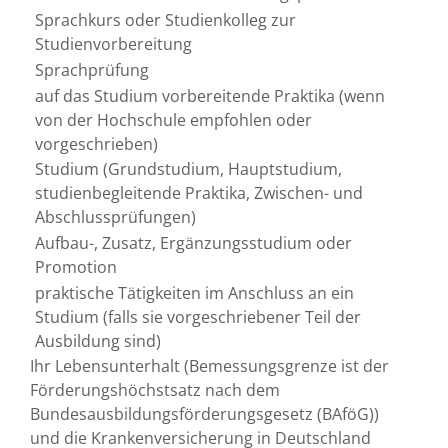
Sprachkurs oder Studienkolleg zur
Studienvorbereitung
Sprachprüfung
auf das Studium vorbereitende Praktika (wenn
von der Hochschule empfohlen oder
vorgeschrieben)
Studium (Grundstudium, Hauptstudium,
studienbegleitende Praktika, Zwischen- und
Abschlussprüfungen)
Aufbau-, Zusatz, Ergänzungsstudium oder
Promotion
praktische Tätigkeiten im Anschluss an ein
Studium (falls sie vorgeschriebener Teil der
Ausbildung sind)
Ihr Lebensunterhalt
(Bemessungsgrenze ist der
Förderungshöchstsatz nach dem
Bundesausbildungsförderungsgesetz (BAföG))
und die Krankenversicherung in Deutschland