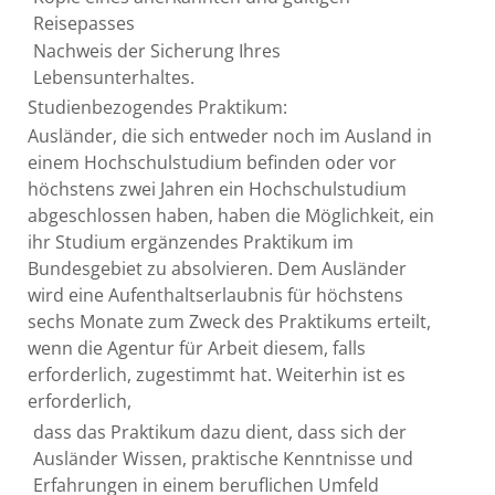
Reisepasses
Nachweis der Sicherung Ihres
Lebensunterhaltes.
Studienbezogendes Praktikum:
Ausländer, die sich entweder noch im Ausland in
einem Hochschulstudium befinden oder vor
höchstens zwei Jahren ein Hochschulstudium
abgeschlossen haben, haben die Möglichkeit, ein
ihr Studium ergänzendes Praktikum im
Bundesgebiet zu absolvieren. Dem Ausländer
wird eine Aufenthaltserlaubnis für höchstens
sechs Monate zum Zweck des Praktikums erteilt,
wenn die Agentur für Arbeit diesem, falls
erforderlich, zugestimmt hat. Weiterhin ist es
erforderlich,
dass das Praktikum dazu dient, dass sich der
Ausländer Wissen, praktische Kenntnisse und
Erfahrungen in einem beruflichen Umfeld