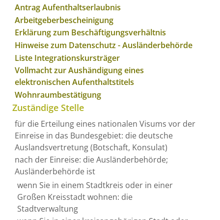
Antrag Aufenthaltserlaubnis
Arbeitgeberbescheinigung
Erklärung zum Beschäftigungsverhältnis
Hinweise zum Datenschutz - Ausländerbehörde
Liste Integrationskursträger
Vollmacht zur Aushändigung eines
elektronischen Aufenthaltstitels
Wohnraumbestätigung
Zuständige Stelle
für die Erteilung eines nationalen Visums vor der
Einreise in das Bundesgebiet: die deutsche
Auslandsvertretung (Botschaft, Konsulat)
nach der Einreise: die Ausländerbehörde;
Ausländerbehörde ist
wenn Sie in einem Stadtkreis oder in einer
Großen Kreisstadt wohnen: die
Stadtverwaltung