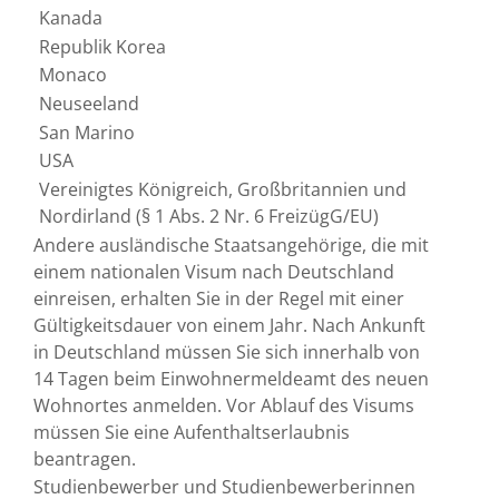
Kanada
Republik Korea
Monaco
Neuseeland
San Marino
USA
Vereinigtes Königreich, Großbritannien und
Nordirland (§ 1 Abs. 2 Nr. 6 FreizügG/EU)
Andere ausländische Staatsangehörige, die mit
einem nationalen Visum nach Deutschland
einreisen,
erhalten Sie in der Regel mit einer
Gültigkeitsdauer von einem Jahr.
Nach Ankunft
in Deutschland müssen Sie sich innerhalb von
14 Tagen beim Einwohnermeldeamt des neuen
Wohnortes anmelden.
Vor Ablauf des Visums
müssen Sie eine Aufenthaltserlaubnis
beantragen.
Studienbewerber und Studienbewerberinnen