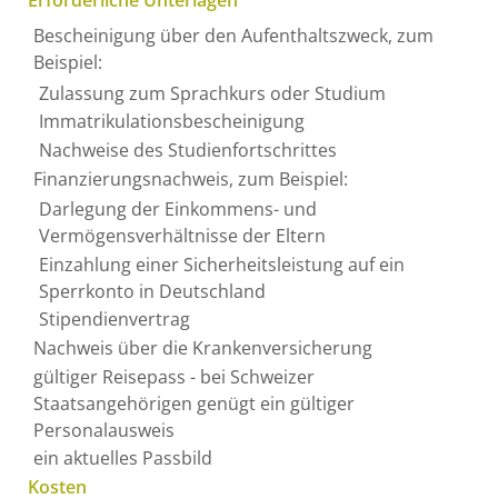
Erforderliche Unterlagen
Bescheinigung über den Aufenthaltszweck, zum
Beispiel:
Zulassung zum Sprachkurs oder Studium
Immatrikulationsbescheinigung
Nachweise des Studienfortschrittes
Finanzierungsnachweis, zum Beispiel:
Darlegung der Einkommens- und
Vermögensverhältnisse der Eltern
Einzahlung einer Sicherheitsleistung auf ein
Sperrkonto in Deutschland
Stipendienvertrag
Nachweis über die Krankenversicherung
gültiger Reisepass - bei Schweizer
Staatsangehörigen genügt ein gültiger
Personalausweis
ein aktuelles Passbild
Kosten