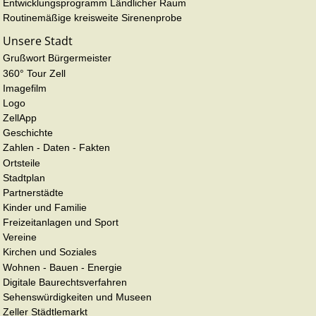
Entwicklungsprogramm Ländlicher Raum
Routinemäßige kreisweite Sirenenprobe
Unsere Stadt
Grußwort Bürgermeister
360° Tour Zell
Imagefilm
Logo
ZellApp
Geschichte
Zahlen - Daten - Fakten
Ortsteile
Stadtplan
Partnerstädte
Kinder und Familie
Freizeitanlagen und Sport
Vereine
Kirchen und Soziales
Wohnen - Bauen - Energie
Digitale Baurechtsverfahren
Sehenswürdigkeiten und Museen
Zeller Städtlemarkt