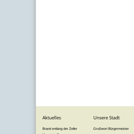
Aktuelles
Unsere Stadt
Brand entlang der Zeller
Grußwort Bürgermeister