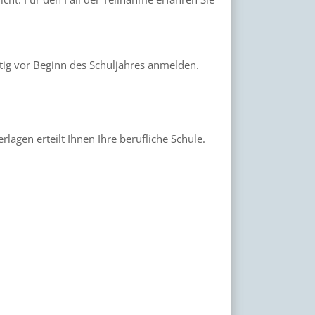
itig vor Beginn des Schuljahres anmelden.
lagen erteilt Ihnen Ihre berufliche Schule.