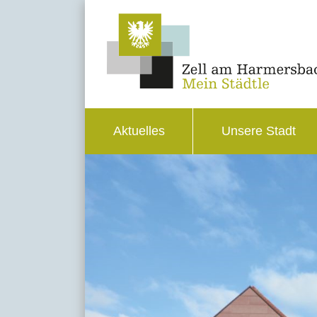
Aktuelles
Unsere Stadt