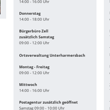
14:00 - 16:00 Uhr
Donnerstag
14:00 - 18:00 Uhr
Bürgerbüro Zell
zusätzlich Samstag
09:00 - 12:00 Uhr
Ortsverwaltung Unterharmersbach
Montag - Freitag
09:00 - 12:00 Uhr
Mittwoch
14:00 - 16:00 Uhr
Postagentur zusätzlich geöffnet
Samstag 09:00 - 10:00 Uhr