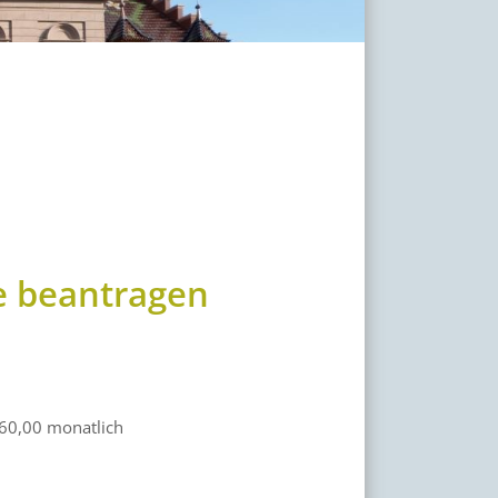
e beantragen
160,00 monatlich