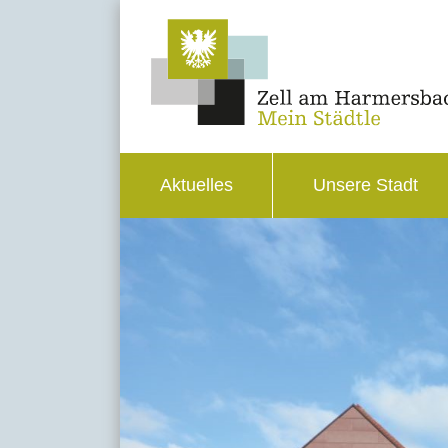
Aktuelles
Unsere Stadt