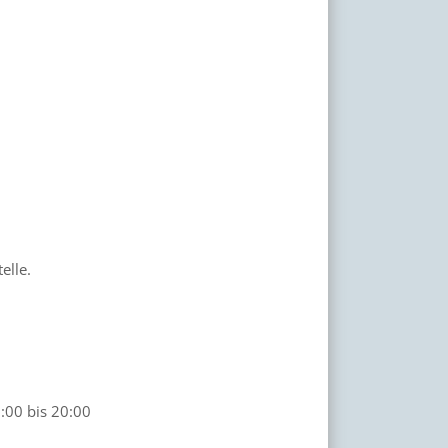
elle.
:00 bis 20:00