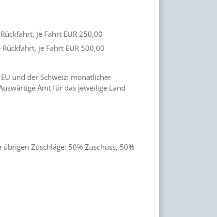
 Rückfahrt, je Fahrt EUR
250,00
 Rückfahrt, je Fahrt EUR
500,00
 EU und der Schweiz: monatlicher
Auswärtige Amt für das jeweilige Land
e übrigen Zuschläge: 50% Zuschuss, 50%