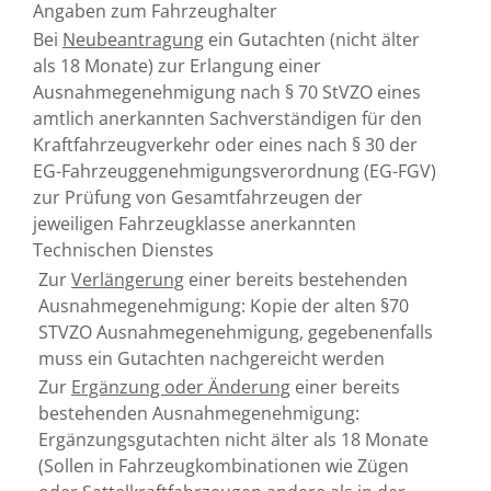
Angaben zum Fahrzeughalter
Bei
Neubeantragung
ein Gutachten (nicht älter
als 18 Monate) zur Erlangung einer
Ausnahmegenehmigung nach § 70 StVZO eines
amtlich anerkannten Sachverständigen für den
Kraftfahrzeugverkehr oder eines nach § 30 der
EG-Fahrzeuggenehmigungsverordnung (EG-FGV)
zur Prüfung von Gesamtfahrzeugen der
jeweiligen Fahrzeugklasse anerkannten
Technischen Dienstes
Zur
Verlängerung
einer bereits bestehenden
Ausnahmegenehmigung: Kopie der alten §70
STVZO Ausnahmegenehmigung, gegebenenfalls
muss ein Gutachten nachgereicht werden
Zur
Ergänzung oder Änderung
einer bereits
bestehenden Ausnahmegenehmigung:
Ergänzungsgutachten nicht älter als 18 Monate
(Sollen in Fahrzeugkombinationen wie Zügen