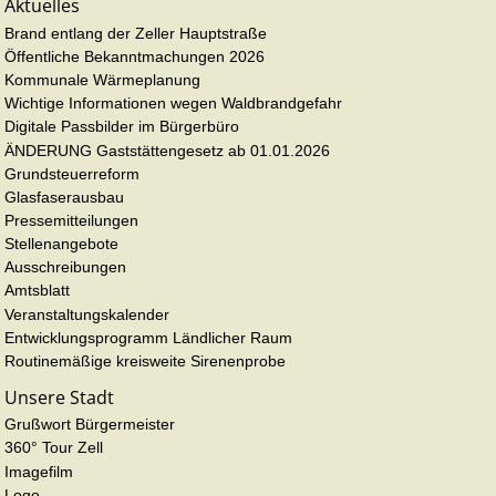
Aktuelles
Brand entlang der Zeller Hauptstraße
Öffentliche Bekanntmachungen 2026
Kommunale Wärmeplanung
Wichtige Informationen wegen Waldbrandgefahr
Digitale Passbilder im Bürgerbüro
ÄNDERUNG Gaststättengesetz ab 01.01.2026
Grundsteuerreform
Glasfaserausbau
Pressemitteilungen
Stellenangebote
Ausschreibungen
Amtsblatt
Veranstaltungskalender
Entwicklungsprogramm Ländlicher Raum
Routinemäßige kreisweite Sirenenprobe
Unsere Stadt
Grußwort Bürgermeister
360° Tour Zell
Imagefilm
Logo