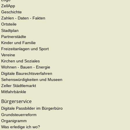
ZellApp
Geschichte
Zahlen - Daten - Fakten
Ortsteile
Stadtplan
Partnerstädte
Kinder und Familie
Freizeitanlagen und Sport
Vereine
Kirchen und Soziales
Wohnen - Bauen - Energie
Digitale Baurechtsverfahren
Sehenswürdigkeiten und Museen
Zeller Städtlemarkt
Mitfahrbänkle
Bürgerservice
Digitale Passbilder im Bürgerbüro
Grundsteuerreform
Organigramm
Was erledige ich wo?