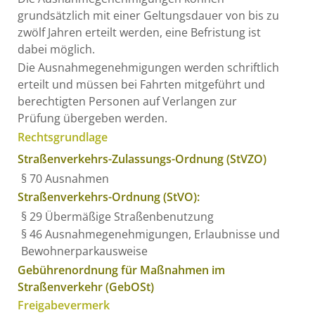
grundsätzlich mit einer Geltungsdauer von bis zu
zwölf Jahren erteilt werden, eine Befristung ist
dabei möglich.
Die Ausnahmegenehmigungen werden schriftlich
erteilt und müssen bei Fahrten mitgeführt und
berechtigten Personen auf Verlangen zur
Prüfung übergeben werden.
Rechtsgrundlage
Straßenverkehrs-Zulassungs-Ordnung (StVZO)
§ 70 Ausnahmen
Straßenverkehrs-Ordnung (StVO):
§ 29 Übermäßige Straßenbenutzung
§ 46 Ausnahmegenehmigungen, Erlaubnisse und
Bewohnerparkausweise
Gebührenordnung für Maßnahmen im
Straßenverkehr (GebOSt)
Freigabevermerk