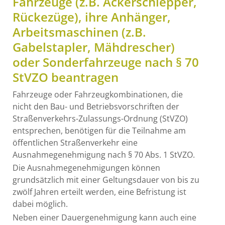
Fahrzeuge (z.B. Ackerschlepper,
Rückezüge), ihre Anhänger,
Arbeitsmaschinen (z.B.
Gabelstapler, Mähdrescher)
oder Sonderfahrzeuge nach § 70
StVZO beantragen
Fahrzeuge oder Fahrzeugkombinationen, die
nicht den Bau- und Betriebsvorschriften der
Straßenverkehrs-Zulassungs-Ordnung (StVZO)
entsprechen, benötigen für die Teilnahme am
öffentlichen Straßenverkehr eine
Ausnahmegenehmigung nach § 70 Abs. 1 StVZO.
Die Ausnahmegenehmigungen können
grundsätzlich mit einer Geltungsdauer von bis zu
zwölf Jahren erteilt werden, eine Befristung ist
dabei möglich.
Neben einer Dauergenehmigung kann auch eine