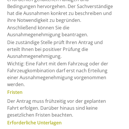
Bedingungen hervorgehen. Der Sachverständige
hat die Ausnahmen konkret zu beschreiben und
ihre Notwendigkeit zu begründen.
Anschließend können Sie die
Ausnahmegenehmigung beantragen.
Die zuständige Stelle prüft Ihren Antrag und
erteilt Ihnen bei positiver Prüfung die
Ausnahmegenehmigung.
Wichtig: Eine Fahrt mit dem Fahrzeug oder der
Fahrzeugkombination darf erst nach Erteilung
einer Ausnahmegenehmigung vorgenommen
werden.
Fristen
Der Antrag muss frühzeitig vor der geplanten
Fahrt erfolgen. Darüber hinaus sind keine
gesetzlichen Fristen beachten.
Erforderliche Unterlagen