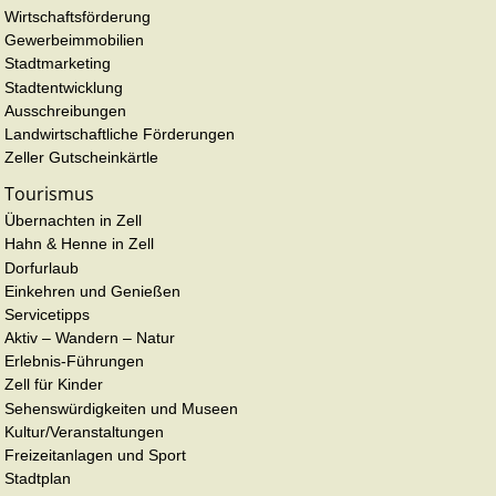
Wirtschaftsförderung
Gewerbeimmobilien
Stadtmarketing
Stadtentwicklung
Ausschreibungen
Landwirtschaftliche Förderungen
Zeller Gutscheinkärtle
Tourismus
Übernachten in Zell
Hahn & Henne in Zell
Dorfurlaub
Einkehren und Genießen
Servicetipps
Aktiv – Wandern – Natur
Erlebnis-Führungen
Zell für Kinder
Sehenswürdigkeiten und Museen
Kultur/Veranstaltungen
Freizeitanlagen und Sport
Stadtplan