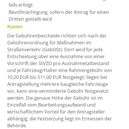
falls erfolgt
Bevollmächtigung, sofern der Antrag für einen
Dritten gestellt wird
Kosten
Die Gebührenbescheide richten sich nach der
Gebührenordnung für Maßnahmen im
Straßenverkehr (GebOSt). Dort wird für jede
Entscheidung über eine Ausnahme von einer
Vorschrift der StVZO pro Ausnahmetatbestand
und je Fahrzeug/Halter eine Rahmengebühr von
10,20 EUR bis 511,00 EUR festgelegt; liegen bei
Antragstellung mehrere baugleiche Fahrzeuge
vor, kann eine verminderte Gebühr festgesetzt
werden. Die genaue Höhe der Gebühr ist im
Einzelfall vom Bearbeitungsaufwand und
wirtschaftlichem Vorteil für den Antragsteller
abhängig; die Festsetzung liegt im Ermessen der
Behörde.