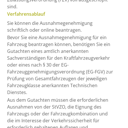
sind.
Verfahrensablauf
Sie können die Ausnahmegenehmigung
schriftlich oder online beantragen.
Bevor Sie eine Ausnahmegenehmigung für ein
Fahrzeug beantragen können, benötigen Sie ein
Gutachten eines amtlich anerkannten
Sachverständigen für den Kraftfahrzeugverkehr
oder eines nach § 30 der EG-
Fahrzeuggenehmigungsverordnung (EG-FGV) zur
Prüfung von Gesamtfahrzeugen der jeweiligen
Fahrzeugklasse anerkannten Technischen
Dienstes.
Aus dem Gutachten müssen die erforderlichen
Ausnahmen von der StVZO, die Eignung des
Fahrzeugs oder der Fahrzeugkombination und
die im Interesse der Verkehrssicherheit für
erforderlich gehaltenen Auflagen und