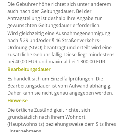
Die Gebührenhöhe richtet sich unter anderem
auch nach der Geltungsdauer. Bei der
Antragstellung ist deshalb Ihre Angabe zur
gewünschten Geltungsdauer erforderlich.
Wird gleichzeitig eine Ausnahmegenehmigung
nach § 29 und/oder § 46 Straßenverkehrs-
Ordnung (StVO) beantragt und erteilt wird eine
zusätzliche Gebühr fällig. Diese liegt mindestens
bei 40,00 EUR und maximal bei 1.300,00 EUR .
Bearbeitungsdauer
Es handelt sich um Einzelfallprüfungen. Die
Bearbeitungsdauer ist vom Aufwand abhängig.
Daher kann sie nicht genau angegeben werden.
Hinweise
Die örtliche Zuständigkeit richtet sich
grundsätzlich nach Ihrem Wohnort
(Hauptwohnsitz) beziehungsweise dem Sitz Ihres
Unternehmens.