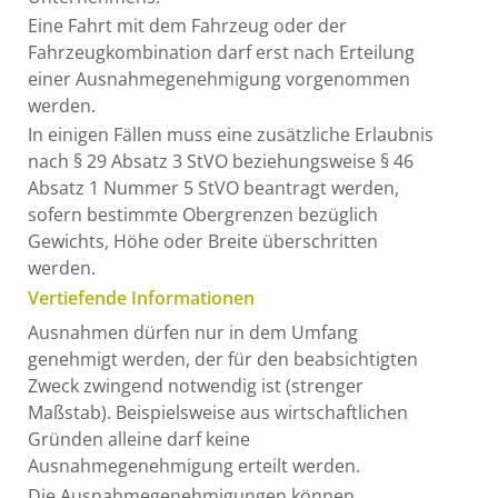
Eine Fahrt mit dem Fahrzeug oder der
Fahrzeugkombination darf erst nach Erteilung
einer Ausnahmegenehmigung vorgenommen
werden.
In einigen Fällen muss eine zusätzliche Erlaubnis
nach § 29 Absatz 3 StVO beziehungsweise § 46
Absatz 1 Nummer 5 StVO beantragt werden,
sofern bestimmte Obergrenzen bezüglich
Gewichts, Höhe oder Breite überschritten
werden.
Vertiefende Informationen
Ausnahmen dürfen nur in dem Umfang
genehmigt werden, der für den beabsichtigten
Zweck zwingend notwendig ist (strenger
Maßstab). Beispielsweise aus wirtschaftlichen
Gründen alleine darf keine
Ausnahmegenehmigung erteilt werden.
Die Ausnahmegenehmigungen können