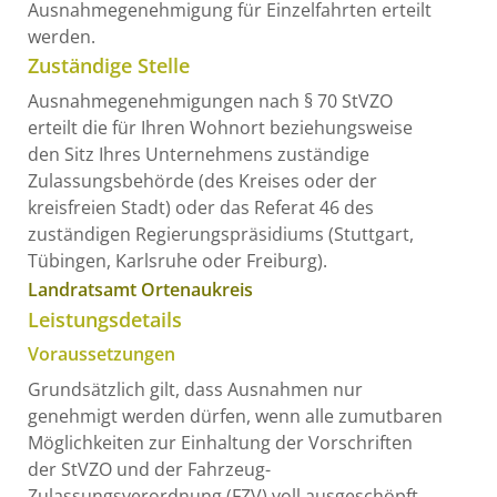
Ausnahmegenehmigung für Einzelfahrten erteilt
werden.
Zuständige Stelle
Ausnahmegenehmigungen nach § 70 StVZO
erteilt die für Ihren Wohnort beziehungsweise
den Sitz Ihres Unternehmens zuständige
Zulassungsbehörde (des Kreises oder der
kreisfreien Stadt) oder das Referat 46 des
zuständigen Regierungspräsidiums (Stuttgart,
Tübingen, Karlsruhe oder Freiburg).
Landratsamt Ortenaukreis
Leistungsdetails
Voraussetzungen
Grundsätzlich gilt, dass Ausnahmen nur
genehmigt werden dürfen, wenn alle zumutbaren
Möglichkeiten zur Einhaltung der Vorschriften
der StVZO und der Fahrzeug-
Zulassungsverordnung (FZV) voll ausgeschöpft