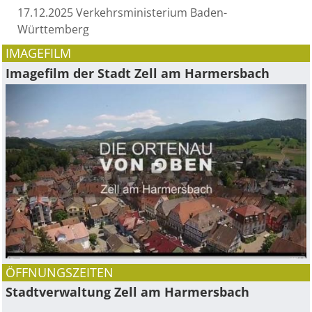
17.12.2025 Verkehrsministerium Baden-
Württemberg
IMAGEFILM
Imagefilm der Stadt Zell am Harmersbach
ÖFFNUNGSZEITEN
Stadtverwaltung Zell am Harmersbach