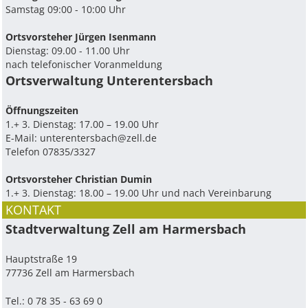
Samstag 09:00 - 10:00 Uhr
Ortsvorsteher Jürgen Isenmann
Dienstag: 09.00 - 11.00 Uhr
nach telefonischer Voranmeldung
Ortsverwaltung Unterentersbach
Ö­ffnungszeiten
1.+ 3. Dienstag: 17.00 – 19.00 Uhr
E-Mail:
unterentersbach@zell.de
Telefon 07835/3327
Ortsvorsteher Christian Dumin
1.+ 3. Dienstag: 18.00 – 19.00 Uhr und nach Vereinbarung
KONTAKT
Stadtverwaltung Zell am Harmersbach
Hauptstraße 19
77736 Zell am Harmersbach
Tel.: 0 78 35 - 63 69 0