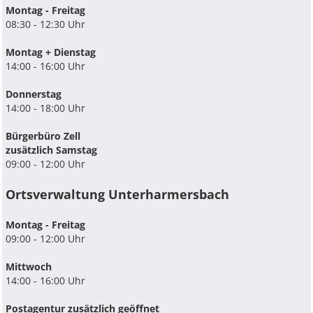
Montag - Freitag
08:30 - 12:30 Uhr
Montag + Dienstag
14:00 - 16:00 Uhr
Donnerstag
14:00 - 18:00 Uhr
Bürgerbüro Zell
zusätzlich Samstag
09:00 - 12:00 Uhr
Ortsverwaltung Unterharmersbach
Montag - Freitag
09:00 - 12:00 Uhr
Mittwoch
14:00 - 16:00 Uhr
Postagentur zusätzlich geöffnet